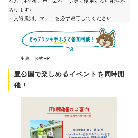
る方（※今後、ホームページ等で使用する可能性が
あります）
・交通規則、マナーを必ず遵守してください
出典：公式HP
豊公園で楽しめるイベントを同時開
催！