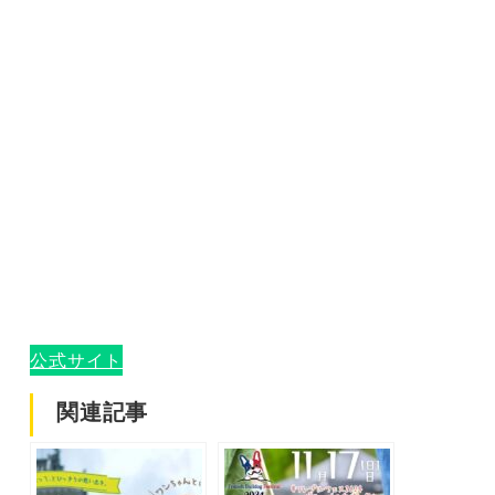
公式サイト
関連記事