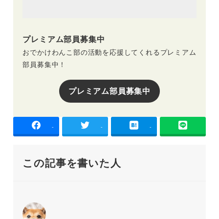
プレミアム部員募集中
おでかけわんこ部の活動を応援してくれるプレミアム
部員募集中！
プレミアム部員募集中
-
-
-
この記事を書いた人