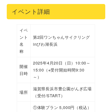
イベント詳細
イベ
ント
第2回ワンちゃんサイクリング
名
inびわ湖長浜
称
2025年4月20日（日）10:00～
開催
15:00（※受付開始時間9:30
日時
～）
滋賀県長浜市豊公園がんぎ広場
場所
（受付/START）
①体験プラン 5,000円（税込）