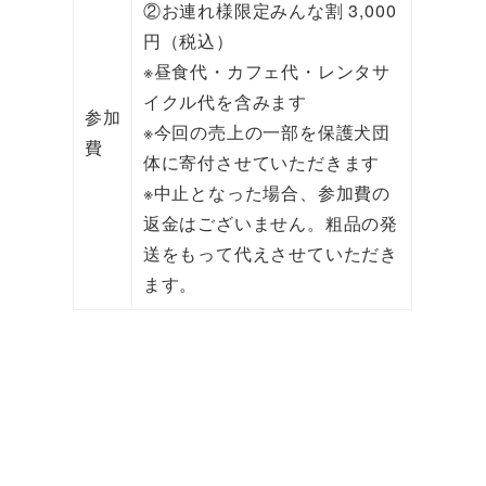
②お連れ様限定みんな割 3,000
円（税込）
※昼食代・カフェ代・レンタサ
イクル代を含みます
参加
※今回の売上の一部を保護犬団
費
体に寄付させていただきます
※中止となった場合、参加費の
返金はございません。粗品の発
送をもって代えさせていただき
ます。