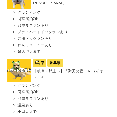
RESORT SAKAI」
グランピング
同室宿泊OK
部屋食プランあり
プライベートドッグランあり
共用ドッグランあり
わんこメニューあり
超大型犬まで
宿
岐阜県
【岐阜・郡上市】「満天の宿IORI（イオ
リ）」
グランピング
同室宿泊OK
部屋食プランあり
温泉あり
小型犬まで