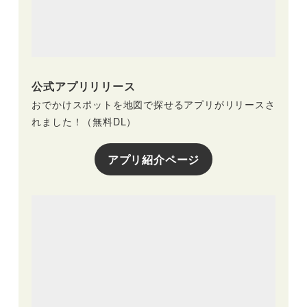
公式アプリリリース
おでかけスポットを地図で探せるアプリがリリースさ
れました！（無料DL）
アプリ紹介ページ