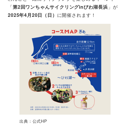
「
第2回ワンちゃんサイクリングinびわ湖長浜
」が
2025年4月20日（日）
に開催されます！
出典：公式HP