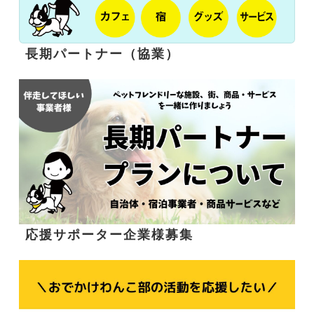
長期パートナー（協業）
応援サポーター企業様募集