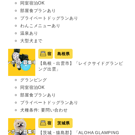
同室宿泊OK
部屋食プランあり
プライベートドッグランあり
わんこメニューあり
温泉あり
大型犬まで
宿
島根県
【島根・出雲市】「レイクサイドグランピ
ング出雲」
グランピング
同室宿泊OK
部屋食プランあり
プライベートドッグランあり
犬種条件: 要問い合わせ
宿
茨城県
【茨城・猿島郡】「ALOHA GLAMPING