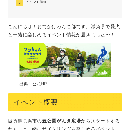
イベント詳細
こんにちは！おでかけわんこ部です。滋賀県で愛犬
と一緒に楽しめるイベント情報が届きました〜！
出典：公式HP
イベント概要
滋賀県長浜市の
豊公園がんき広場
からスタートする
わんこと一緒にサイクリングを楽しめるイベント