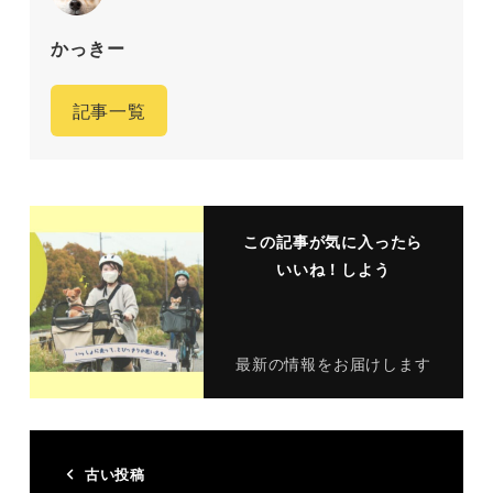
かっきー
記事一覧
この記事が気に入ったら
いいね！しよう
最新の情報をお届けします
古い投稿