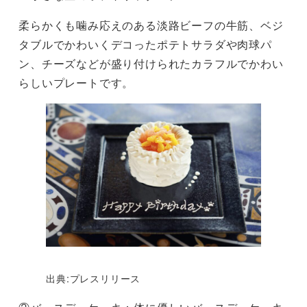
柔らかくも噛み応えのある淡路ビーフの牛筋、ベジ
タブルでかわいくデコったポテトサラダや肉球パ
ン、チーズなどが盛り付けられたカラフルでかわい
らしいプレートです。
出典:プレスリリース