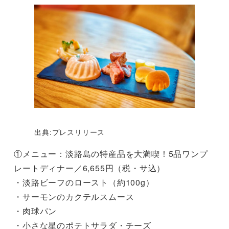
出典:プレスリリース
①メニュー：淡路島の特産品を大満喫！5品ワンプ
レートディナー／6,655円（税・サ込）
・淡路ビーフのロースト（約100g）
・サーモンのカクテルスムース
・肉球パン
・小さな星のポテトサラダ・チーズ