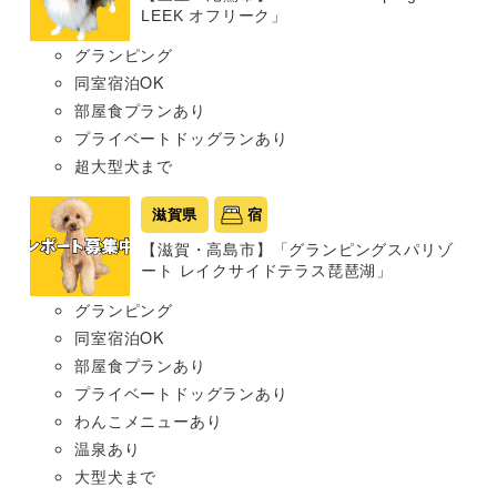
LEEK オフリーク」
グランピング
同室宿泊OK
部屋食プランあり
プライベートドッグランあり
超大型犬まで
滋賀県
宿
【滋賀・高島市】「グランピングスパリゾ
ート レイクサイドテラス琵琶湖」
グランピング
同室宿泊OK
部屋食プランあり
プライベートドッグランあり
わんこメニューあり
温泉あり
大型犬まで