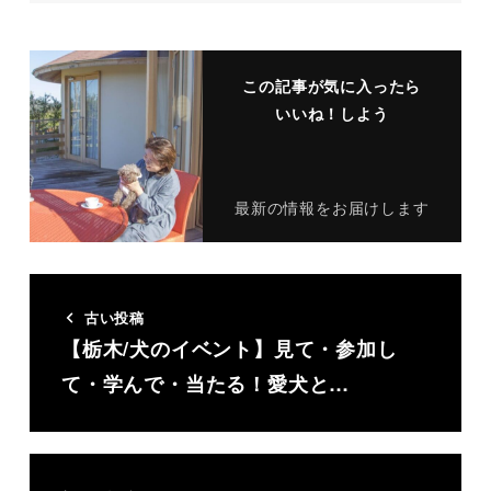
この記事が気に入ったら
いいね！しよう
最新の情報をお届けします
古い投稿
【栃木/犬のイベント】見て・参加し
て・学んで・当たる！愛犬と…