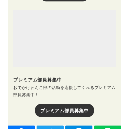
プレミアム部員募集中
おでかけわんこ部の活動を応援してくれるプレミアム
部員募集中！
プレミアム部員募集中