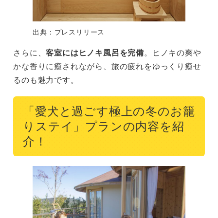
出典：プレスリリース
さらに、
客室にはヒノキ風呂を完備
。ヒノキの爽や
かな香りに癒されながら、旅の疲れをゆっくり癒せ
るのも魅力です。
「愛犬と過ごす極上の冬のお籠
りステイ」プランの内容を紹
介！