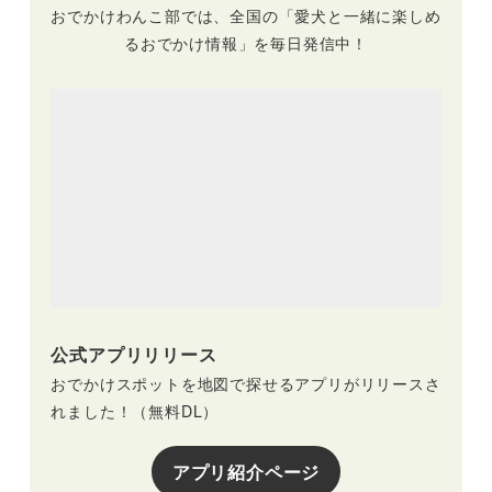
おでかけわんこ部では、全国の「愛犬と一緒に楽しめ
るおでかけ情報」を毎日発信中！
公式アプリリリース
おでかけスポットを地図で探せるアプリがリリースさ
れました！（無料DL）
アプリ紹介ページ