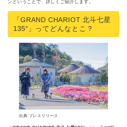
ンということで、詳しくご紹介します。
「GRAND CHARIOT 北斗七星
135°」ってどんなとこ？
出典:プレスリリース