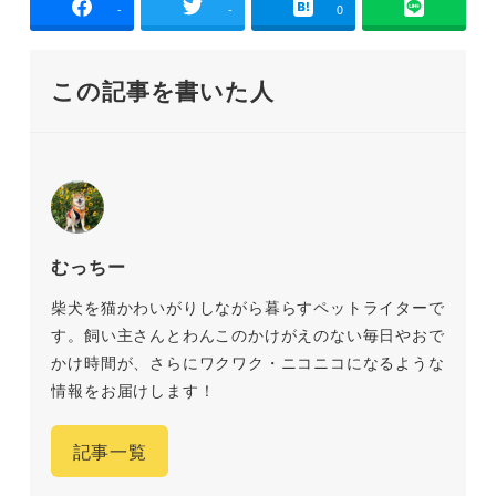
-
-
0
この記事を書いた人
むっちー
柴犬を猫かわいがりしながら暮らすペットライターで
す。飼い主さんとわんこのかけがえのない毎日やおで
かけ時間が、さらにワクワク・ニコニコになるような
情報をお届けします！
記事一覧