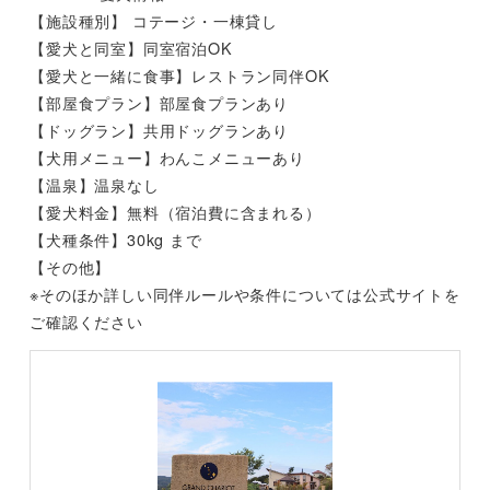
【施設種別】 コテージ・一棟貸し
【愛犬と同室】同室宿泊OK
【愛犬と一緒に食事】レストラン同伴OK
【部屋食プラン】部屋食プランあり
【ドッグラン】共用ドッグランあり
【犬用メニュー】わんこメニューあり
【温泉】温泉なし
【愛犬料金】無料（宿泊費に含まれる）
【犬種条件】30kg まで
【その他】
※そのほか詳しい同伴ルールや条件については公式サイトを
ご確認ください