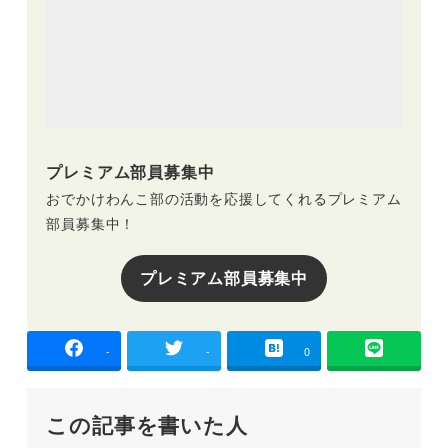
プレミアム部員募集中
おでかけわんこ部の活動を応援してくれるプレミアム
部員募集中！
プレミアム部員募集中
-
-
0
この記事を書いた人