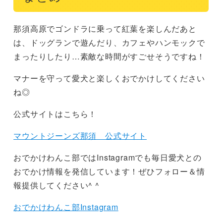
那須高原でゴンドラに乗って紅葉を楽しんだあと
は、ドッグランで遊んだり、カフェやハンモックで
まったりしたり…素敵な時間がすごせそうですね！
マナーを守って愛犬と楽しくおでかけしてください
ね◎
公式サイトはこちら！
マウントジーンズ那須 公式サイト
おでかけわんこ部ではInstagramでも毎日愛犬との
おでかけ情報を発信しています！ぜひフォロー＆情
報提供してください^ ^
おでかけわんこ部Instagram