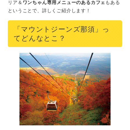
リア＆
ワンちゃん専用メニューのあるカフェ
もある
ということで、詳しくご紹介します！
「マウントジーンズ那須」っ
てどんなとこ？