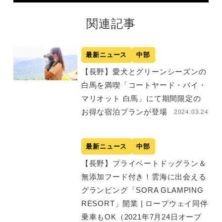
関連記事
最新ニュース
中部
【長野】愛犬とグリーンシーズンの
白馬を満喫「コートヤード・バイ・
マリオット 白馬」にて期間限定の
2024.03.24
お得な宿泊プランが登場
最新ニュース
中部
【長野】プライベートドッグラン＆
無添加フード付き！雲海に出会える
グランピング「SORA GLAMPING
RESORT」開業 | ロープウェイ同伴
乗車もOK（2021年7月24日オープ