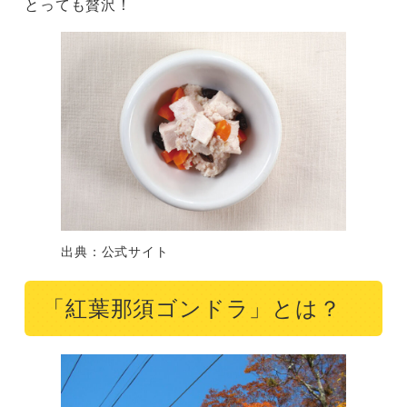
とっても贅沢！
出典：公式サイト
「紅葉那須ゴンドラ」とは？