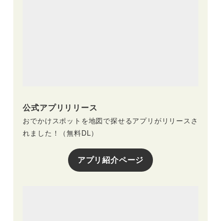
公式アプリリリース
おでかけスポットを地図で探せるアプリがリリースさ
れました！（無料DL）
アプリ紹介ページ