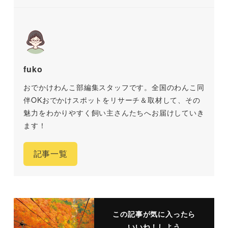
fuko
おでかけわんこ部編集スタッフです。全国のわんこ同
伴OKおでかけスポットをリサーチ＆取材して、その
魅力をわかりやすく飼い主さんたちへお届けしていき
ます！
記事一覧
この記事が気に入ったら
いいね！しよう