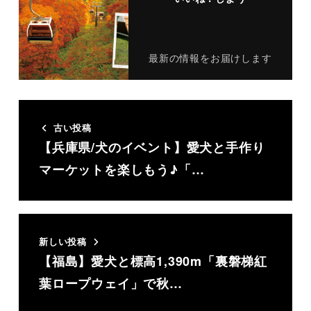
最新の情報をお届けします
古い投稿
【兵庫県/犬のイベント】愛犬と手作り
マーケットを楽しもう♪「…
新しい投稿
【福島】愛犬と標高1,390m「裏磐梯紅
葉ロープウェイ」で秋…