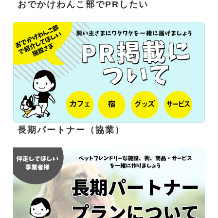
おでかけわんこ部でPRしたい
長期パートナー（協業）