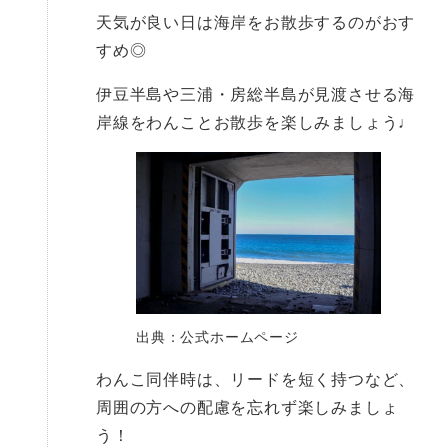
天気が良い日は海岸をお散歩するのがおす
すめ◎
伊豆半島や三浦・房総半島が見渡させる海
岸線をわんことお散歩を楽しみましょう♩
出典：公式ホームページ
わんこ同伴時は、リードを短く持つなど、
周囲の方への配慮を忘れず楽しみましょ
う！