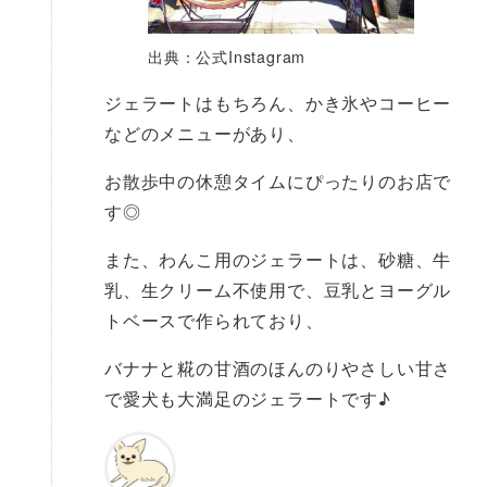
出典：公式Instagram
ジェラートはもちろん、かき氷やコーヒー
などのメニューがあり、
お散歩中の休憩タイムにぴったりのお店で
す◎
また、わんこ用のジェラートは、砂糖、牛
乳、生クリーム不使用で、豆乳とヨーグル
トベースで作られており、
バナナと糀の甘酒のほんのりやさしい甘さ
で愛犬も大満足のジェラートです♪