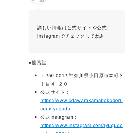
詳しい情報は公式サイトや公式
Instagramでチェックしてね♪
●
龍宮堂
〒250-0012 神奈川県小田原市本町３
丁目４−２０
公式サイト：
https://www.odawarakamabokodori.
com/ryugudo
公式Instagram：
https://www.instagram.com/ryugudo