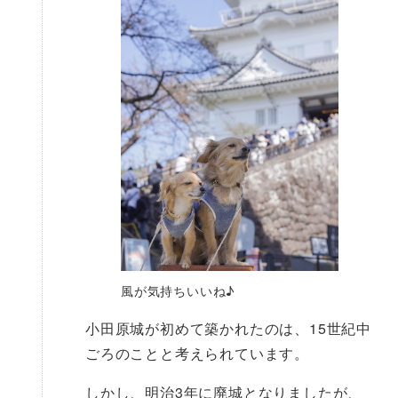
風が気持ちいいね♪
小田原城が初めて築かれたのは、15世紀中
ごろのことと考えられています。
しかし、明治3年に廃城となりましたが、