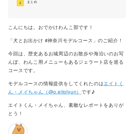
まとめ
こんにちは。おでかけわんこ部です！
「犬とお出かけ #神奈川モデルコース」のご紹介！
今回は、歴史あるお城周辺のお散歩や海沿いのお写
んぽ、わんこ用メニューもあるジェラート店を巡る
コースです。
モデルコースの情報提供をしてくれたのは
エイトく
ん・メイちゃん（@o.eitotyun）
です♪
エイトくん・メイちゃん、素敵なレポートをありが
とう！