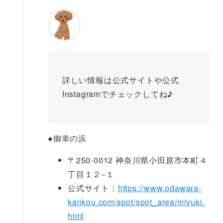
詳しい情報は公式サイトや公式
Instagramでチェックしてね♪
●
御幸の浜
〒250-0012 神奈川県小田原市本町４
丁目１２−１
公式サイト：
https://www.odawara-
kankou.com/spot/spot_area/miyuki.
html