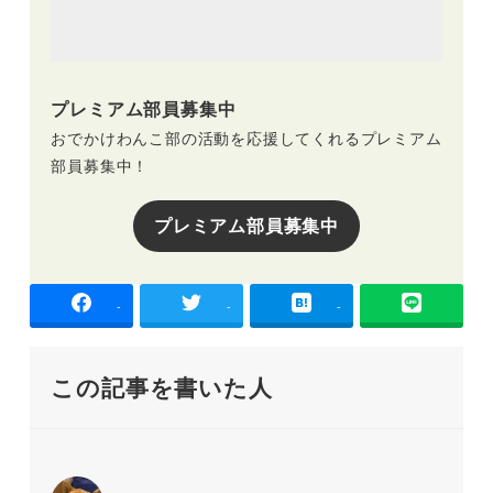
プレミアム部員募集中
おでかけわんこ部の活動を応援してくれるプレミアム
部員募集中！
プレミアム部員募集中
-
-
-
この記事を書いた人