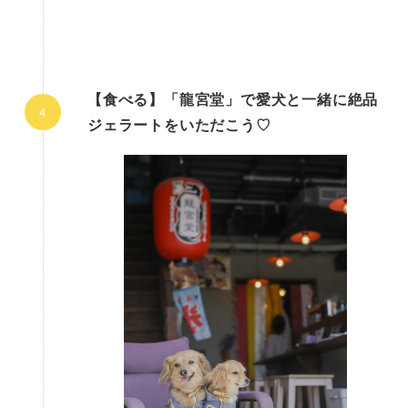
【食べる】「龍宮堂」で愛犬と一緒に絶品
ジェラートをいただこう♡