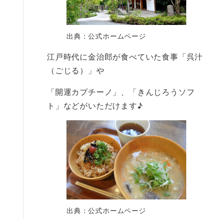
出典：公式ホームページ
江戸時代に金治郎が食べていた食事「呉汁
（ごじる）」や
「開運カプチーノ」、「きんじろうソフ
ト」などがいただけます♪
出典：公式ホームページ