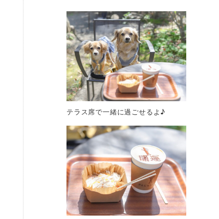
テラス席で一緒に過ごせるよ♪