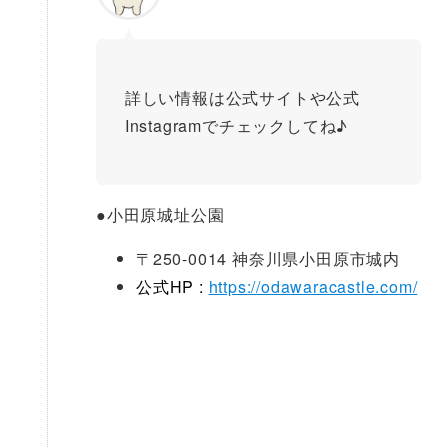
詳しい情報は公式サイトや公式
Instagramでチェックしてね♪
●
小田原城址公園
〒250-0014 神奈川県小田原市城内
公式HP :
https://odawaracastle.com/