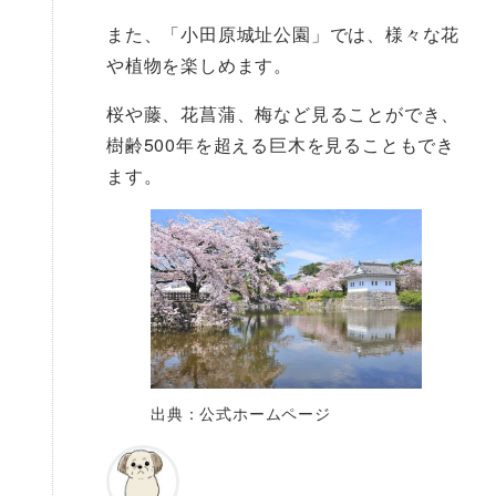
また、「小田原城址公園」では、様々な花
や植物を楽しめます。
桜や藤、花菖蒲、梅など見ることができ、
樹齢500年を超える巨木を見ることもでき
ます。
出典：公式ホームページ