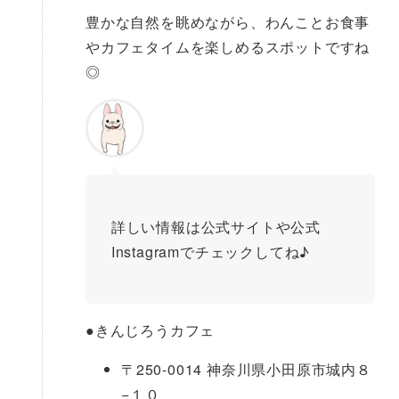
豊かな自然を眺めながら、わんことお食事
やカフェタイムを楽しめるスポットですね
◎
詳しい情報は公式サイトや公式
Instagramでチェックしてね♪
●
きんじろうカフェ
〒250-0014 神奈川県小田原市城内８
−１０