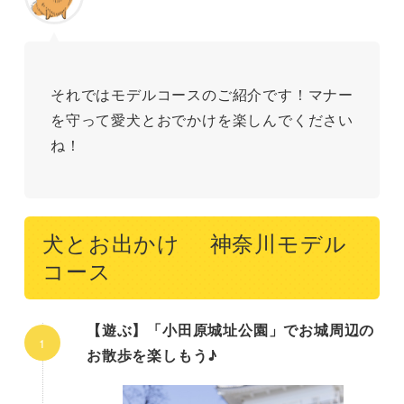
それではモデルコースのご紹介です！マナー
を守って愛犬とおでかけを楽しんでください
ね！
犬とお出かけ 神奈川モデル
コース
【遊ぶ】「小田原城址公園」でお城周辺の
お散歩を楽しもう♪