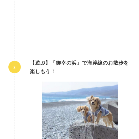
【遊ぶ】「御幸の浜」で海岸線のお散歩を
楽しもう！