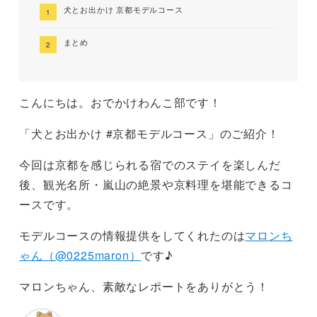
犬とお出かけ 京都モデルコース
まとめ
こんにちは。おでかけわんこ部です！
「犬とお出かけ #京都モデルコース」のご紹介！
今回は京都を感じられる宿でのステイを楽しんだ
後、観光名所・嵐山の絶景や京料理を堪能できるコ
ースです。
モデルコースの情報提供をしてくれたのは
マロンち
ゃん（@0225maron）
です♪
マロンちゃん、素敵なレポートをありがとう！