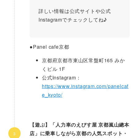
詳しい情報は公式サイトや公式
Instagramでチェックしてね♪
●
Panel cafe京都
京都府京都市東山区常盤町165 みか
くビル 1F
公式Instagram：
https://www.instagram.com/panelcaf
e_kyoto/
【遊ぶ】「人力車のえびす屋 京都嵐山總本
店」に乗車しながら京都の人気スポット・