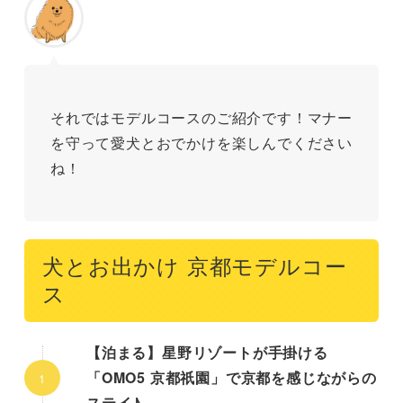
それではモデルコースのご紹介です！マナー
を守って愛犬とおでかけを楽しんでください
ね！
犬とお出かけ 京都モデルコー
ス
【泊まる】星野リゾートが手掛ける
「OMO5 京都祇園」で京都を感じながらの
ステイ♪