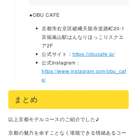
●
OBU CAFE
京都市右京区嵯峨天龍寺造路町20-1
京福嵐山駅はんなりほっこりスクエ
ア2F
公式サイト：
https://obucafe.jp/
公式Instagram：
https://www.instagram.com/obu_caf
e/
まとめ
以上京都モデルコースのご紹介でした♪
京都の魅力を余すことなく堪能できる情緒あるコー