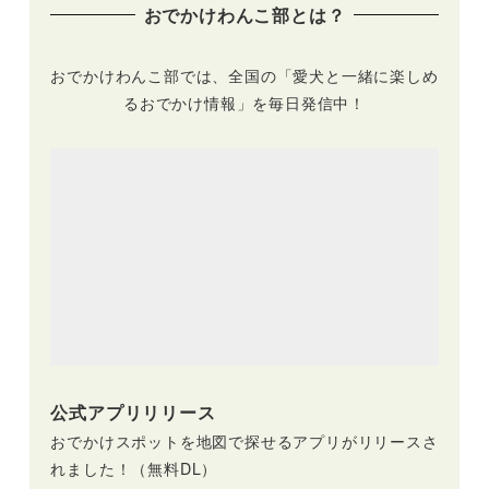
おでかけわんこ部とは？
付きの施設も♪
おでかけわんこ部では、全国の「愛犬と一緒に楽しめ
るおでかけ情報」を毎日発信中！
公式アプリリリース
おでかけスポットを地図で探せるアプリがリリースさ
れました！（無料DL）