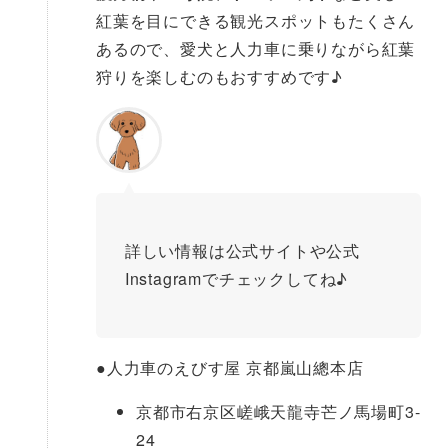
紅葉を目にできる観光スポットもたくさん
あるので、愛犬と人力車に乗りながら紅葉
狩りを楽しむのもおすすめです♪
詳しい情報は公式サイトや公式
Instagramでチェックしてね♪
●
人力車のえびす屋 京都嵐山總本店
京都市右京区嵯峨天龍寺芒ノ馬場町3-
24