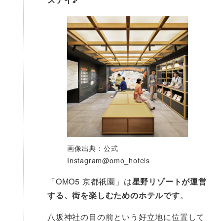
画像出典：公式
Instagram@omo_hotels
「OMO5 京都祇園」は
星野リゾートが運営
する、街を楽しむためのホテルです
。
八坂神社の目の前という好立地に位置して