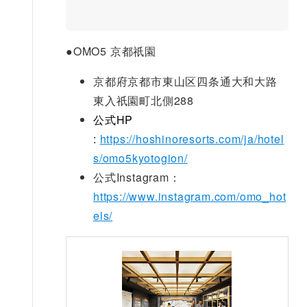
●
OMO5 京都祇園
京都府京都市東山区四条通大和大路
東入祇園町北側288
公式HP
:
https://hoshinoresorts.com/ja/hotel
s/omo5kyotogion/
公式Instagram：
https://www.instagram.com/omo_hot
els/