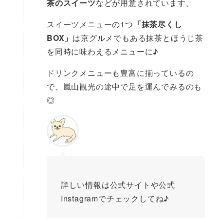
茶のスイーツ
などが用意されています。
スイーツメニューの1つ
「抹茶尽くし
BOX」
は京グルメでもある抹茶とほうじ茶
を同時に味わえるメニューに♪
ドリンクメニューも豊富に揃っているの
で、嵐山観光の途中で足を運んでみるのも
◎
詳しい情報は公式サイトや公式
Instagramでチェックしてね♪