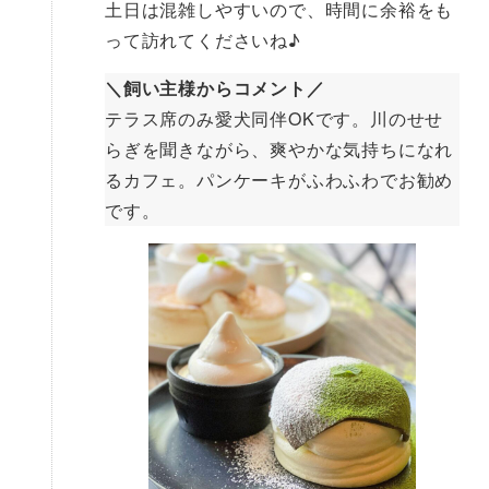
土日は混雑しやすいので、時間に余裕をも
って訪れてくださいね♪
＼飼い主様からコメント／
テラス席のみ愛犬同伴OKです。川のせせ
らぎを聞きながら、爽やかな気持ちになれ
るカフェ。パンケーキがふわふわでお勧め
です。