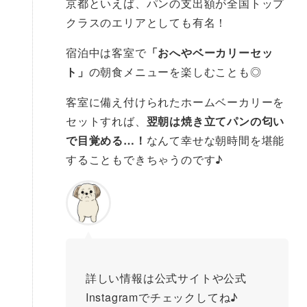
京都といえば、パンの支出額が全国トップ
クラスのエリアとしても有名！
宿泊中は客室で
「おへやベーカリーセッ
ト」
の朝食メニューを楽しむことも◎
客室に備え付けられたホームベーカリーを
セットすれば、
翌朝は焼き立てパンの匂い
で目覚める…！
なんて幸せな朝時間を堪能
することもできちゃうのです♪
詳しい情報は公式サイトや公式
Instagramでチェックしてね♪