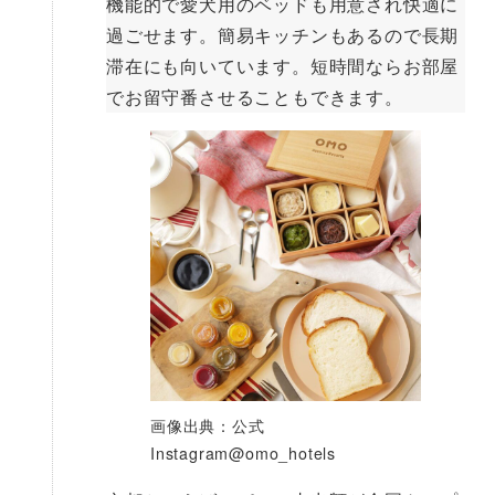
機能的で愛犬用のベッドも用意され快適に
過ごせます。簡易キッチンもあるので長期
滞在にも向いています。短時間ならお部屋
でお留守番させることもできます。
画像出典：公式
Instagram@omo_hotels