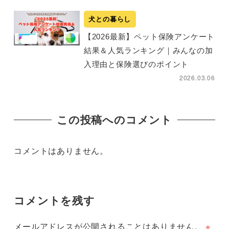
犬との暮らし
【2026最新】ペット保険アンケート
結果＆人気ランキング｜みんなの加
入理由と保険選びのポイント
2026.03.06
この投稿へのコメント
コメントはありません。
コメントを残す
メールアドレスが公開されることはありません。
※