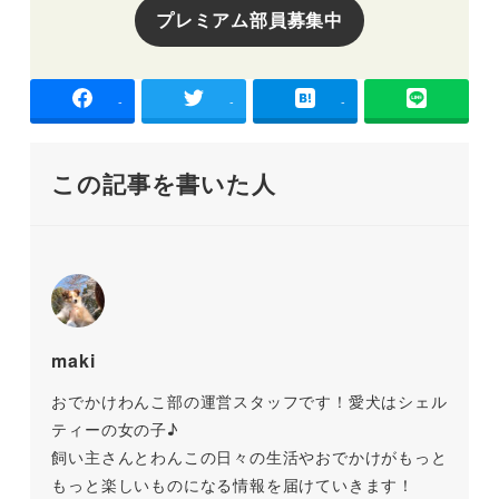
プレミアム部員募集中
-
-
-
この記事を書いた人
maki
おでかけわんこ部の運営スタッフです！愛犬はシェル
ティーの女の子♪
飼い主さんとわんこの日々の生活やおでかけがもっと
もっと楽しいものになる情報を届けていきます！