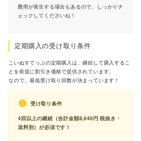
費用が発生する場合もあるので、しっかりチ
ェックしてくださいね！
定期購入の受け取り条件
こいぬすてっぷの定期購入は、継続して購入するこ
とを前提に割引き価格で提供されています。
なので、最低受け取り回数が決まっています！
受け取り条件
4回以上の継続（合計金額8,640円 税抜き・
送料別）が必須です！