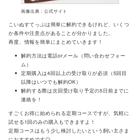
画像出典：公式サイト
こいぬすてっぷは簡単に解約できるけれど、いくつ
か条件や注意点があることが分かりました。
再度、情報を簡単にまとめていきます！
解約方法は電話orメール（問い合わせフォー
ム）
定期購入は4回以上の受け取りが必須（5回目
以降はいつでも解約OK）
解約する際は次回受け取り予定の5日前までに
連絡を！
すごくお得に始められる定期コースですが、気軽に
試せる1回のみの購入もできますよ！
定期コースはもう少し検討したいという飼い主さま
におすすめです◎