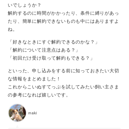
いでしょうか？
解約するのに時間がかかったり、条件に縛りがあっ
たり、簡単に解約できないものも中にはありますよ
ね。
「好きなときにすぐ解約できるのかな？」
「解約について注意点はある？」
「初回だけ受け取って解約もできる？」
といった、申し込みをする前に知っておきたい大切
な情報をまとめました！
これからこいぬすてっぷを試してみたい飼い主さま
の参考になれば嬉しいです。
maki