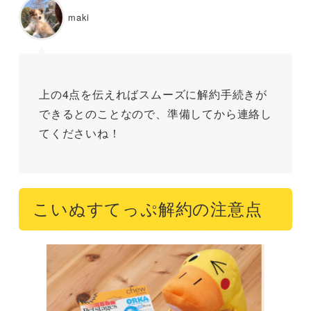
maki
上の4点を伝えればスムーズに解約手続きが
できるとのことなので、準備してから連絡し
てくださいね！
こいぬすてっぷ解約の注意点