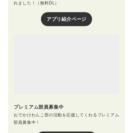
れました！（無料DL）
アプリ紹介ページ
プレミアム部員募集中
おでかけわんこ部の活動を応援してくれるプレミアム
部員募集中！