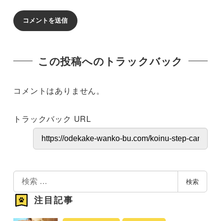
この投稿へのトラックバック
コメントはありません。
トラックバック URL
検
検索
索
注目記事