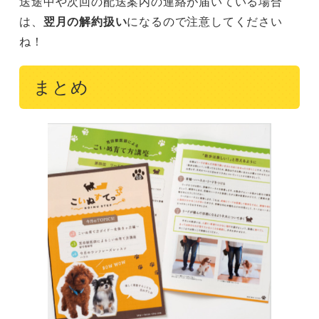
送途中や次回の配送案内の連絡が届いている場合
は、
翌月の解約扱い
になるので注意してください
ね！
まとめ