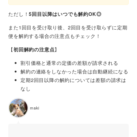
ただし！
5回目以降はいつでも解約OK◎
また1回目を受け取り後、2回目を受け取らずに定期
便を解約する場合の注意点もチェック！
【
初回解約の注意点
】
割引価格と通常の定価の差額が請求される
解約の連絡をしなかった場合は自動継続になる
定期2回目以降の解約については差額の請求は
なし
maki