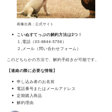
画像出典：公式サイト
こいぬすてっぷの解約方法は2つ！
１,電話（03-6844-5756）
２,メール（問い合わせフォーム）
このどちらかの方法で、解約手続きが可能です。
【連絡の際に必要な情報】
申し込み者のお名前
電話番号またはメールアドレス
定期購入商品
解約理由