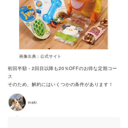
画像出典：公式サイト
初回半額・2回目以降も20％OFFのお得な定期コー
ス
そのため、解約にはいくつかの条件があります！
maki