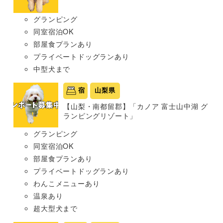
グランピング
同室宿泊OK
部屋食プランあり
プライベートドッグランあり
中型犬まで
宿
山梨県
【山梨・南都留郡】「カノア 富士山中湖 グ
ランピングリゾート」
グランピング
同室宿泊OK
部屋食プランあり
プライベートドッグランあり
わんこメニューあり
温泉あり
超大型犬まで