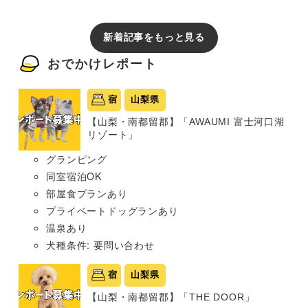
新着記事をもっと見る
おでかけレポート
宿
山梨県
【山梨・南都留郡】「AWAUMI 富士河口湖
リゾート」
グランピング
同室宿泊OK
部屋食プランあり
プライベートドッグランあり
温泉あり
犬種条件: 要問い合わせ
宿
山梨県
【山梨・南都留郡】「THE DOOR」