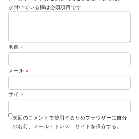
が付いている欄は必須項目です
名前
※
メール
※
サイト
次回のコメントで使用するためブラウザーに自分
の名前、メールアドレス、サイトを保存する。