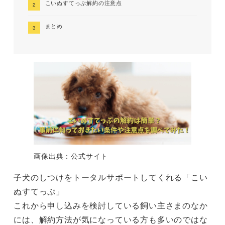
こいぬすてっぷ解約の注意点
まとめ
画像出典：公式サイト
子犬のしつけをトータルサポートしてくれる「こい
ぬすてっぷ」
これから申し込みを検討している飼い主さまのなか
には、解約方法が気になっている方も多いのではな