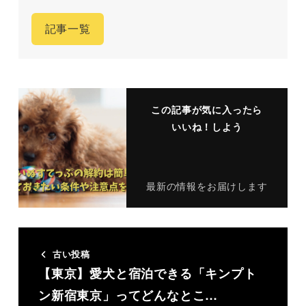
記事一覧
この記事が気に入ったら
いいね！しよう
最新の情報をお届けします
古い投稿
【東京】愛犬と宿泊できる「キンプト
ン新宿東京」ってどんなとこ…