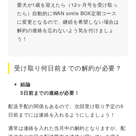
愛犬が1歳を迎えたら（12ヶ月号を受け取っ
たら）自動的にWAN smile BOX定期コース
に変更となるので、継続を希望しない場合は
解約の連絡を忘れないよう気を付けましょ
う！
受け取り何日前までの解約が必要？
結論
5日前までの連絡が必要！
配送手配の関係もあるので、次回受け取り予定の5
日前までには連絡を入れるようにしましょう！
通常は連絡を入れた当月中の解約となりますが、配