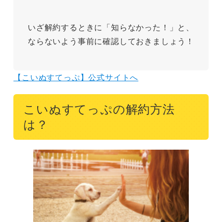
いざ解約するときに「知らなかった！」と、
ならないよう事前に確認しておきましょう！
【こいぬすてっぷ】公式サイトへ
こいぬすてっぷの解約方法
は？