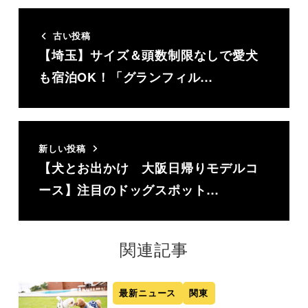
古い投稿
【埼玉】サイズ＆頭数制限なしで愛犬
も宿泊OK！「グランフィル…
新しい投稿
【犬とお出かけ 大阪日帰りモデルコ
ース】注目のドッグスポット…
関連記事
最新ニュース
関東