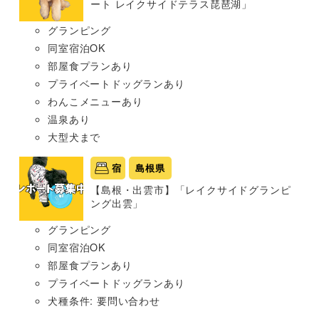
ート レイクサイドテラス琵琶湖」
グランピング
同室宿泊OK
部屋食プランあり
プライベートドッグランあり
わんこメニューあり
温泉あり
大型犬まで
宿
島根県
【島根・出雲市】「レイクサイドグランピ
ング出雲」
グランピング
同室宿泊OK
部屋食プランあり
プライベートドッグランあり
犬種条件: 要問い合わせ