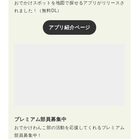
おでかけスポットを地図で探せるアプリがリリースさ
れました！（無料DL）
アプリ紹介ページ
プレミアム部員募集中
おでかけわんこ部の活動を応援してくれるプレミアム
部員募集中！