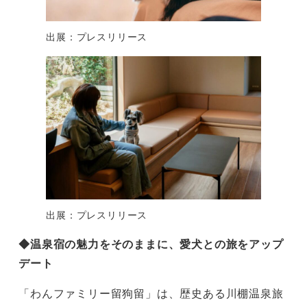
出展：プレスリリース
出展：プレスリリース
◆温泉宿の魅力をそのままに、愛犬との旅をアップ
デート
「わんファミリー留狗留」は、歴史ある川棚温泉旅