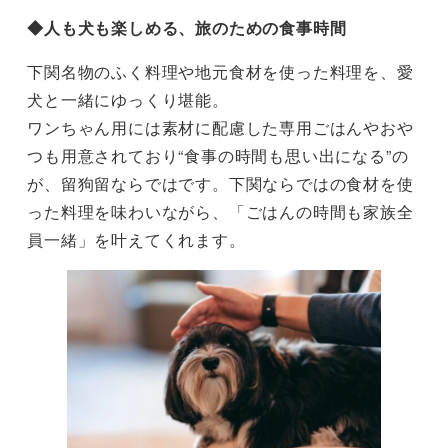
◆人も犬も楽しめる、旅のための食事時間
下関名物のふく料理や地元食材を使った料理を、愛
犬と一緒にゆっくり堪能。
ワンちゃん用には素材に配慮した専用ごはんやおや
つも用意されており“食事の時間も思い出になる”の
が、留狗留ならではです。下関ならではの食材を使
った料理を味わいながら、「ごはんの時間も家族全
員一緒」を叶えてくれます。