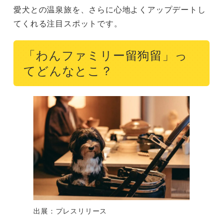
愛犬との温泉旅を、さらに心地よくアップデートし
てくれる注目スポットです。
「わんファミリー留狗留」っ
てどんなとこ？
出展：プレスリリース