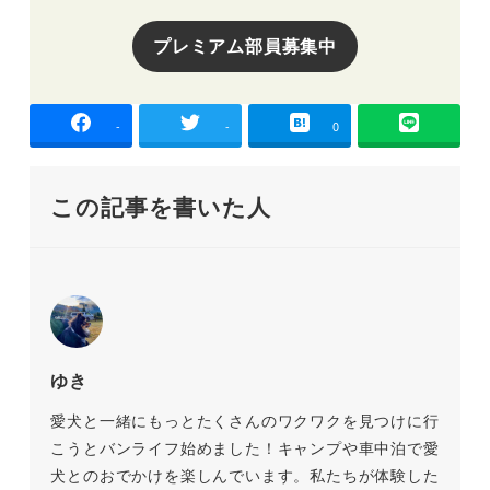
プレミアム部員募集中
-
-
0
この記事を書いた人
ゆき
愛犬と一緒にもっとたくさんのワクワクを見つけに行
こうとバンライフ始めました！キャンプや車中泊で愛
犬とのおでかけを楽しんでいます。私たちが体験した