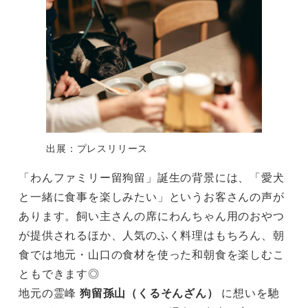
出展：プレスリリース
「わんファミリー留狗留」誕生の背景には、「愛犬
と一緒に食事を楽しみたい」というお客さんの声が
あります。飼い主さんの席にわんちゃん用のおやつ
が提供されるほか、人気のふく料理はもちろん、朝
食では地元・山口の食材を使った和朝食を楽しむこ
ともできます◎
地元の霊峰
狗留孫山（くるそんざん）
に想いを馳