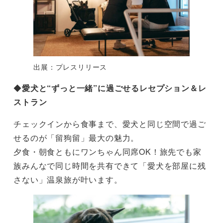
出展：プレスリリース
◆
愛犬と“ずっと一緒”に過ごせるレセプション＆レ
ストラン
チェックインから食事まで、愛犬と同じ空間で過ご
せるのが「留狗留」最大の魅力。
夕食・朝食ともにワンちゃん同席OK！旅先でも家
族みんなで同じ時間を共有できて「愛犬を部屋に残
さない」温泉旅が叶います。