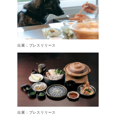
出展：プレスリリース
出展：プレスリリース