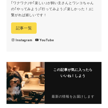
｢ワクワク｣や｢楽しい｣が飼い主さんとワンコちゃん
の｢やってみよう｣｢行ってみよう｣｢楽しかった！｣に
繋がれば嬉しいです！
記事一覧
Instagram
YouTube
この記事が気に入ったら
いいね！しよう
最新の情報をお届けします