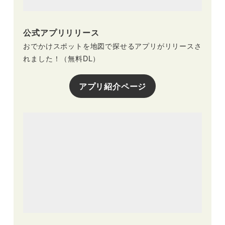
公式アプリリリース
おでかけスポットを地図で探せるアプリがリリースさ
れました！（無料DL）
アプリ紹介ページ