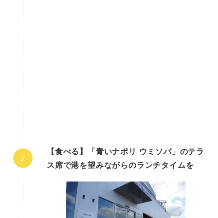
【食べる】「青いナポリ ウミソバ」のテラ
ス席で港を望みながらのランチタイムを