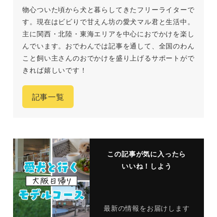
物心ついた頃から犬と暮らしてきたフリーライターで
す。現在はビビりで甘えん坊の愛犬マル君と生活中。
主に関西・北陸・東海エリアを中心におでかけを楽し
んでいます。おでわんでは記事を通して、全国のわん
こと飼い主さんのおでかけを盛り上げるサポートがで
きれば嬉しいです！
記事一覧
この記事が気に入ったら
いいね！しよう
最新の情報をお届けします