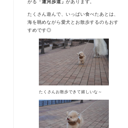
がる
「運河歩道」
があります。
たくさん遊んで、いっぱい食べたあとは、
海を眺めながら愛犬とお散歩するのもおす
すめです◎
たくさんお散歩できて嬉しいな～