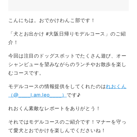
こんにちは。おでかけわんこ部です！
「犬とお出かけ #大阪日帰りモデルコース」のご紹
介！
今回は注目のドッグスポットでたくさん遊び、オー
シャンビューを望みながらのランチやお散歩を楽し
むコースです。
モデルコースの情報提供をしてくれたのは
れおくん
（@____i.am.leo____）
です♪
れおくん素敵なレポートをありがとう！
それではモデルコースのご紹介です！マナーを守っ
て愛犬とおでかけを楽しんでくださいね！