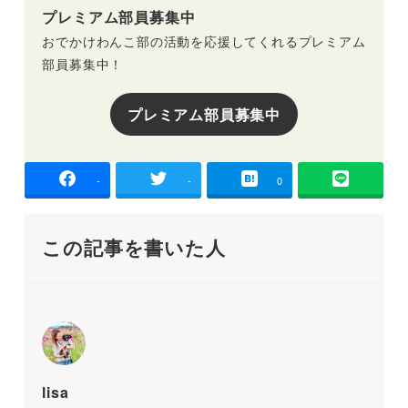
プレミアム部員募集中
おでかけわんこ部の活動を応援してくれるプレミアム
部員募集中！
プレミアム部員募集中
-
-
0
この記事を書いた人
lisa