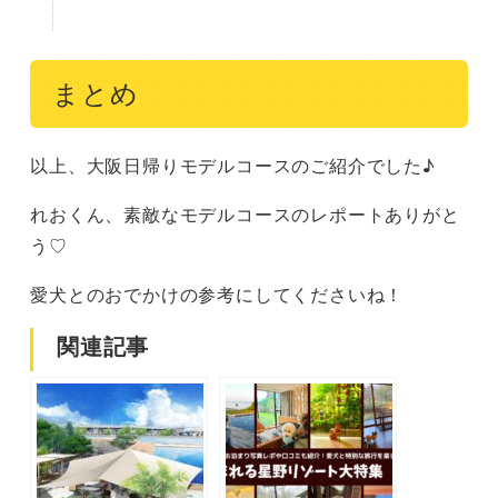
まとめ
以上、大阪日帰りモデルコースのご紹介でした♪
れおくん、素敵なモデルコースのレポートありがと
う♡
愛犬とのおでかけの参考にしてくださいね！
関連記事