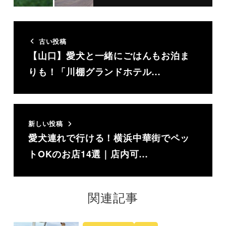
古い投稿
【山口】愛犬と一緒にごはんもお泊ま
りも！「川棚グランドホテル…
新しい投稿
愛犬連れで行ける！横浜中華街でペッ
トOKのお店14選｜店内可…
関連記事