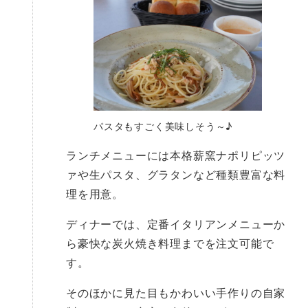
パスタもすごく美味しそう～♪
ランチメニューには本格薪窯ナポリピッツ
ァや生パスタ、グラタンなど種類豊富な料
理を用意。
ディナーでは、定番イタリアンメニューか
ら豪快な炭火焼き料理までを注文可能で
す。
そのほかに見た目もかわいい手作りの自家