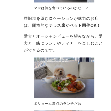
ママは何を食べているのかな…？
堺旧港を望むロケーションが魅力のお店
は、開放的な
テラス席がペット同伴OK！
愛犬とオーシャンビューを望みながら、愛
犬と一緒にランチやディナーを楽しむこと
ができるのです。
ボリューム満点のランチだね！