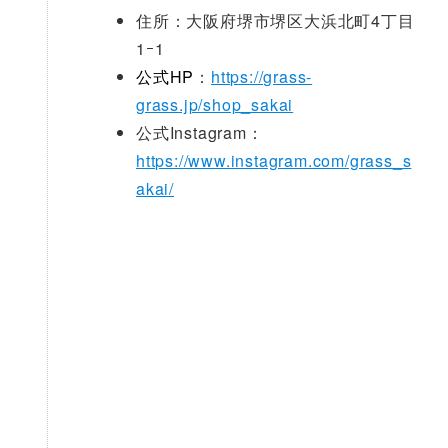
住所：大阪府堺市堺区大浜北町4丁目
1ｰ1
公式HP
：
https://grass-
grass.jp/shop_sakai
公式Instagram：
https://www.instagram.com/grass_s
akai/