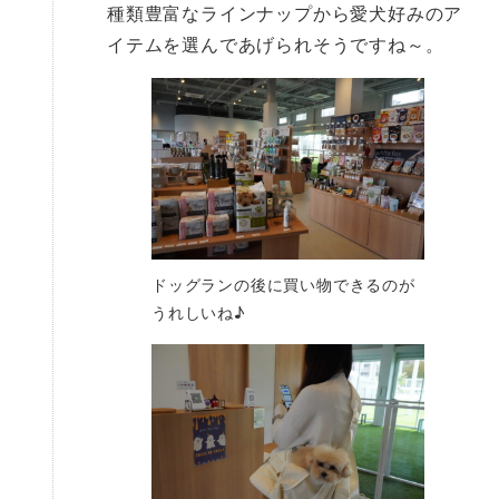
種類豊富なラインナップから愛犬好みのア
イテムを選んであげられそうですね～。
ドッグランの後に買い物できるのが
うれしいね♪