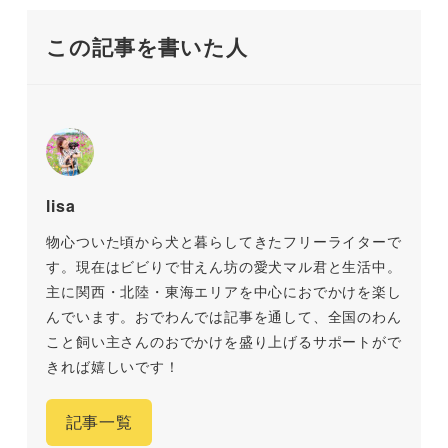
この記事を書いた人
lisa
物心ついた頃から犬と暮らしてきたフリーライターで
す。現在はビビりで甘えん坊の愛犬マル君と生活中。
主に関西・北陸・東海エリアを中心におでかけを楽し
んでいます。おでわんでは記事を通して、全国のわん
こと飼い主さんのおでかけを盛り上げるサポートがで
きれば嬉しいです！
記事一覧