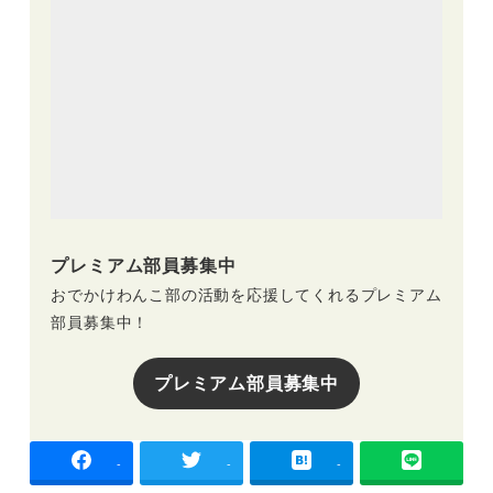
プレミアム部員募集中
おでかけわんこ部の活動を応援してくれるプレミアム
部員募集中！
プレミアム部員募集中
-
-
-