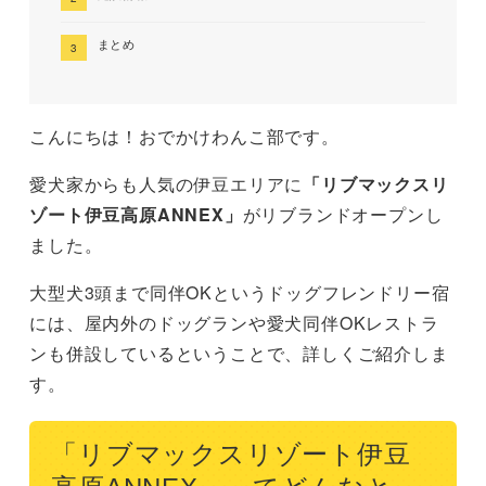
まとめ
こんにちは！おでかけわんこ部です。
愛犬家からも人気の伊豆エリアに
「リブマックスリ
ゾート伊豆高原ANNEX」
がリブランドオープンし
ました。
大型犬3頭まで同伴OKというドッグフレンドリー宿
には、屋内外のドッグランや愛犬同伴OKレストラ
ンも併設しているということで、詳しくご紹介しま
す。
「リブマックスリゾート伊豆