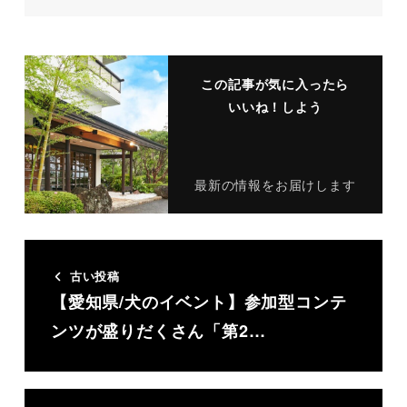
この記事が気に入ったら
いいね！しよう
最新の情報をお届けします
古い投稿
【愛知県/犬のイベント】参加型コンテ
ンツが盛りだくさん「第2…