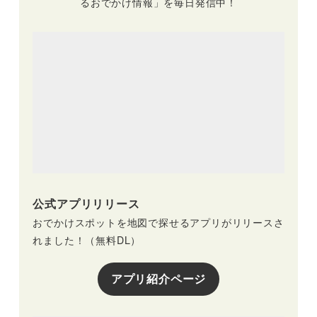
るおでかけ情報」を毎日発信中！
ンクの提供も♪
公式アプリリリース
おでかけスポットを地図で探せるアプリがリリースさ
れました！（無料DL）
アプリ紹介ページ