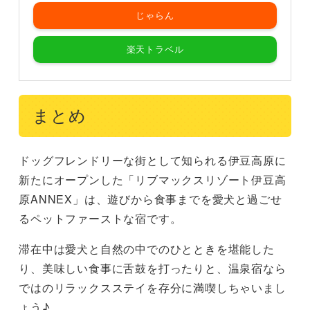
じゃらん
楽天トラベル
まとめ
ドッグフレンドリーな街として知られる伊豆高原に
新たにオープンした「リブマックスリゾート伊豆高
原ANNEX」は、遊びから食事までを愛犬と過ごせ
るペットファーストな宿です。
滞在中は愛犬と自然の中でのひとときを堪能した
り、美味しい食事に舌鼓を打ったりと、温泉宿なら
ではのリラックスステイを存分に満喫しちゃいまし
ょう♪