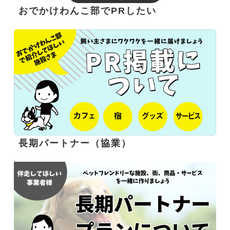
おでかけわんこ部でPRしたい
長期パートナー（協業）