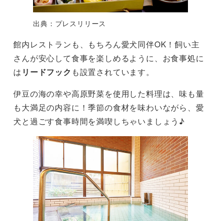
出典：プレスリリース
館内レストランも、もちろん愛犬同伴OK！飼い主
さんが安心して食事を楽しめるように、お食事処に
は
リードフック
も設置されています。
伊豆の海の幸や高原野菜を使用した料理は、味も量
も大満足の内容に！季節の食材を味わいながら、愛
犬と過ごす食事時間を満喫しちゃいましょう♪