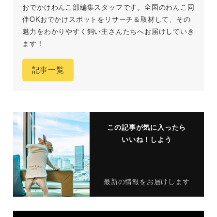
おでかけわんこ部編集スタッフです。全国のわんこ同
伴OKおでかけスポットをリサーチ＆取材して、その
魅力をわかりやすく飼い主さんたちへお届けしていき
ます！
記事一覧
この記事が気に入ったら
いいね！しよう
最新の情報をお届けします