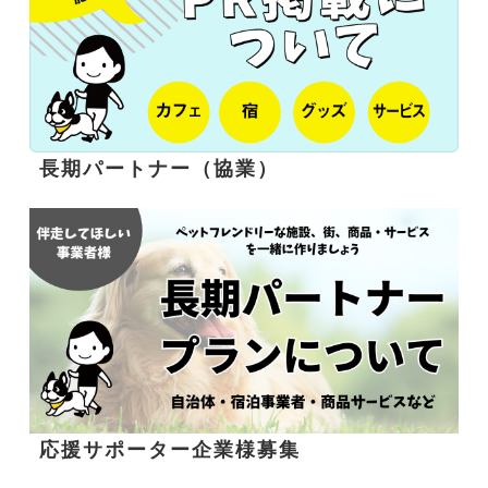
長期パートナー（協業）
応援サポーター企業様募集