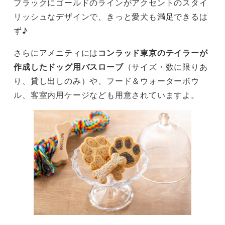
ブラックにゴールドのラインがアクセントのスタイ
リッシュなデザインで、きっと愛犬も満足できるは
ず♪
さらにアメニティには
コンラッド東京のテイラーが
作成したドッグ用バスローブ
（サイズ・数に限りあ
り、貸し出しのみ）や、フード＆ウォーターボウ
ル、客室内用ケージなども用意されていますよ。