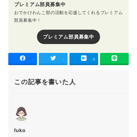
プレミアム部員募集中
おでかけわんこ部の活動を応援してくれるプレミアム
部員募集中！
プレミアム部員募集中
-
-
0
この記事を書いた人
fuko