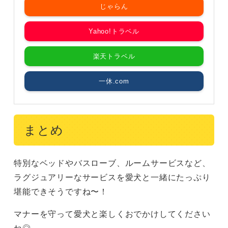
じゃらん
Yahoo!トラベル
楽天トラベル
一休.com
まとめ
特別なベッドやバスローブ、ルームサービスなど、
ラグジュアリーなサービスを愛犬と一緒にたっぷり
堪能できそうですね〜！
マナーを守って愛犬と楽しくおでかけしてください
ね◎