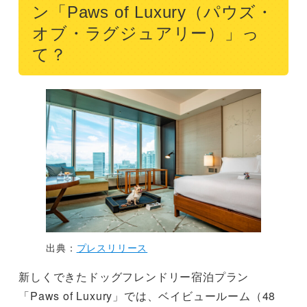
ン「Paws of Luxury（パウズ・
オブ・ラグジュアリー）」っ
て？
出典：
プレスリリース
新しくできたドッグフレンドリー宿泊プラン
「Paws of Luxury」では、ベイビュールーム（48