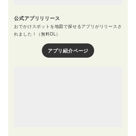
公式アプリリリース
おでかけスポットを地図で探せるアプリがリリースさ
れました！（無料DL）
アプリ紹介ページ