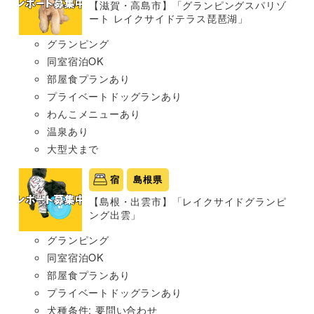
【滋賀・高島市】「グランピングスパリゾ
ート レイクサイドテラス琵琶湖」
グランピング
同室宿泊OK
部屋食プランあり
プライベートドッグランあり
わんこメニューあり
温泉あり
大型犬まで
宿
島根県
【島根・出雲市】「レイクサイドグランピ
ング出雲」
グランピング
同室宿泊OK
部屋食プランあり
プライベートドッグランあり
犬種条件: 要問い合わせ