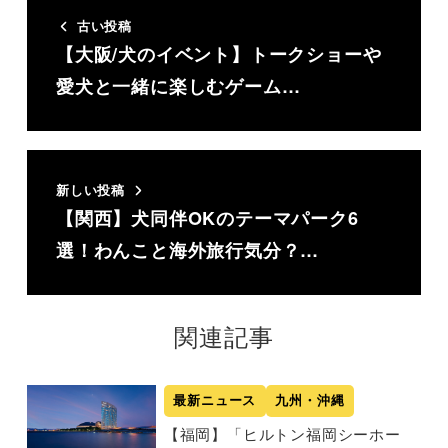
古い投稿
【大阪/犬のイベント】トークショーや
愛犬と一緒に楽しむゲーム…
新しい投稿
【関西】犬同伴OKのテーマパーク6
選！わんこと海外旅行気分？…
関連記事
最新ニュース
九州・沖縄
【福岡】「ヒルトン福岡シーホー