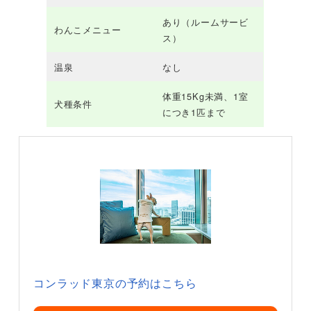
あり（ルームサービ
わんこメニュー
ス）
温泉
なし
体重15Kg未満、1室
犬種条件
につき1匹まで
コンラッド東京の予約はこちら