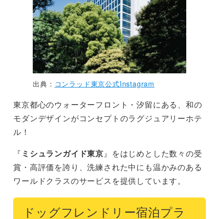
出典：
コンラッド東京公式Instagram
東京都心のウォーターフロント・汐留にある、和の
モダンデザインがコンセプトのラグジュアリーホテ
ル！
『
ミシュランガイド東京
』をはじめとした数々の受
賞・高評価を誇り、洗練された中にも温かみのある
ワールドクラスのサービスを提供しています。
ドッグフレンドリー宿泊プラ