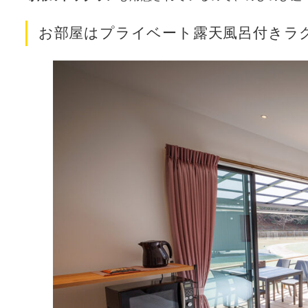
お部屋はプライベート露天風呂付きラ