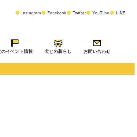
Instagram
Facebook
Twitter
YouTube
LINE
犬のイベント情報
犬との暮らし
お問い合わせ