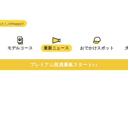
モデルコース
最新ニュース
おでかけスポット
プレミアム部員募集スタート>>