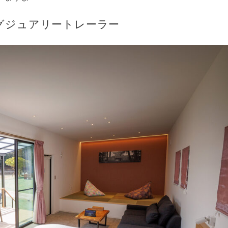
グジュアリートレーラー