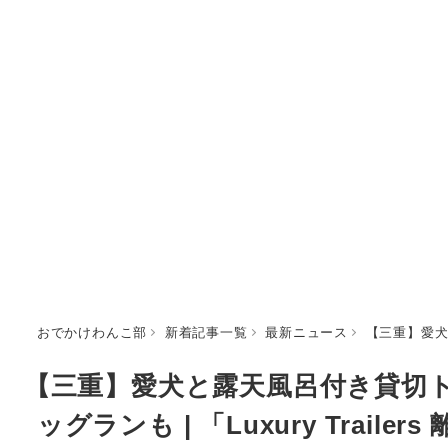
おでかけわんこ部
新着記事一覧
最新ニュース
【三重】愛犬と
【三重】愛犬と露天風呂付き貸切
ッグランも | 「Luxury Traile