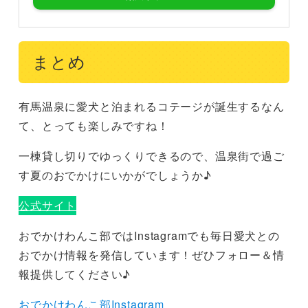
まとめ
有馬温泉に愛犬と泊まれるコテージが誕生するなん
て、とっても楽しみですね！
一棟貸し切りでゆっくりできるので、温泉街で過ご
す夏のおでかけにいかがでしょうか♪
公式サイト
おでかけわんこ部ではInstagramでも毎日愛犬との
おでかけ情報を発信しています！ぜひフォロー＆情
報提供してください♪
おでかけわんこ部Instagram