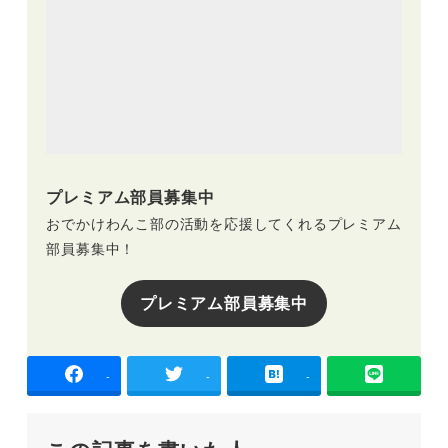
プレミアム部員募集中
おでかけわんこ部の活動を応援してくれるプレミアム
部員募集中！
プレミアム部員募集中
-
-
-