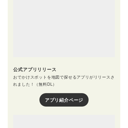
公式アプリリリース
おでかけスポットを地図で探せるアプリがリリースさ
れました！（無料DL）
アプリ紹介ページ