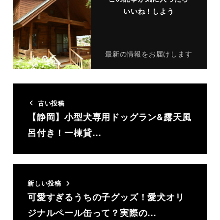
いいね！しよう
最新の情報をお届けします
古い投稿
【静岡】小型犬専用ドッグラン&露天風
呂付き！一棟貸…
新しい投稿
可愛すぎるうちの子グッズ！愛犬オリ
ジナルペール缶って？実際の…