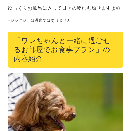
ゆっくりお風呂に入って日々の疲れも癒せますよ◎
※ジャグジーは温泉ではありません
「ワンちゃんと一緒に過ごせ
るお部屋でお食事プラン」の
内容紹介