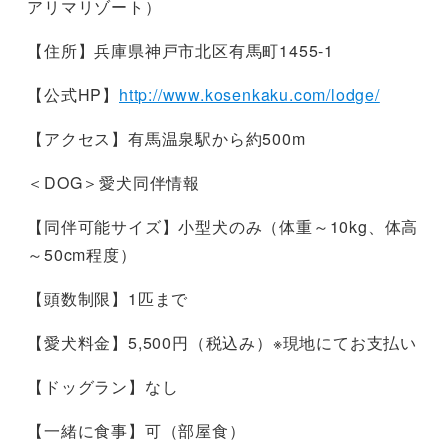
アリマリゾート）
【住所】兵庫県神戸市北区有馬町1455-1
【公式HP】
http://www.kosenkaku.com/lodge/
【アクセス】有馬温泉駅から約500m
＜DOG＞愛犬同伴情報
【同伴可能サイズ】小型犬のみ（体重～10kg、体高
～50cm程度）
【頭数制限】1匹まで
【愛犬料金】5,500円（税込み）※現地にてお支払い
【ドッグラン】なし
【一緒に食事】可（部屋食）