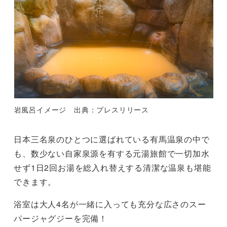
岩風呂イメージ 出典：プレスリリース
日本三名泉のひとつに選ばれている有馬温泉の中で
も、数少ない自家泉源を有する元湯旅館で一切加水
せず1日2回お湯を総入れ替えする清潔な温泉も堪能
できます。
浴室は大人4名が一緒に入っても充分な広さのスー
パージャグジーを完備！