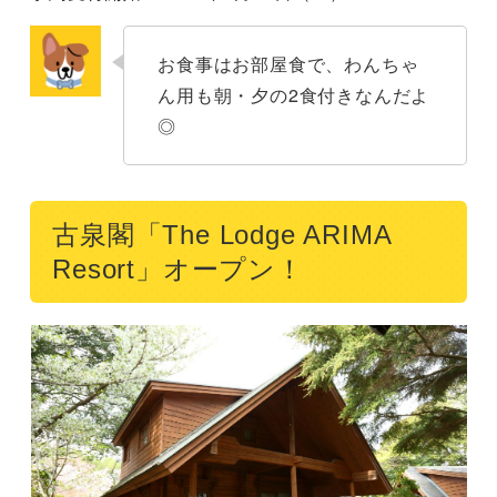
お食事はお部屋食で、わんちゃ
ん用も朝・夕の2食付きなんだよ
◎
古泉閣「The Lodge ARIMA
Resort」オープン！