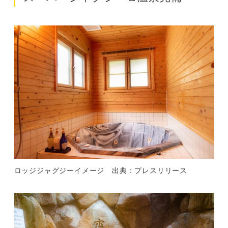
ロッジジャグジーイメージ 出典：プレスリリース