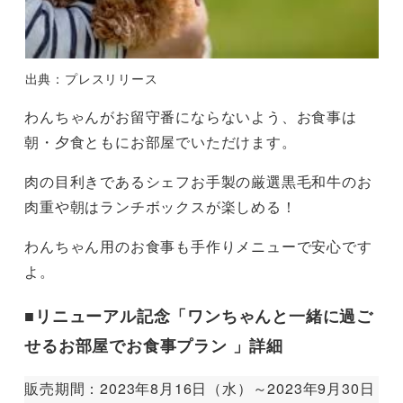
出典：プレスリリース
わんちゃんがお留守番にならないよう、お食事は
朝・夕食ともにお部屋でいただけます。
肉の目利きであるシェフお手製の厳選黒毛和牛のお
肉重や朝はランチボックスが楽しめる！
わんちゃん用のお食事も手作りメニューで安心です
よ。
■リニューアル記念「ワンちゃんと一緒に過ご
せるお部屋でお食事プラン 」詳細
販売期間：2023年8月16日（水）～2023年9月30日