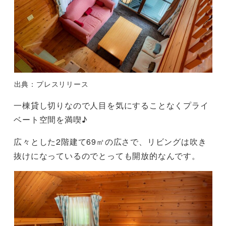
出典：プレスリリース
一棟貸し切りなので人目を気にすることなくプライ
ベート空間を満喫♪
広々とした2階建て69㎡の広さで、リビングは吹き
抜けになっているのでとっても開放的なんです。