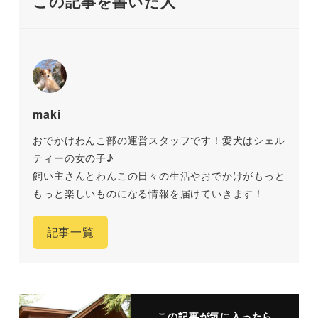
この記事を書いた人
maki
おでかけわんこ部の運営スタッフです！愛犬はシェル
ティーの女の子♪
飼い主さんとわんこの日々の生活やおでかけがもっと
もっと楽しいものになる情報を届けていきます！
記事一覧
この記事が気に入ったら