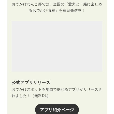
おでかけわんこ部では、全国の「愛犬と一緒に楽しめ
るおでかけ情報」を毎日発信中！
公式アプリリリース
おでかけスポットを地図で探せるアプリがリリースさ
れました！（無料DL）
アプリ紹介ページ