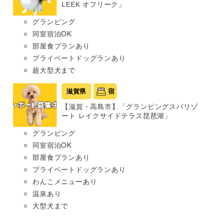
LEEK オフリーク」
グランピング
同室宿泊OK
部屋食プランあり
プライベートドッグランあり
超大型犬まで
滋賀県
宿
【滋賀・高島市】「グランピングスパリゾ
ート レイクサイドテラス琵琶湖」
グランピング
同室宿泊OK
部屋食プランあり
プライベートドッグランあり
わんこメニューあり
温泉あり
大型犬まで