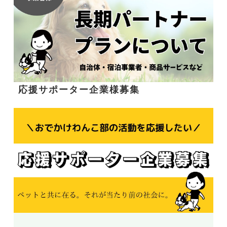
応援サポーター企業様募集