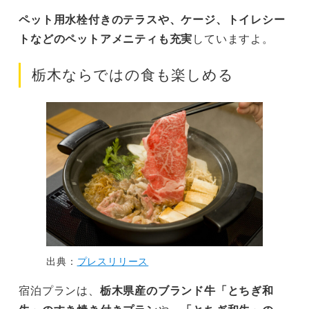
ペット用水栓付きのテラスや、ケージ、トイレシー
トなどのペットアメニティも充実
していますよ。
栃木ならではの食も楽しめる
出典：
プレスリリース
宿泊プランは、
栃木県産のブランド牛「とちぎ和