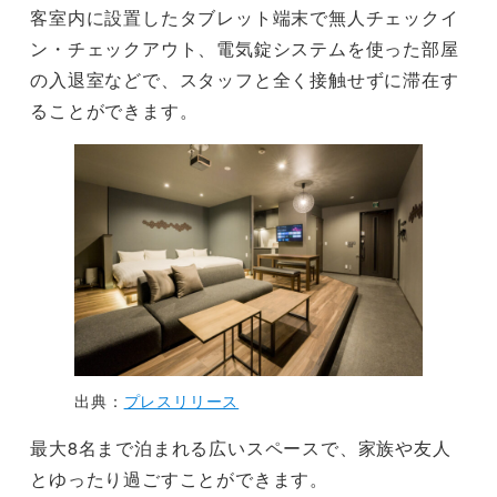
客室内に設置したタブレット端末で無人チェックイ
ン・チェックアウト、電気錠システムを使った部屋
の入退室などで、スタッフと全く接触せずに滞在す
ることができます。
出典：
プレスリリース
最大8名まで泊まれる広いスペースで、家族や友人
とゆったり過ごすことができます。