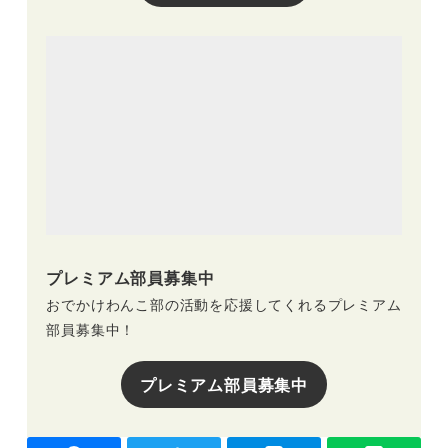
プレミアム部員募集中
おでかけわんこ部の活動を応援してくれるプレミアム
部員募集中！
プレミアム部員募集中