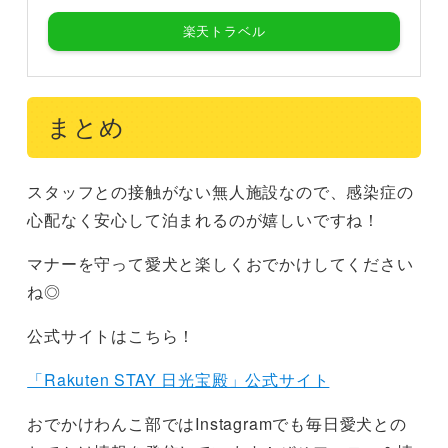
楽天トラベル
まとめ
スタッフとの接触がない無人施設なので、感染症の
心配なく安心して泊まれるのが嬉しいですね！
マナーを守って愛犬と楽しくおでかけしてください
ね◎
公式サイトはこちら！
「Rakuten STAY 日光宝殿」公式サイト
おでかけわんこ部ではInstagramでも毎日愛犬との