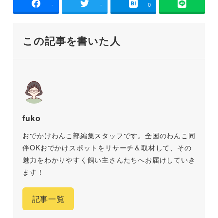
-
-
0
この記事を書いた人
fuko
おでかけわんこ部編集スタッフです。全国のわんこ同
伴OKおでかけスポットをリサーチ＆取材して、その
魅力をわかりやすく飼い主さんたちへお届けしていき
ます！
記事一覧