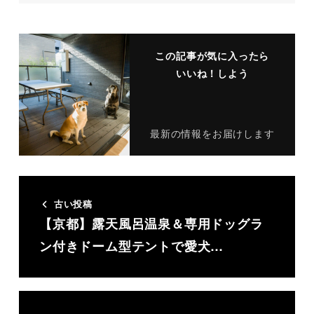
この記事が気に入ったら
いいね！しよう
最新の情報をお届けします
古い投稿
【京都】露天風呂温泉＆専用ドッグラ
ン付きドーム型テントで愛犬…