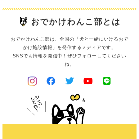
おでかけわんこ部とは
おでかけわんこ部は、全国の「犬と一緒にいけるおで
かけ施設情報」を発信するメディアです。
SNSでも情報を発信中！ぜひフォローしてください
ね。