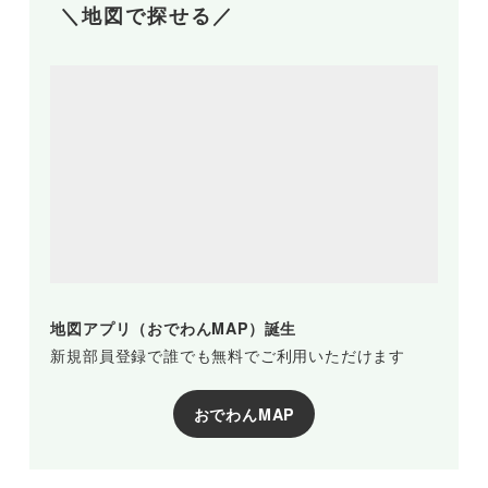
＼地図で探せる／
地図アプリ（おでわんMAP）誕生
新規部員登録で誰でも無料でご利用いただけます
おでわんMAP