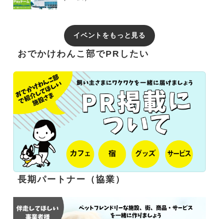
イベントをもっと見る
おでかけわんこ部でPRしたい
長期パートナー（協業）