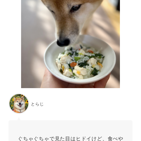
とらじ
ぐちゃぐちゃで見た目はヒドイけど、食べや