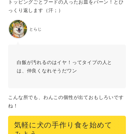
トッピングごとフードの入ったお皿をバーン！とひ
っくり返します（汗；）
とらじ
白飯が汚れるのはイヤ！ってタイプの人と
は、仲良くなれそうだワン
こんな所でも、わんこの個性が出ておもしろいです
ね！
気軽に犬の手作り食を始めて