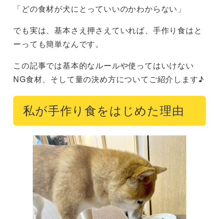
「どの食材が犬にとっていいのかわからない」
でも実は、基本さえ押さえていれば、手作り食はと
ーっても簡単なんです。
この記事では基本的なルールや使ってはいけない
NG食材、そして量の決め方についてご紹介します♪
私が手作り食をはじめた理由