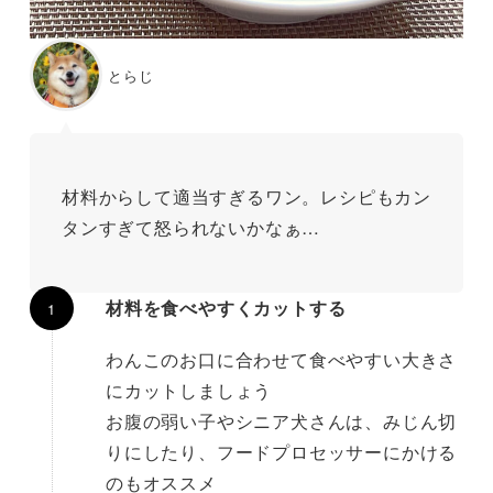
とらじ
材料からして適当すぎるワン。レシピもカン
タンすぎて怒られないかなぁ…
材料を食べやすくカットする
わんこのお口に合わせて食べやすい大きさ
にカットしましょう
お腹の弱い子やシニア犬さんは、みじん切
りにしたり、フードプロセッサーにかける
のもオススメ