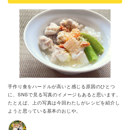
手作り食をハードルが高いと感じる原因のひとつ
に、SNSで見る写真のイメージもあると思います。
たとえば、上の写真は今回わたしがレシピを紹介し
ようと思っている基本のおじや。