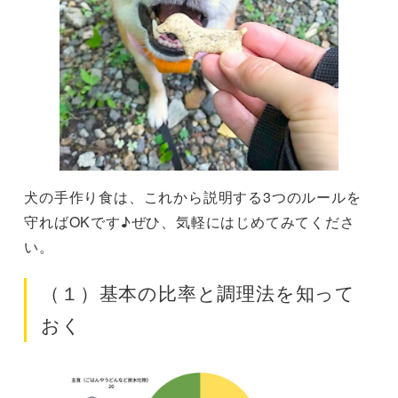
犬の手作り食は、これから説明する3つのルールを
守ればOKです♪ぜひ、気軽にはじめてみてくださ
い。
（１）基本の比率と調理法を知って
おく