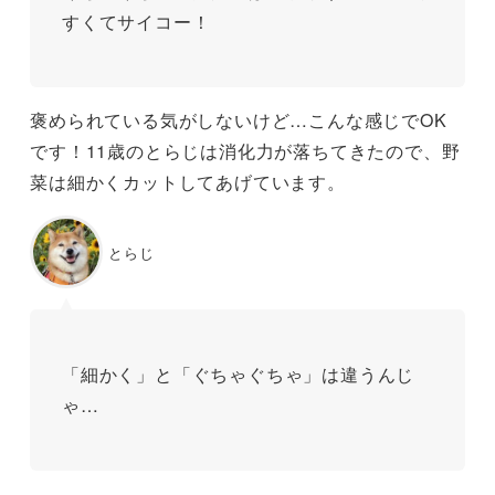
すくてサイコー！
褒められている気がしないけど…こんな感じでOK
です！11歳のとらじは消化力が落ちてきたので、野
菜は細かくカットしてあげています。
とらじ
「細かく」と「ぐちゃぐちゃ」は違うんじ
ゃ…