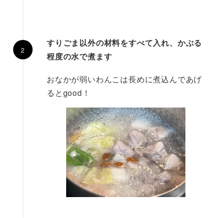
すりごま以外の材料をすべて入れ、かぶる
程度の水で煮ます
おなかが弱いわんこは長めに煮込んであげ
るとgood！