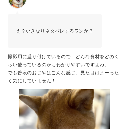
え？いきなりネタバレするワンか？
撮影用に盛り付けているので、どんな食材をどのく
らい使っているのかもわかりやすいですよね。
でも普段のおじやはこんな感じ。見た目はまーった
く気にしていません！