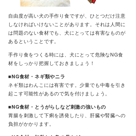
自由度が高い犬の手作り食ですが、ひとつだけ注意
しなければいけないことがあります。それは人間に
は問題のない食材でも、犬にとっては有害なものが
あるということです。
手作り食をつくる時には、犬にとって危険なNG食
材をしっかり把握しておきましょう！
■
NG食材・ネギ類やニラ
ネギ類はわんこには有害です。少量でも中毒を引き
起こす可能性があるので気を付けましょう。
■
NG食材・とうがらしなど刺激の強いもの
胃腸を刺激して下痢を誘発したり、肝臓や腎臓への
負担がかかります。