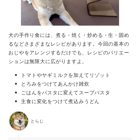
犬の手作り食には、煮る・焼く・炒める・生・固め
るなどさまざまなレシピがあります。今回の基本の
おじやをアレンジするだけでも、レシピのバリエー
ションは無限大に広がりますよ。
トマトやヤギミルクを加えてリゾット
とろみをつけてあんかけ雑炊
ごはんをパスタに変えてスープパスタ
主食に変化をつけて煮込みうどん
とらじ