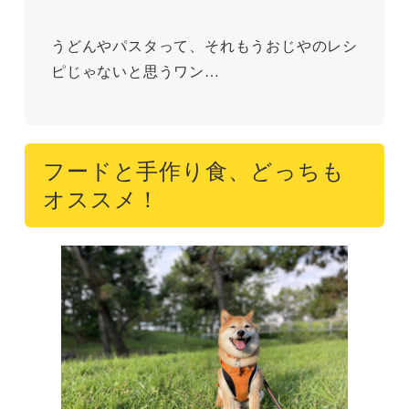
うどんやパスタって、それもうおじやのレシ
ピじゃないと思うワン…
フードと手作り食、どっちも
オススメ！