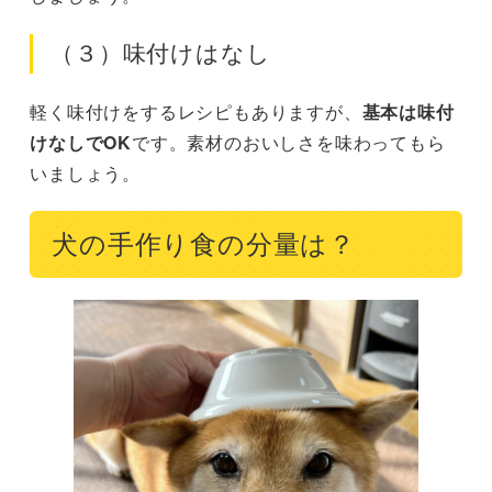
（３）味付けはなし
軽く味付けをするレシピもありますが、
基本は味付
けなしでOK
です。素材のおいしさを味わってもら
いましょう。
犬の手作り食の分量は？