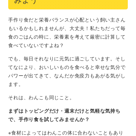
みよう
手作り食だと栄養バランスが心配という飼い主さん
もいるかもしれませんが、大丈夫！私たちだって毎
食のごはんの時に、栄養素を考えて厳密に計算して
食べていないですよね？
でも、毎日それなりに元気に過ごしています。そし
てなにより、おいしいものを食べると幸せな気分で
パワーが出てきて、なんだか免疫力もあがる気がし
ます。
それは、わんこも同じこと。
まずはトッピングだけ・週末だけと気軽な気持ち
で、手作り食を試してみませんか？
※食材によってはわんこの体に合わないこともあり