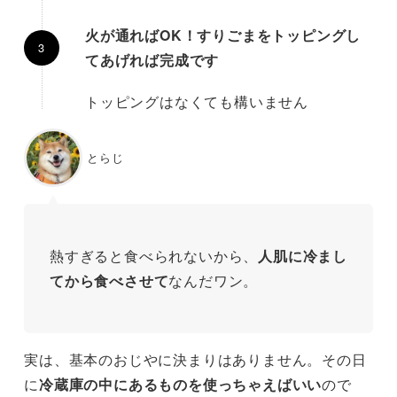
火が通ればOK！すりごまをトッピングし
てあげれば完成です
トッピングはなくても構いません
とらじ
熱すぎると食べられないから、
人肌に冷まし
てから食べさせて
なんだワン。
実は、基本のおじやに決まりはありません。その日
に
冷蔵庫の中にあるものを使っちゃえばいい
ので