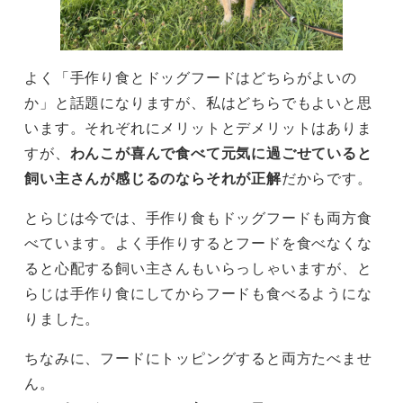
よく「手作り食とドッグフードはどちらがよいの
か」と話題になりますが、私はどちらでもよいと思
います。それぞれにメリットとデメリットはありま
すが、
わんこが喜んで食べて元気に過ごせていると
飼い主さんが感じるのならそれが正解
だからです。
とらじは今では、手作り食もドッグフードも両方食
べています。よく手作りするとフードを食べなくな
ると心配する飼い主さんもいらっしゃいますが、と
らじは手作り食にしてからフードも食べるようにな
りました。
ちなみに、フードにトッピングすると両方たべませ
ん。