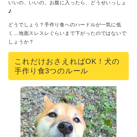
いいの、いいの。お腹に入ったら、どうせいっしょ
♪
どうでしょう？手作り食へのハードルが一気に低
く…地面スレスレぐらいまで下がったのではないで
しょうか？
これだけおさえればOK！犬の
手作り食3つのルール