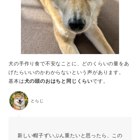
犬の手作り食で不安なことに、どのくらいの量をあ
げたらいいのかわからないという声があります。
基本は
犬の頭のおはちと同じくらい
です。
とらじ
新しい帽子ずいぶん重たいと思ったら、この