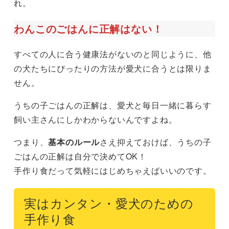
れ。
わんこのごはんに正解はない！
すべての人に合う健康法がないのと同じように、他
の犬たちにぴったりの方法が愛犬に合うとは限りま
せん。
うちの子ごはんの正解は、愛犬と毎日一緒に暮らす
飼い主さんにしかわからないんですよね。
つまり、
基本のルール
さえ抑えておけば、うちの子
ごはんの正解は自分で決めてOK！
手作り食だって気軽にはじめちゃえばいいのです。
実はカンタン・愛犬のための
手作り食