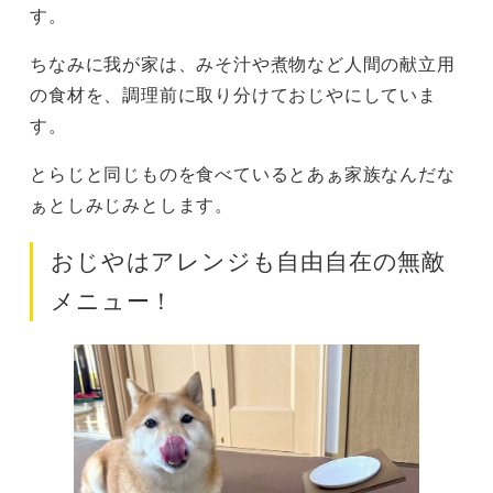
す。
ちなみに我が家は、みそ汁や煮物など人間の献立用
の食材を、調理前に取り分けておじやにしていま
す。
とらじと同じものを食べているとあぁ家族なんだな
ぁとしみじみとします。
おじやはアレンジも自由自在の無敵
メニュー！