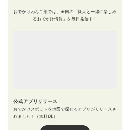
おでかけわんこ部では、全国の「愛犬と一緒に楽しめ
るおでかけ情報」を毎日発信中！
公式アプリリリース
おでかけスポットを地図で探せるアプリがリリースさ
れました！（無料DL）