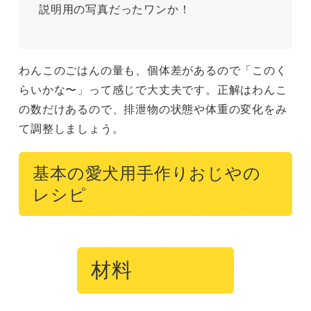
説明用の写真だったワンか！
わんこのごはんの量も、個体差があるので「このく
らいかな〜」って感じで大丈夫です。正解はわんこ
の数だけあるので、排泄物の状態や体重の変化をみ
て調整しましょう。
基本の愛犬用手作りおじやの
レシピ
材料