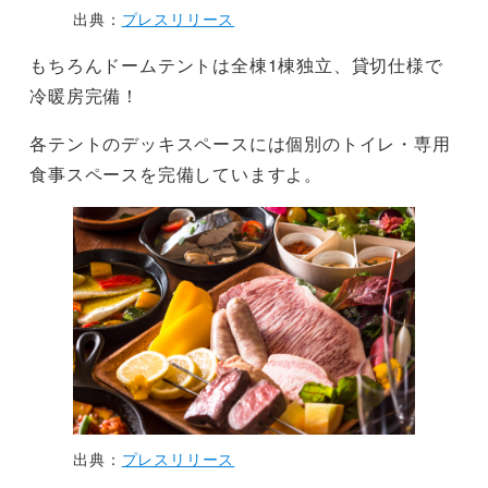
出典：
プレスリリース
もちろんドームテントは全棟1棟独立、貸切仕様で
冷暖房完備！
各テントのデッキスペースには個別のトイレ・専用
食事スペースを完備していますよ。
出典：
プレスリリース