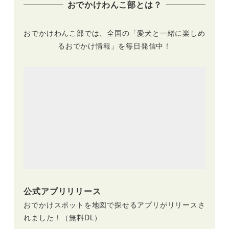
おでかけわんこ部とは？
プン
ンドオープン
おでかけわんこ部では、全国の「愛犬と一緒に楽しめ
るおでかけ情報」を毎日発信中！
公式アプリリリース
おでかけスポットを地図で探せるアプリがリリースさ
れました！（無料DL）