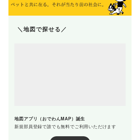
＼地図で探せる／
地図アプリ（おでわんMAP）誕生
新規部員登録で誰でも無料でご利用いただけます