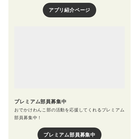
アプリ紹介ページ
プレミアム部員募集中
おでかけわんこ部の活動を応援してくれるプレミアム
部員募集中！
プレミアム部員募集中