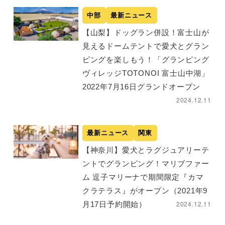
中部
最新ニュース
【山梨】ドッグラン併設！富士山が
見えるドームテントで愛犬とグラン
ピングを楽しもう！「グランピング
ヴィレッジTOTONOI 富士山中湖」
2022年7月16日グランドオープン
2024.12.11
最新ニュース
関東
【神奈川】愛犬とラグジュアリーテ
ントでグランピング！マリブファー
ム 逗子マリーナで期間限定『カマ
クラテラス』がオープン（2021年9
2024.12.11
月17日予約開始）