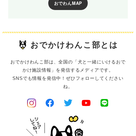
おでわんMAP
おでかけわんこ部とは
おでかけわんこ部は、全国の「犬と一緒にいけるおで
かけ施設情報」を発信するメディアです。
SNSでも情報を発信中！ぜひフォローしてください
ね。