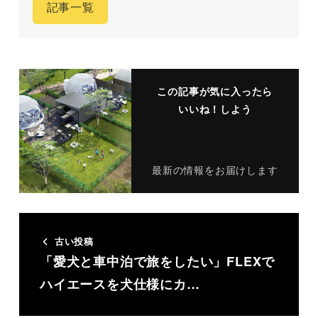
記事一覧
この記事が気に入ったら
いいね！しよう
最新の情報をお届けします
古い投稿
「愛犬と車中泊で旅をしたい」FLEXで
ハイエースを犬仕様にカ…