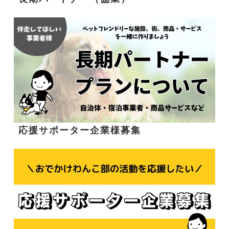
応援サポーター企業様募集