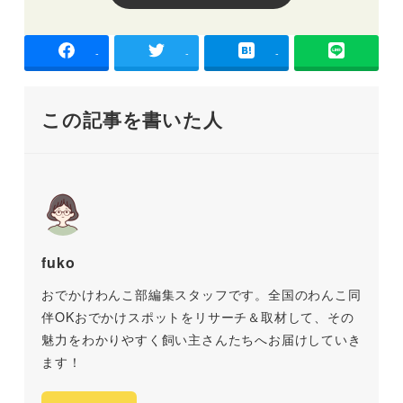
-
-
-
この記事を書いた人
fuko
おでかけわんこ部編集スタッフです。全国のわんこ同
伴OKおでかけスポットをリサーチ＆取材して、その
魅力をわかりやすく飼い主さんたちへお届けしていき
ます！