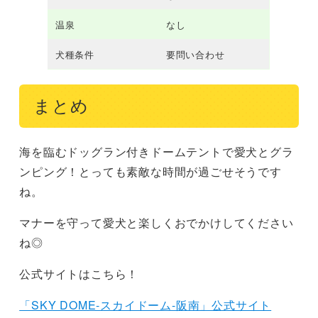
温泉
なし
犬種条件
要問い合わせ
まとめ
海を臨むドッグラン付きドームテントで愛犬とグラ
ンピング！とっても素敵な時間が過ごせそうです
ね。
マナーを守って愛犬と楽しくおでかけしてください
ね◎
公式サイトはこちら！
「SKY DOME-スカイドーム-阪南」公式サイト