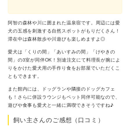
阿智の森林や川に囲まれた温泉宿です。周辺には愛
犬の五感を刺激する自然スポットがもりだくさん！
滞在中は森林散歩や川遊びも楽しめますよ◎
愛犬は「くりの間」「あいすみの間」「けやきの
間」の3室が同伴OK！別途注文にて料理長が腕によ
りをかけた愛犬用の手作り食をお部屋でいただくこ
ともできます。
また館内には、ドッグランや隣接のドッグカフェ
も！さらに併設ラウンジもペット同伴可能なので、
遊びや食事も愛犬と一緒に満喫できそうですね♪
飼い主さんのご感想（口コミ）