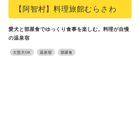
【阿智村】料理旅館むらさわ
愛犬と部屋食でゆっくり食事を楽しむ。料理が自慢
の温泉宿
大型犬OK
温泉宿
部屋食