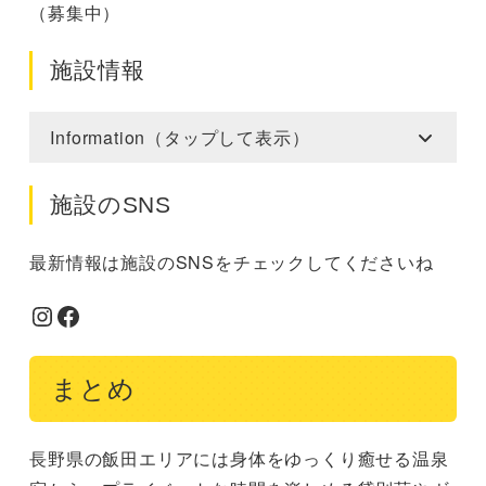
（募集中）
施設情報
Information（タップして表示）
施設のSNS
最新情報は施設のSNSをチェックしてくださいね
Instagram
Facebook
まとめ
長野県の飯田エリアには身体をゆっくり癒せる温泉