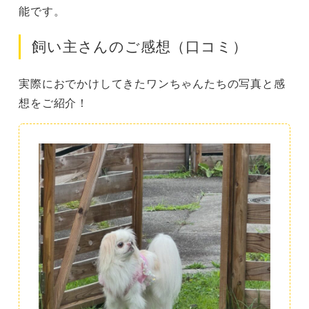
能です。
飼い主さんのご感想（口コミ）
実際におでかけしてきたワンちゃんたちの写真と感
想をご紹介！