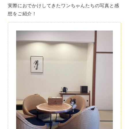
実際におでかけしてきたワンちゃんたちの写真と感
想をご紹介！