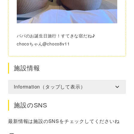
パパのお誕生日旅行！すてきな宿だね♪
chocoちゃん@choco8v11
施設情報
Information（タップして表示）
施設のSNS
最新情報は施設のSNSをチェックしてくださいね