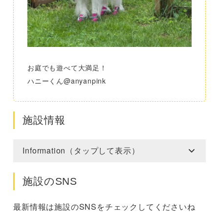
お庭でも遊べて大満足！
ハニーくん@anyanpink
施設情報
Information（タップして表示）
施設のSNS
最新情報は施設のSNSをチェックしてくださいね