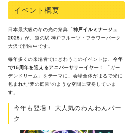
イベント概要
日本最大級の冬の光の祭典「
神戸イルミナージュ
2025
」が、道の駅 神戸フルーツ・フラワーパーク
大沢で開催中です。
毎年多くの来場者でにぎわうこのイベントは、
今年
で15周年を迎えるアニバーサリーイヤー！
「ガー
デンドリーム」をテーマに、会場全体がまるで光に
包まれた“夢の庭園”のような空間に変身していま
す。
今年も登場！ 大人気のわんわんパー
ク