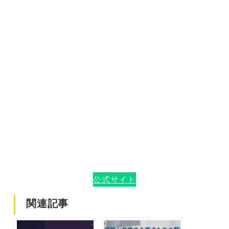
公式サイト
関連記事