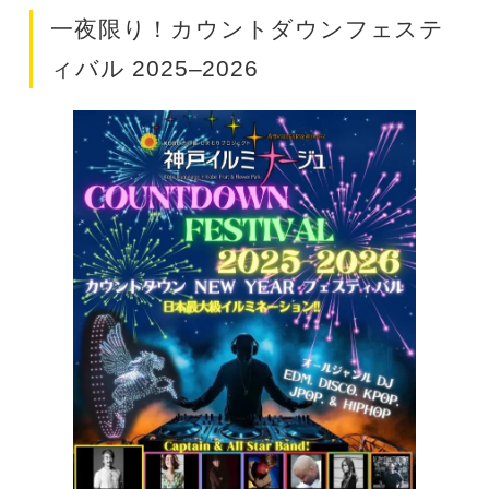
一夜限り！カウントダウンフェステ
ィバル 2025–2026