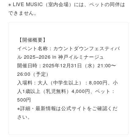
※ LIVE MUSIC（室内会場）には、ペットの同伴は
できません。
【開催概要】
イベント名称：カウントダウンフェスティバ
ル 2025–2026 in 神戸イルミナージュ
開催日時：2025年12月31日（水）21:00〜
26:00（予定）
入場料：大人（中学生以上）：8,000円、小
人1歳以上（乳児無料）4,000円、ペット：
500円
※詳細・最新情報は公式サイトをご確認くだ
さい。