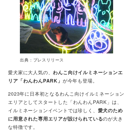
出典：プレスリリース
愛犬家に大人気の、
わんこ向けイルミネーションエ
リア「わんわんPARK」
が今年も登場。
2023年に日本初となるわんこ向けイルミネーション
エリアとしてスタートした「わんわんPARK」は、
イルミネーションイベントでは珍しく、
愛犬のため
に用意された専用エリアが設けられている
のが大き
な特徴です。