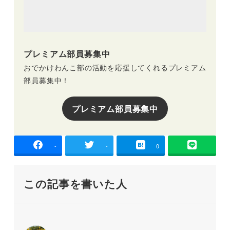
プレミアム部員募集中
おでかけわんこ部の活動を応援してくれるプレミアム
部員募集中！
プレミアム部員募集中
-
-
0
この記事を書いた人