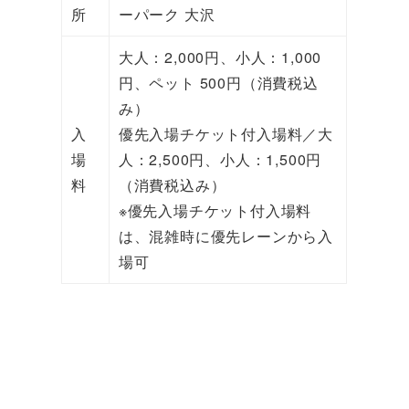
所
ーパーク 大沢
大人：2,000円、小人：1,000
円、ペット 500円（消費税込
み）
入
優先入場チケット付入場料／大
場
人：2,500円、小人：1,500円
料
（消費税込み）
※優先入場チケット付入場料
は、混雑時に優先レーンから入
場可