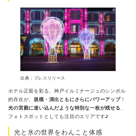
出典：プレスリリース
ホテル正面を彩る、神戸イルミナージュのシンボル
的存在が、
規模・演出ともにさらにパワーアップ
！
光の宮殿に迷い込んだような特別な一枚が残せる
、
フォトスポットとしても注目のエリアです♪
光と氷の世界をわんこと体感