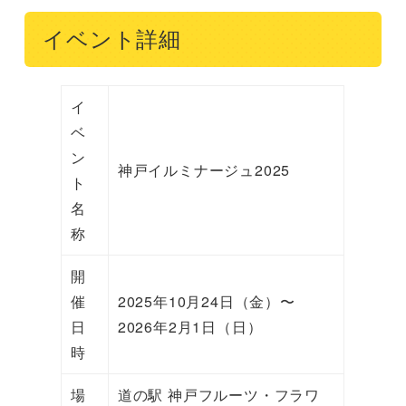
イベント詳細
イ
ベ
ン
神戸イルミナージュ2025
ト
名
称
開
催
2025年10月24日（金）〜
日
2026年2月1日（日）
時
場
道の駅 神戸フルーツ・フラワ