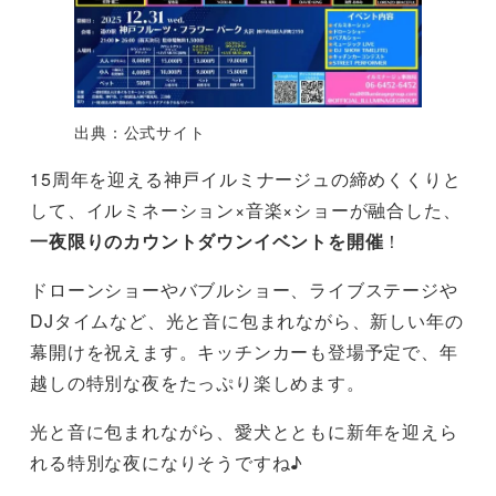
出典：公式サイト
15周年を迎える神戸イルミナージュの締めくくりと
して、イルミネーション×音楽×ショーが融合した、
一夜限りのカウントダウンイベントを開催
！
ドローンショーやバブルショー、ライブステージや
DJタイムなど、光と音に包まれながら、新しい年の
幕開けを祝えます。キッチンカーも登場予定で、年
越しの特別な夜をたっぷり楽しめます。
光と音に包まれながら、愛犬とともに新年を迎えら
れる特別な夜になりそうですね♪