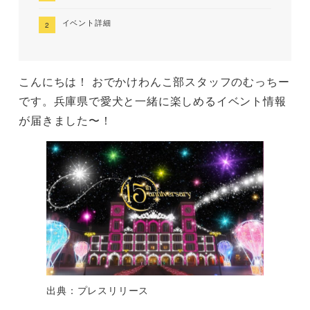
イベント詳細
こんにちは！ おでかけわんこ部スタッフのむっちー
です。兵庫県で愛犬と一緒に楽しめるイベント情報
が届きました〜！
出典：プレスリリース