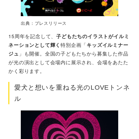
出典：プレスリリース
15周年を記念して、
子どもたちのイラストがイルミ
ネーションとして輝く
特別企画「
キッズイルミナー
ジュ
」も開催。全国の子どもたちから募集した作品
が光の演出として会場内に展示され、会場をあたた
かく彩ります。
愛犬と想いを重ねる光のLOVEトンネ
ル