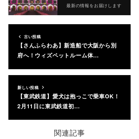
最新の情報をお届けします
古い投稿
【さんふらわあ】新造船で大阪から別
府へ！ウィズペットルーム体…
新しい投稿
【東武鉄道】愛犬は抱っこで乗車OK！
2月11日に東武鉄道初…
関連記事