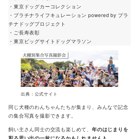
・東京ドッグカーコレクション
・プラチナライフキュレーション powered by プラ
チナドッグプロジェクト
・ご長寿表彰
・東京ビッグサイトドッグマラソン
出典：公式サイト
同じ犬種のわんちゃんたちが集まり、みんなで記念
の集合写真を撮影できます。
飼い主さん同士の交流も楽しめて、
年のはじまりを
彩る思い出の一枚になるかもしれません♪