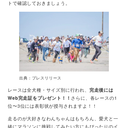
トで確認しておきましょう。
出典：プレスリリース
レースは全犬種・サイズ別に行われ、
完走後には
Web完走証をプレゼント！！
さらに、各レースの1
位〜3位には表彰状が授与されますよ！！
走るのが大好きなわんちゃんはもちろん、愛犬と一
緒にマラソンに挑戦してみたい方にもぴったりのイ