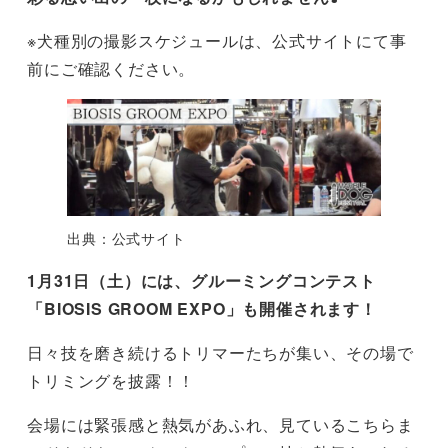
※犬種別の撮影スケジュールは、公式サイトにて事
前にご確認ください。
出典：公式サイト
1月31日（土）には、グルーミングコンテスト
「BIOSIS GROOM EXPO」も開催されます！
日々技を磨き続けるトリマーたちが集い、その場で
トリミングを披露！！
会場には緊張感と熱気があふれ、見ているこちらま