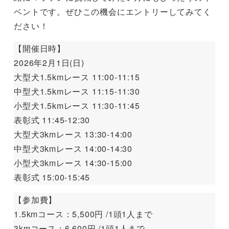
ベントです。ぜひこの機会にエントリーしてみてく
ださい！
【開催日時】
2026年2月1日(日)
大型犬1.5kmレース 11:00-11:15
中型犬1.5kmレース 11:15-11:30
小型犬1.5kmレース 11:30-11:45
表彰式 11:45-12:30
大型犬3kmレース 13:30-14:00
中型犬3kmレース 14:00-14:30
小型犬3kmレース 14:30-15:00
表彰式 15:00-15:45
【参加費】
1.5kmコース：5,500円 /1頭1人まで
3kmコース：6,600円 /1頭1人まで