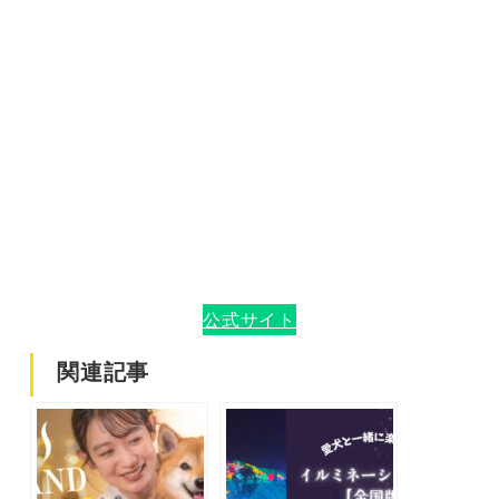
公式サイト
関連記事