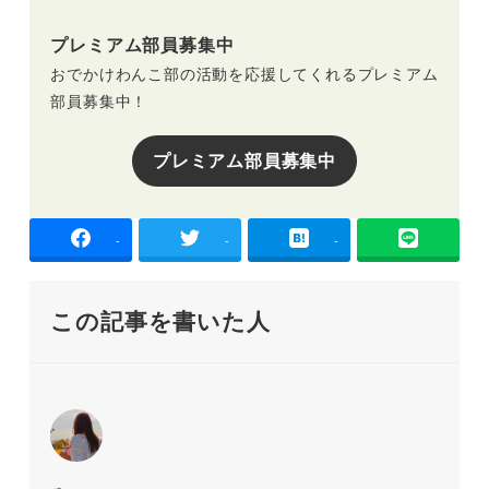
プレミアム部員募集中
おでかけわんこ部の活動を応援してくれるプレミアム
部員募集中！
プレミアム部員募集中
-
-
-
この記事を書いた人