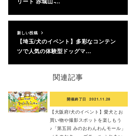
リート 赤城山 ̵…
新しい投稿
【埼玉/犬のイベント】多彩なコンテン
ツで人気の体験型ドッグマ…
関連記事
開催終了日
2021.11.28
【大阪府/犬のイベント】愛犬とお
買い物や撮影スポットを楽しもう
♪「第五回 みのおわんわんモール」