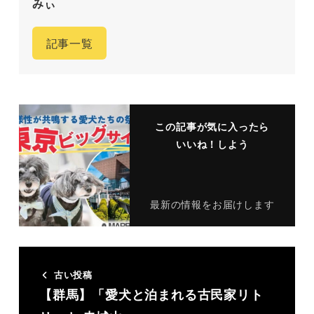
みぃ
記事一覧
この記事が気に入ったら
いいね！しよう
最新の情報をお届けします
古い投稿
【群馬】「愛犬と泊まれる古民家リト