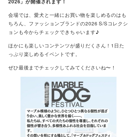
2026」が開催されます！
会場では、愛犬と一緒にお買い物を楽しめるのはも
ちろん、ファッションブランドの2026 S/Sコレクシ
ョンも今からチェックできちゃいます♪
ほかにも楽しいコンテンツが盛りだくさん！1日た
っぷり楽しめるイベントです。
ぜひ最後までチェックしてみてくださいね〜！