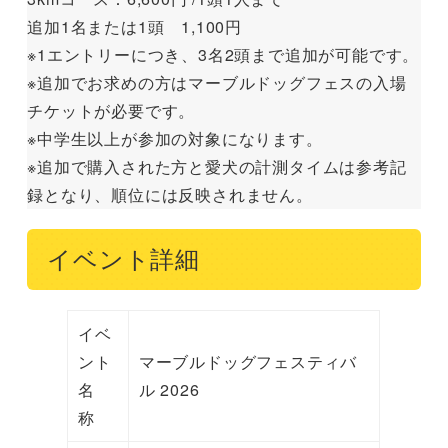
追加1名または1頭 1,100円
※1エントリーにつき、3名2頭まで追加が可能です。
※追加でお求めの方はマーブルドッグフェスの入場
チケットが必要です。
※中学生以上が参加の対象になります。
※追加で購入された方と愛犬の計測タイムは参考記
録となり、順位には反映されません。
イベント詳細
イベ
ント
マーブルドッグフェスティバ
名
ル 2026
称