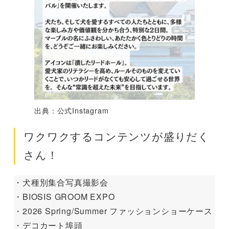
出典：公式Instagram
ワクワクするコンテンツが盛りだく
さん！
・犬種別集合写真撮影会
・BIOSIS GROOM EXPO
・2026 Spring/Summer ファッションショーケース
・デコカート埠頭