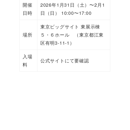
開催
2026年1月31日（土）〜2月1
日時
日（日） 10:00〜17:00
東京ビッグサイト 東展示棟
場所
５・６ホール （東京都江東
区有明3-11-1）
入場
公式サイトにて要確認
料