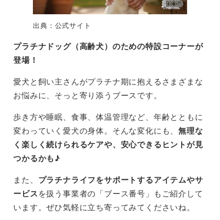
出典：公式サイト
プラチナドッグ（高齢犬）のための特設コーナーが
登場！
愛犬と飼い主さんがプラチナ期に抱えるさまざまな
お悩みに、そっと寄り添うブースです。
歩き方や睡眠、食事、体温管理など、年齢とともに
変わっていく愛犬の身体。そんな変化にも、
無理な
く楽しく続けられるケアや、安心できるヒントが見
つかるかも♪
また、
プラチナライフをサポートするアイテムやサ
ービス
を扱う事業者の「ブース番号」もご紹介して
います。ぜひ気軽に立ち寄ってみてくださいね。