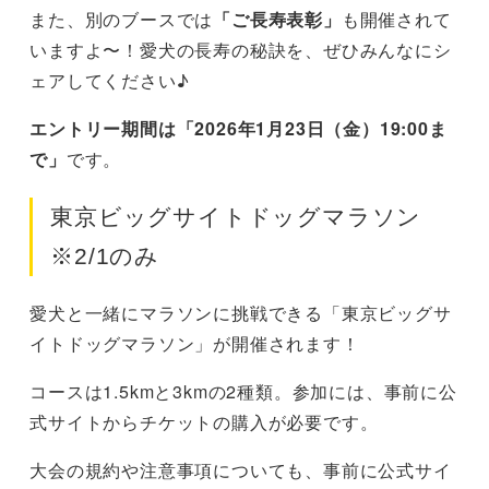
また、別のブースでは
「ご長寿表彰」
も開催されて
いますよ〜！愛犬の長寿の秘訣を、ぜひみんなにシ
ェアしてください♪
エントリー期間は「2026年1月23日（金）19:00ま
で」
です。
東京ビッグサイトドッグマラソン
※2/1のみ
愛犬と一緒にマラソンに挑戦できる「東京ビッグサ
イトドッグマラソン」が開催されます！
コースは1.5kmと3kmの2種類。参加には、事前に公
式サイトからチケットの購入が必要です。
大会の規約や注意事項についても、事前に公式サイ