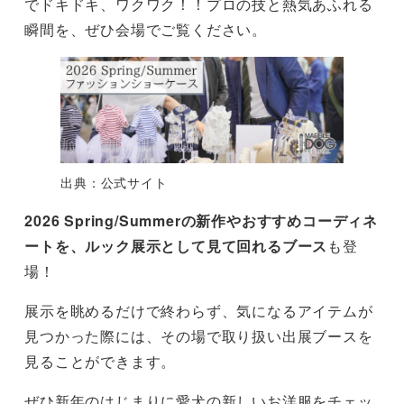
でドキドキ、ワクワク！！プロの技と熱気あふれる
瞬間を、ぜひ会場でご覧ください。
出典：公式サイト
2026 Spring/Summerの新作やおすすめコーディネ
ートを、ルック展示として見て回れるブース
も登
場！
展示を眺めるだけで終わらず、気になるアイテムが
見つかった際には、その場で取り扱い出展ブースを
見ることができます。
ぜひ新年のはじまりに愛犬の新しいお洋服をチェッ