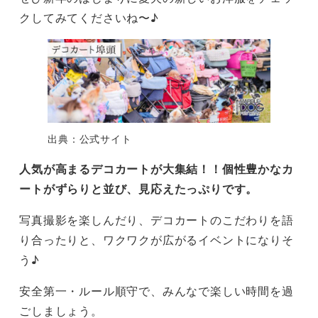
クしてみてくださいね〜♪
出典：公式サイト
人気が高まるデコカートが大集結！！個性豊かなカ
ートがずらりと並び、見応えたっぷりです。
写真撮影を楽しんだり、デコカートのこだわりを語
り合ったりと、ワクワクが広がるイベントになりそ
う♪
安全第一・ルール順守で、みんなで楽しい時間を過
ごしましょう。