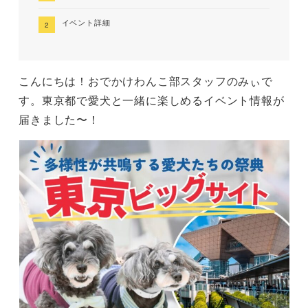
イベント詳細
こんにちは！おでかけわんこ部スタッフのみぃで
す。東京都で愛犬と一緒に楽しめるイベント情報が
届きました〜！