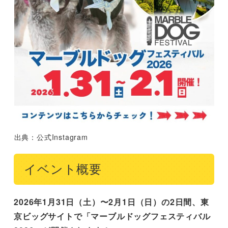
出典：公式Instagram
イベント概要
2026年1月31日（土）〜2月1日（日）の2日間、東
京ビッグサイトで「マーブルドッグフェスティバル