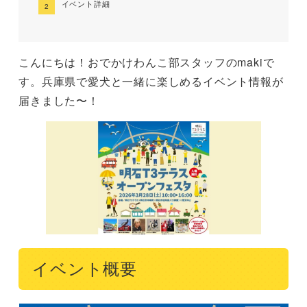
イベント詳細
こんにちは！おでかけわんこ部スタッフのmakiで
す。兵庫県で愛犬と一緒に楽しめるイベント情報が
届きました〜！
イベント概要