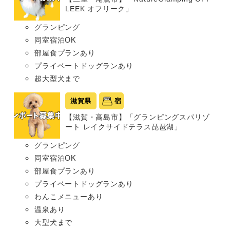
LEEK オフリーク」
グランピング
同室宿泊OK
部屋食プランあり
プライベートドッグランあり
超大型犬まで
滋賀県
宿
【滋賀・高島市】「グランピングスパリゾ
ート レイクサイドテラス琵琶湖」
グランピング
同室宿泊OK
部屋食プランあり
プライベートドッグランあり
わんこメニューあり
温泉あり
大型犬まで