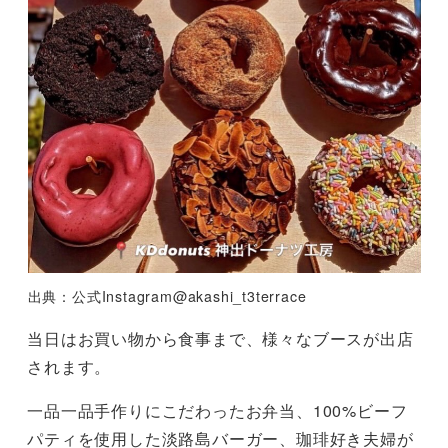
出典：公式Instagram@akashi_t3terrace
当日はお買い物から食事まで、様々なブースが出店
されます。
一品一品手作りにこだわったお弁当、100%ビーフ
パティを使用した淡路島バーガー、珈琲好き夫婦が