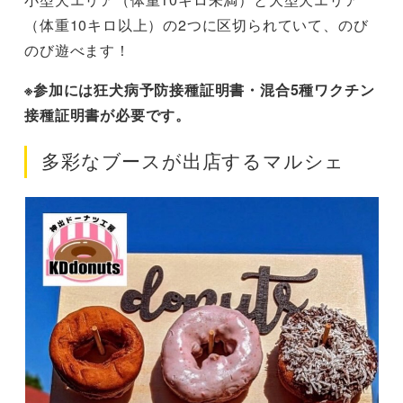
（体重10キロ以上）の2つに区切られていて、のび
のび遊べます！
※参加には狂犬病予防接種証明書・混合5種ワクチン
接種証明書が必要です。
多彩なブースが出店するマルシェ