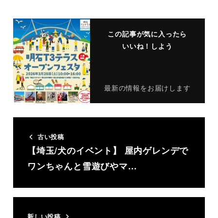
この記事が気に入ったら
いいね！しよう
最新の情報をお届けします
古い投稿
【埼玉/犬のイベント】 屋内ゲレンデで
ワンちゃんと雪遊びやマ…
新しい投稿