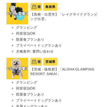
宿
島根県
【島根・出雲市】「レイクサイドグランピ
ング出雲」
グランピング
同室宿泊OK
部屋食プランあり
プライベートドッグランあり
犬種条件: 要問い合わせ
宿
茨城県
【茨城・猿島郡】「ALOHA GLAMPING
RESORT SAKAI」
グランピング
同室宿泊OK
部屋食プランあり
プライベートドッグランあり
共用ドッグランあり