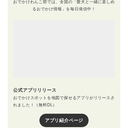
おでかけわんこ部では、全国の「愛犬と一緒に楽しめ
22
るおでかけ情報」を毎日発信中！
公式アプリリリース
おでかけスポットを地図で探せるアプリがリリースさ
れました！（無料DL）
アプリ紹介ページ