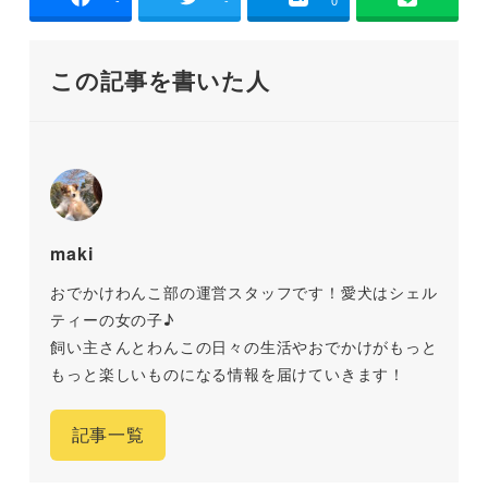
この記事を書いた人
maki
おでかけわんこ部の運営スタッフです！愛犬はシェル
ティーの女の子♪
飼い主さんとわんこの日々の生活やおでかけがもっと
もっと楽しいものになる情報を届けていきます！
記事一覧