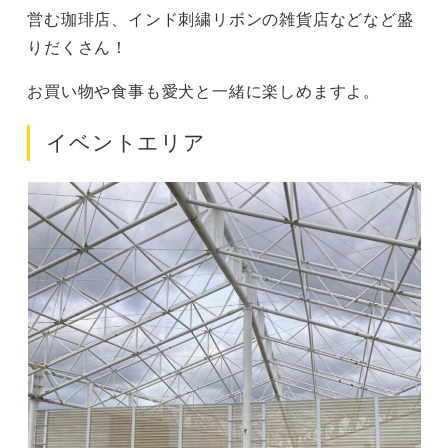
営む珈琲店、インド刺繍リボンの雑貨店などなど盛
りだくさん！
お買い物や食事も愛犬と一緒に楽しめますよ。
イベントエリア