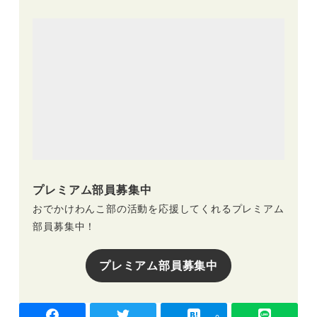
プレミアム部員募集中
おでかけわんこ部の活動を応援してくれるプレミアム
部員募集中！
プレミアム部員募集中
-
-
0