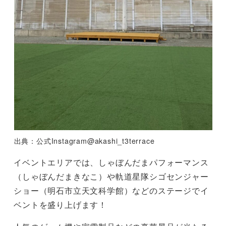
出典：公式Instagram@akashi_t3terrace
イベントエリアでは、しゃぼんだまパフォーマンス
（しゃぼんだまきなこ）や軌道星隊シゴセンジャー
ショー（明石市立天文科学館）などのステージでイ
ベントを盛り上げます！