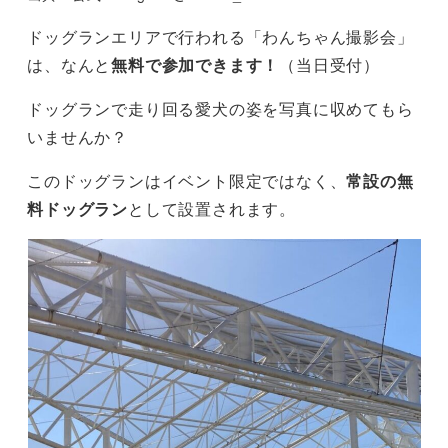
ドッグランエリアで行われる「わんちゃん撮影会」
は、なんと
無料で参加できます！
（当日受付）
ドッグランで走り回る愛犬の姿を写真に収めてもら
いませんか？
このドッグランはイベント限定ではなく、
常設の無
料ドッグラン
として設置されます。