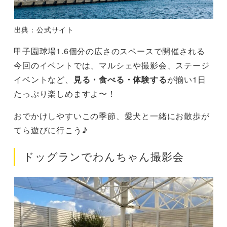
出典：公式サイト
甲子園球場1.6個分の広さのスペースで開催される
今回のイベントでは、マルシェや撮影会、ステージ
イベントなど、
見る・食べる・体験する
が揃い1日
たっぷり楽しめますよ〜！
おでかけしやすいこの季節、愛犬と一緒にお散歩が
てら遊びに行こう♪
ドッグランでわんちゃん撮影会