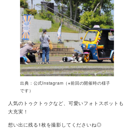
出典：公式Instagram（※前回の開催時の様子
です）
人気のトゥクトゥクなど、可愛いフォトスポットも
大充実！
想い出に残る1枚を撮影してくださいね◎