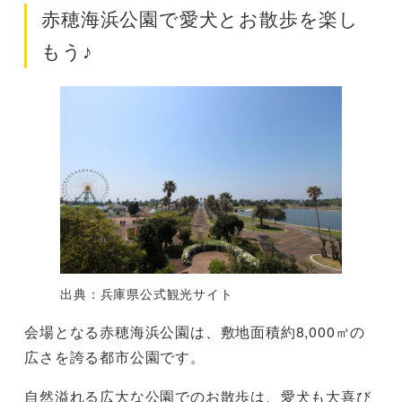
赤穂海浜公園で愛犬とお散歩を楽し
もう♪
出典：兵庫県公式観光サイト
会場となる赤穂海浜公園は、敷地面積約8,000㎡の
広さを誇る都市公園です。
自然溢れる広大な公園でのお散歩は、愛犬も大喜び