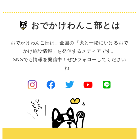
おでかけわんこ部とは
おでかけわんこ部は、全国の「犬と一緒にいけるおで
かけ施設情報」を発信するメディアです。
SNSでも情報を発信中！ぜひフォローしてください
ね。