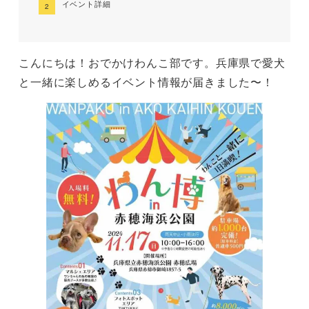
イベント詳細
こんにちは！おでかけわんこ部です。兵庫県で愛犬
と一緒に楽しめるイベント情報が届きました〜！