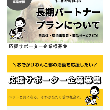
応援サポーター企業様募集