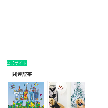
公式サイト
関連記事