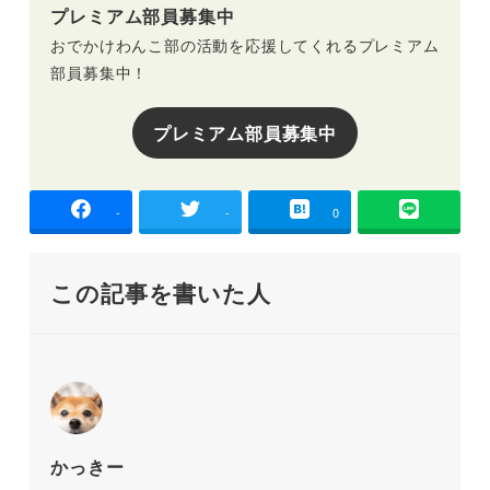
プレミアム部員募集中
おでかけわんこ部の活動を応援してくれるプレミアム
部員募集中！
プレミアム部員募集中
-
-
0
この記事を書いた人
かっきー