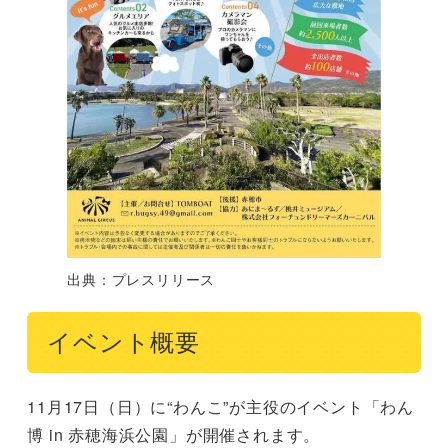
出典：プレスリリース
イベント概要
11月17日（日）に“わんこ”が主役のイベント「わん
博 in 赤穂海浜公園」が開催されます。