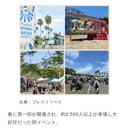
出典：プレスリリース
春に第一回が開催され、約2,500人以上が来場し大
好評だった同イベント。