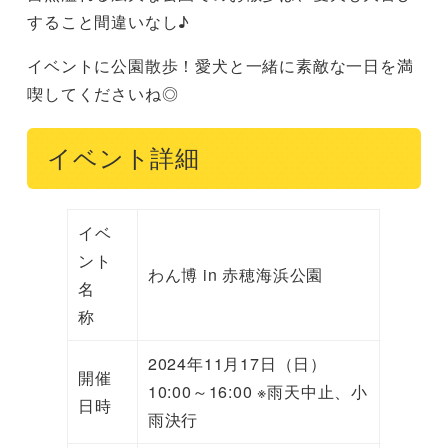
すること間違いなし♪
イベントに公園散歩！愛犬と一緒に素敵な一日を満
喫してくださいね◎
イベント詳細
イベ
ント
わん博 in 赤穂海浜公園
名
称
2024年11月17日（日）
開催
10:00～16:00 ※雨天中止、小
日時
雨決行