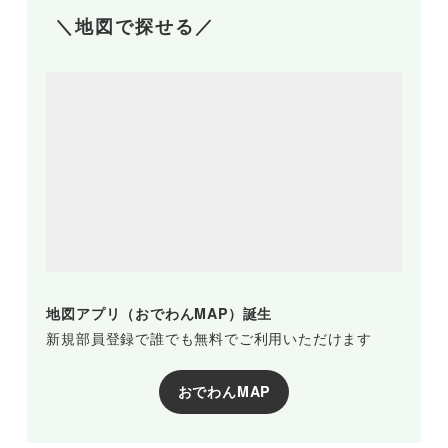
＼地図で探せる／
地図アプリ（おでわんMAP）誕生
新規部員登録で誰でも無料でご利用いただけます
おでわんMAP