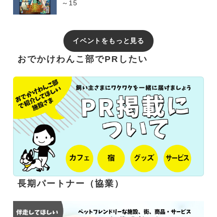
～15
イベントをもっと見る
おでかけわんこ部でPRしたい
長期パートナー（協業）