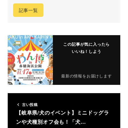
記事一覧
この記事が気に入ったら
いいね！しよう
最新の情報をお届けします
古い投稿
【岐阜県/犬のイベント】ミニドッグラ
ンや犬種別オフ会も！「犬…