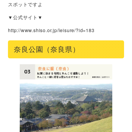
スポットですよ
▼公式サイト▼
http://www.shiso.or.jp/leisure/?id=183
奈良公園（奈良県）