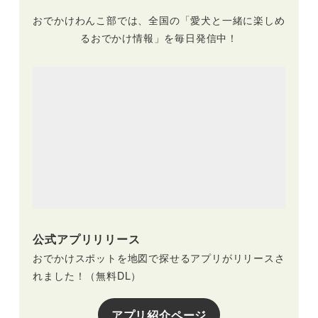
おでかけわんこ部では、全国の「愛犬と一緒に楽しめ
るおでかけ情報」を毎日発信中！
公式アプリリリース
おでかけスポットを地図で探せるアプリがリリースさ
れました！（無料DL）
アプリ紹介ページ