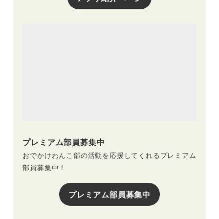
プレミアム部員募集中
おでかけわんこ部の活動を応援してくれるプレミアム
部員募集中！
プレミアム部員募集中