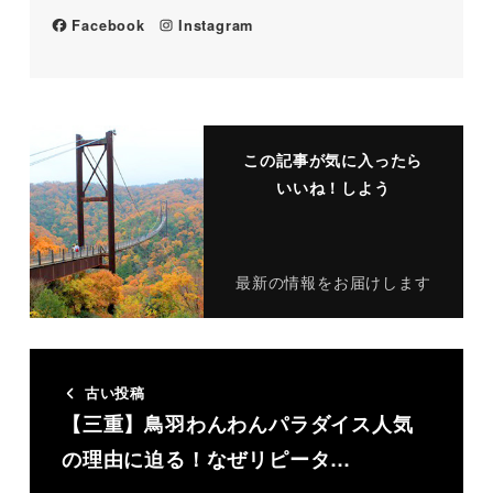
Facebook
Instagram
この記事が気に入ったら
いいね！しよう
最新の情報をお届けします
古い投稿
【三重】鳥羽わんわんパラダイス人気
の理由に迫る！なぜリピータ…