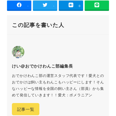
-
-
0
この記事を書いた人
けい@おでかけわんこ部編集長
おでかけわんこ部の運営スタッフ代表です！愛犬との
おでかけは飼い主もわんこもハッピーにします！そん
なハッピーな情報を全国の飼い主さん（部員）から集
めて発信していきます！！愛犬：ポメラニアン
記事一覧