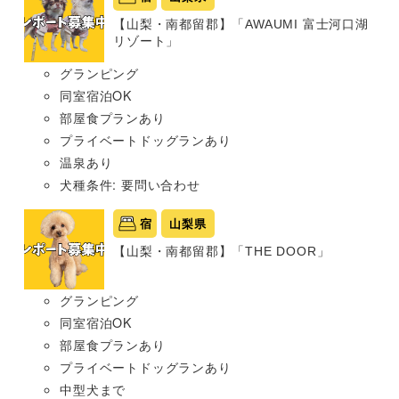
【山梨・南都留郡】「AWAUMI 富士河口湖
リゾート」
グランピング
同室宿泊OK
部屋食プランあり
プライベートドッグランあり
温泉あり
犬種条件: 要問い合わせ
宿
山梨県
【山梨・南都留郡】「THE DOOR」
グランピング
同室宿泊OK
部屋食プランあり
プライベートドッグランあり
中型犬まで