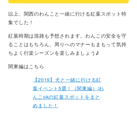
以上、関西のわんこと一緒に行ける紅葉スポット特
集でした！
紅葉時期は混雑も予想されます。わんこの安全を守
ることはもちろん、周りへのマナーもまもって気持
ちよく行楽シーズンを楽しみましょう♪
関東編はこちら
【2019】犬と一緒に行ける紅
葉イベント5選！（関東編）|わ
んこokの紅葉スポットをまと
めました！