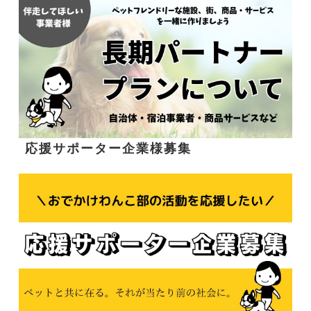
応援サポーター企業様募集