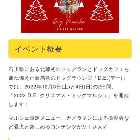
イベント概要
石川県にある北陸初のドッグランとドッグカフェを
兼ね備えた新感覚のドッグラウンジ「D.E.(デー)」
では、2022年12月3日(土)と4日(日)の2日間、
「2022 D.E. クリスマス・ドッグマルシェ」を開催
します！
マルシェ限定メニュー、カメラマンによる撮影会な
ど愛犬と楽しめるコンテンツがたくさん♪