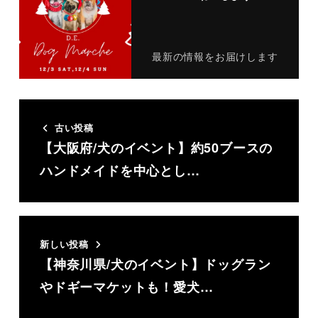
最新の情報をお届けします
古い投稿
【大阪府/犬のイベント】約50ブースの
ハンドメイドを中心とし…
新しい投稿
【神奈川県/犬のイベント】ドッグラン
やドギーマケットも！愛犬…