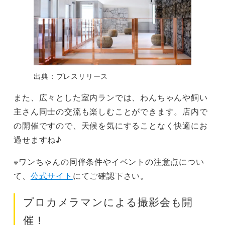
出典：プレスリリース
また、広々とした室内ランでは、わんちゃんや飼い
主さん同士の交流も楽しむことができます。店内で
の開催ですので、天候を気にすることなく快適にお
過せますね♪
※ワンちゃんの同伴条件やイベントの注意点につい
て、
公式サイト
にてご確認下さい。
プロカメラマンによる撮影会も開
催！