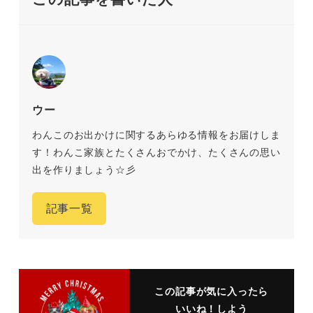
ウー
わんこのお出かけに関するあらゆる情報をお届けしま
す！わんこ家族とたくさんおでかけ、たくさんの思い
出を作りましょう☆彡
記事一覧
この記事が気に入ったら
いいね！しよう