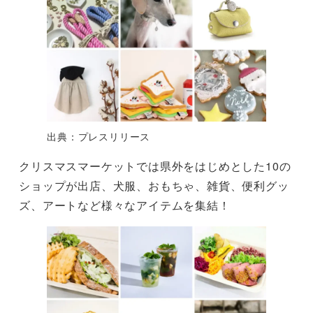
出典：プレスリリース
クリスマスマーケットでは県外をはじめとした10の
ショップが出店、犬服、おもちゃ、雑貨、便利グッ
ズ、アートなど様々なアイテムを集結！