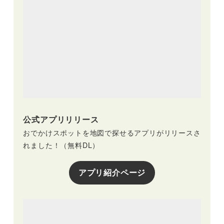
公式アプリリリース
おでかけスポットを地図で探せるアプリがリリースさ
れました！（無料DL）
アプリ紹介ページ