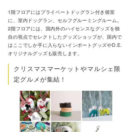
1階フロアにはプライベートドッグラン付き個室
に、室内ドッグラン、セルフグルーミングルーム。
2階フロアには、国内外のハイセンスなグッズを独
自の視点でセレクトしたグッズショップが、国内で
はここでしか手に入らないインポートグッズやD.E.
オリジナルグッズも販売します。
クリスマスマーケットやマルシェ限
定グルメが集結！