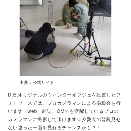
出典：公式サイト
D.E.オリジナルのウィンターオブジェを設置したフ
ォトブースでは、プロカメラマンによる撮影会を行
います！web、雑誌、CMでも活躍しているプロの
カメラマンに撮影して頂けます☆彡愛犬の普段見せ
ない違った一面を見れるチャンスかも？！