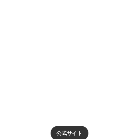
公式サイト