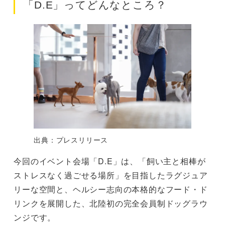
「D.E」ってどんなところ？
出典：プレスリリース
今回のイベント会場「D.E」は、「飼い主と相棒が
ストレスなく過ごせる場所」を目指したラグジュア
リーな空間と、ヘルシー志向の本格的なフード・ド
リンクを展開した、北陸初の完全会員制ドッグラウ
ンジです。