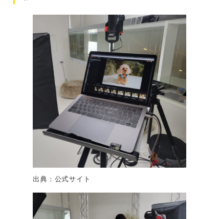
出典：公式サイト