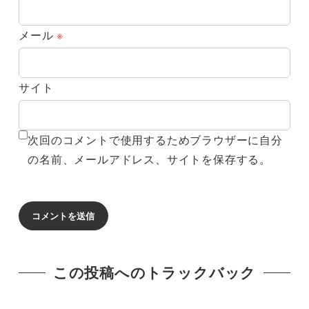
メール
※
サイト
次回のコメントで使用するためブラウザーに自分
の名前、メールアドレス、サイトを保存する。
この投稿へのトラックバック