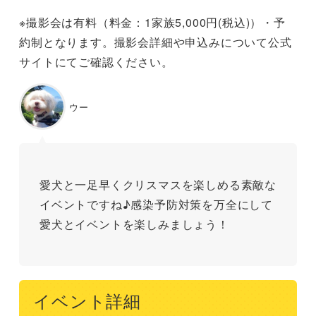
※撮影会は有料（料金：1家族5,000円(税込)）・予
約制となります。撮影会詳細や申込みについて公式
サイトにてご確認ください。
ウー
愛犬と一足早くクリスマスを楽しめる素敵な
イベントですね♪感染予防対策を万全にして
愛犬とイベントを楽しみましょう！
イベント詳細