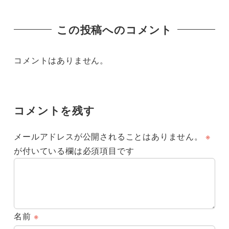
この投稿へのコメント
コメントはありません。
コメントを残す
メールアドレスが公開されることはありません。
※
が付いている欄は必須項目です
名前
※