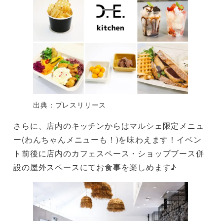
出典：プレスリリース
さらに、店内のキッチンからはマルシェ限定メニュ
ー(わんちゃんメニューも！)を味わえます！イベン
ト前後に店内のカフェスペース・ショップブース併
設の屋外スペースにてお食事を楽しめます♪