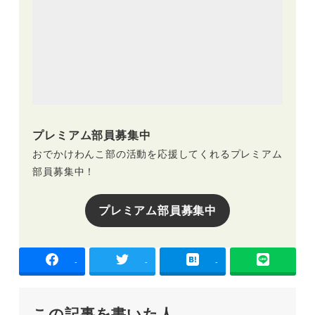
プレミアム部員募集中
おでかけわんこ部の活動を応援してくれるプレミアム
部員募集中！
プレミアム部員募集中
-
-
-
この記事を書いた人