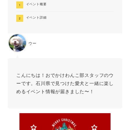
イベント概要
イベント詳細
ウー
こんにちは！おでかけわんこ部スタッフのウ
ーです。石川県で見つけた愛犬と一緒に楽し
めるイベント情報が届きました〜！