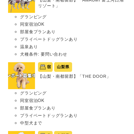
【山梨・南都留郡】「AWAUMI 富士河口湖
リゾート」
グランピング
同室宿泊OK
部屋食プランあり
プライベートドッグランあり
温泉あり
犬種条件: 要問い合わせ
宿
山梨県
【山梨・南都留郡】「THE DOOR」
グランピング
同室宿泊OK
部屋食プランあり
プライベートドッグランあり
中型犬まで