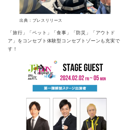
出典：プレスリリース
「旅行」「ペット」「食事」「防災」「アウトド
ア」をコンセプト体験型コンセプトゾーンも充実で
す！