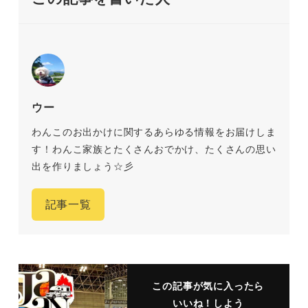
ウー
わんこのお出かけに関するあらゆる情報をお届けしま
す！わんこ家族とたくさんおでかけ、たくさんの思い
出を作りましょう☆彡
記事一覧
この記事が気に入ったら
いいね！しよう