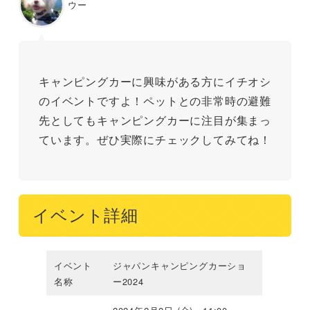
ウー
キャンピングカーに興味がある方にイチオシ
のイベントですよ！ペットとの非常時の避難
先としてもキャンピングカーに注目が集まっ
ています。ぜひ実際にチェックしてみてね！
イベント詳細
イベント
ジャパンキャンピングカーショ
名称
ー2024