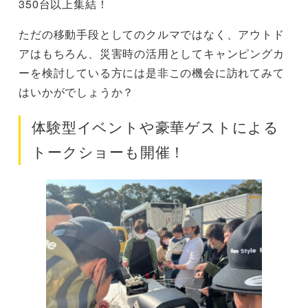
350台以上集結！
ただの移動手段としてのクルマではなく、アウトド
アはもちろん、災害時の活用としてキャンピングカ
ーを検討している方には是非この機会に訪れてみて
はいかがでしょうか？
体験型イベントや豪華ゲストによる
トークショーも開催！