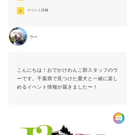
イベント詳細
ウー
こんにちは！おでかけわんこ部スタッフのウ
ーです。千葉県で見つけた愛犬と一緒に楽し
めるイベント情報が届きました〜！