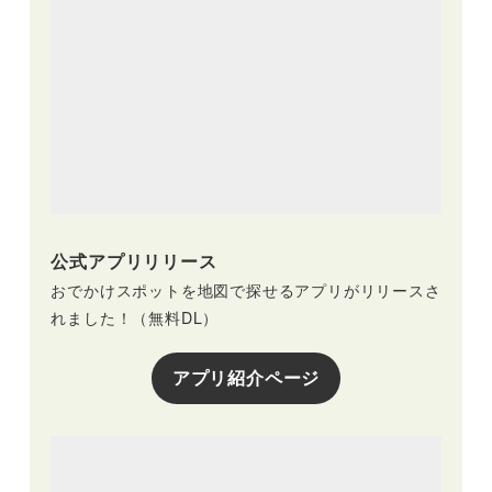
公式アプリリリース
おでかけスポットを地図で探せるアプリがリリースさ
れました！（無料DL）
アプリ紹介ページ