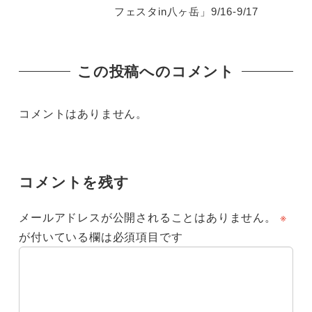
フェスタin八ヶ岳」9/16-9/17
この投稿へのコメント
コメントはありません。
コメントを残す
メールアドレスが公開されることはありません。
※
が付いている欄は必須項目です