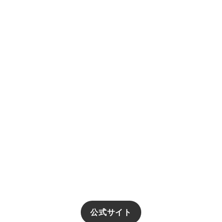
公式サイト