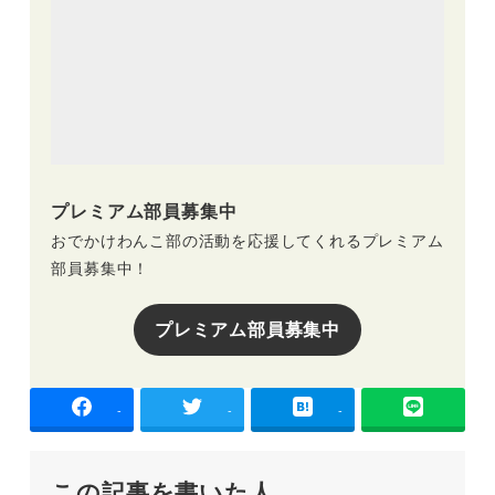
プレミアム部員募集中
おでかけわんこ部の活動を応援してくれるプレミアム
部員募集中！
プレミアム部員募集中
-
-
-
この記事を書いた人