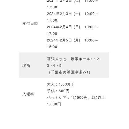
2024年2月2日 (金) 11:00～
17:00
2024年2月3日 (土) 10:00～
17:00
開催日時
2024年2月4日 (日) 10:00～
17:00
2024年2月5日 (月) 10:00～
16:00
幕張メッセ 展示ホール1・2・
場所
3・4・5
（千葉市美浜区中瀬2-1）
大人：1,000円
子供：600円
入場料
ペットケア：1頭500円、2頭以上
1,000円