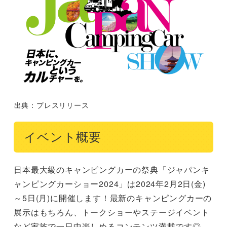
出典：プレスリリース
イベント概要
日本最大級のキャンピングカーの祭典「ジャパンキ
ャンピングカーショー2024」は2024年2月2日(金)
～5日(月)に開催します！最新のキャンピングカーの
展示はもちろん、トークショーやステージイベント
など家族で一日中楽しめるコンテンツ満載です◎