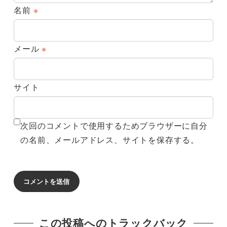
名前
※
メール
※
サイト
次回のコメントで使用するためブラウザーに自分
の名前、メールアドレス、サイトを保存する。
この投稿へのトラックバック