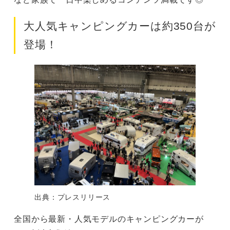
大人気キャンピングカーは約350台が
登場！
出典：プレスリリース
全国から最新・人気モデルのキャンピングカーが