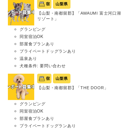
宿
山梨県
【山梨・南都留郡】「AWAUMI 富士河口湖
リゾート」
グランピング
同室宿泊OK
部屋食プランあり
プライベートドッグランあり
温泉あり
犬種条件: 要問い合わせ
宿
山梨県
【山梨・南都留郡】「THE DOOR」
グランピング
同室宿泊OK
部屋食プランあり
プライベートドッグランあり