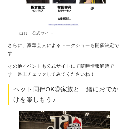
出典：公式サイト
さらに、豪華芸人によるトークショーも開催決定で
す！
その他イベントも公式サイトにて随時情報解禁で
す！是非チェックしてみてくださいね！
ペット同伴OK◎家族と一緒におでか
けを楽しもう♪