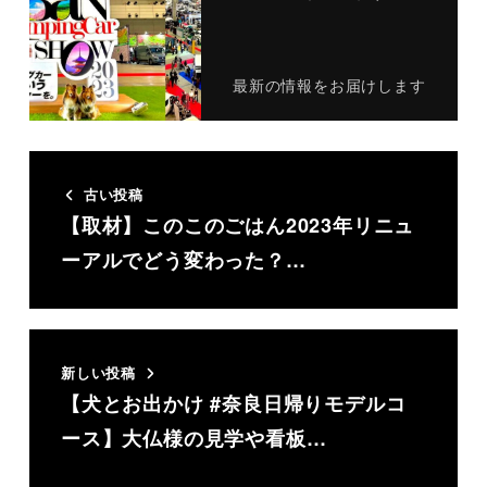
最新の情報をお届けします
古い投稿
【取材】このこのごはん2023年リニュ
ーアルでどう変わった？…
新しい投稿
【犬とお出かけ #奈良日帰りモデルコ
ース】大仏様の見学や看板…