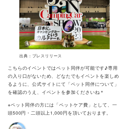
出典：プレスリリース
こちらのイベントではペット同伴が可能です♪専用
の入り口がないため、どなたでもイベントを楽しめ
るように、公式サイトにて「ペット同伴について」
を確認のうえ、イベントを参加くださいね＊
※ペット同伴の方には「ペットケア費」として、一
頭500円・二頭以上1,000円を頂いております。