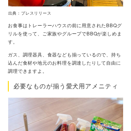
出典：プレスリリース
お食事はトレーラーハウスの前に用意されたBBQグ
リルを使って、ご家族やグループでBBQが楽しめま
す。
ガス、調理器具、食器なども揃っているので、持ち
込んだ食材や地元のお料理を調達したりして自由に
調理できますよ。
必要なものが揃う愛犬用アメニティ