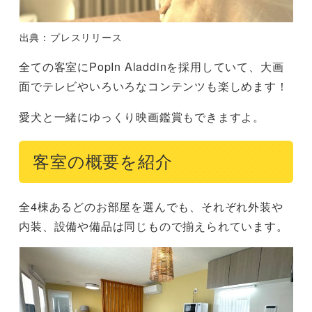
出典：プレスリリース
全ての客室にPopIn Aladdinを採用していて、大画
面でテレビやいろいろなコンテンツも楽しめます！
愛犬と一緒にゆっくり映画鑑賞もできますよ。
客室の概要を紹介
全4棟あるどのお部屋を選んでも、それぞれ外装や
内装、設備や備品は同じもので揃えられています。