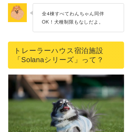
全4棟すべてわんちゃん同伴
OK！犬種制限もなしだよ。
トレーラーハウス宿泊施設
「Solanaシリーズ」って？