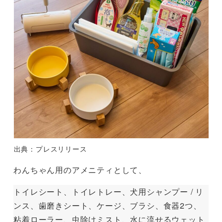
出典：プレスリリース
わんちゃん用のアメニティとして、
トイレシート、トイレトレー、犬用シャンプー / リ
ンス、歯磨きシート、ケージ、ブラシ、食器2つ、
粘着ローラー、虫除けミスト、水に流せるウェット