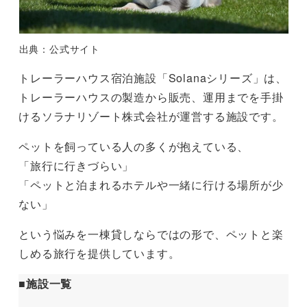
出典：公式サイト
トレーラーハウス宿泊施設「Solanaシリーズ」は、
トレーラーハウスの製造から販売、運用までを手掛
けるソラナリゾート株式会社が運営する施設です。
ペットを飼っている人の多くが抱えている、
「旅行に行きづらい」
「ペットと泊まれるホテルや一緒に行ける場所が少
ない」
という悩みを一棟貸しならではの形で、ペットと楽
しめる旅行を提供しています。
■施設一覧