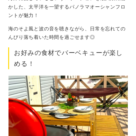
かした、太平洋を一望するパノラマオーシャンフロ
ントが魅力！
海のそよ風と波の音を聴きながら、日常を忘れての
んびり落ち着いた時間を過ごせます◎
お好みの食材でバーベキューが楽し
める！