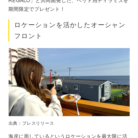
REGALO」と共同開発した、ペット用ティラミスを
期間限定でプレゼント！
ロケーションを活かしたオーシャン
フロント
出典：プレスリリース
海岸に面しているというロケーションを最大限に活