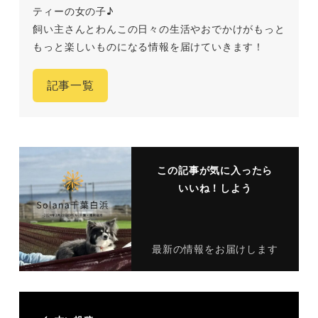
ティーの女の子♪
飼い主さんとわんこの日々の生活やおでかけがもっと
もっと楽しいものになる情報を届けていきます！
記事一覧
この記事が気に入ったら
いいね！しよう
最新の情報をお届けします