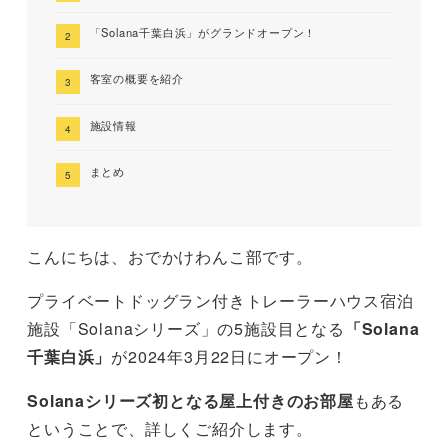
「Solana千葉白浜」がグランドオープン！
客室の概要を紹介
施設情報
まとめ
こんにちは、おでかけわんこ部です。
プライベートドッグラン付きトレーラーハウス宿泊
施設「Solanaシリーズ」の5施設目となる
「Solana
千葉白浜」
が2024年3月22日にオープン！
Solanaシリーズ初となる屋上付きのお部屋
もある
ということで、詳しくご紹介します。