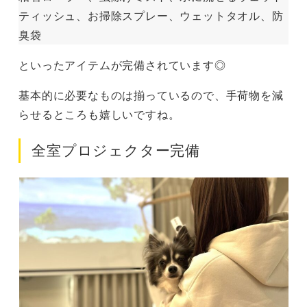
ティッシュ、お掃除スプレー、ウェットタオル、防
臭袋
といったアイテムが完備されています◎
基本的に必要なものは揃っているので、手荷物を減
らせるところも嬉しいですね。
全室プロジェクター完備