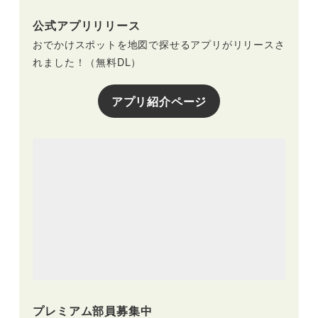
公式アプリリリース
おでかけスポットを地図で探せるアプリがリリースさ
れました！（無料DL）
アプリ紹介ページ
プレミアム部員募集中