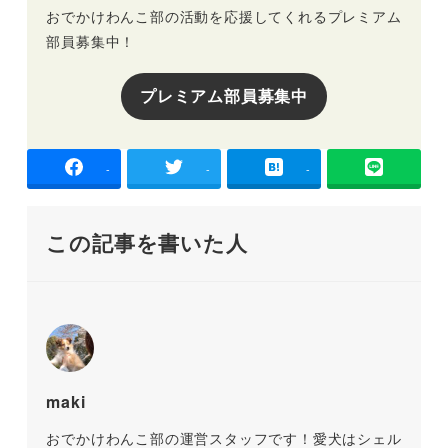
おでかけわんこ部の活動を応援してくれるプレミアム
部員募集中！
プレミアム部員募集中
-
-
-
この記事を書いた人
maki
おでかけわんこ部の運営スタッフです！愛犬はシェル