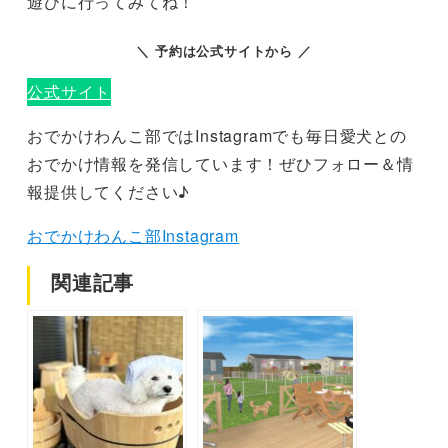
遊びに行ってみてね！
＼ 予約は公式サイトから ／
公式サイト
おでかけわんこ部ではInstagramでも毎日愛犬との
おでかけ情報を発信しています！ぜひフォロー＆情
報提供してください♪
おでかけわんこ部Instagram
関連記事