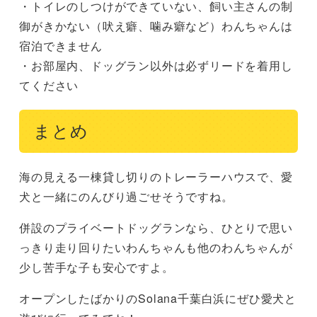
・トイレのしつけができていない、飼い主さんの制
御がきかない（吠え癖、噛み癖など）わんちゃんは
宿泊できません
・お部屋内、ドッグラン以外は必ずリードを着用し
てください
まとめ
海の見える一棟貸し切りのトレーラーハウスで、愛
犬と一緒にのんびり過ごせそうですね。
併設のプライベートドッグランなら、ひとりで思い
っきり走り回りたいわんちゃんも他のわんちゃんが
少し苦手な子も安心ですよ。
オープンしたばかりのSolana千葉白浜にぜひ愛犬と