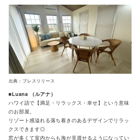
出典：プレスリリース
■Luana （ルアナ）
ハワイ語で【満足・リラックス・幸せ】という意味
のお部屋。
リゾート感溢れる落ち着きのあるデザインでリラッ
クスできます◎
窓が多くて室内からも海が見渡せるようになってい