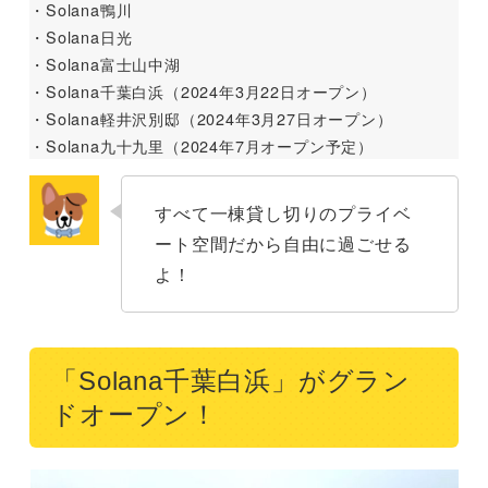
・Solana鴨川
・Solana日光
・Solana富士山中湖
・Solana千葉白浜（2024年3月22日オープン）
・Solana軽井沢別邸（2024年3月27日オープン）
・Solana九十九里（2024年7月オープン予定）
すべて一棟貸し切りのプライベ
ート空間だから自由に過ごせる
よ！
「Solana千葉白浜」がグラン
ドオープン！