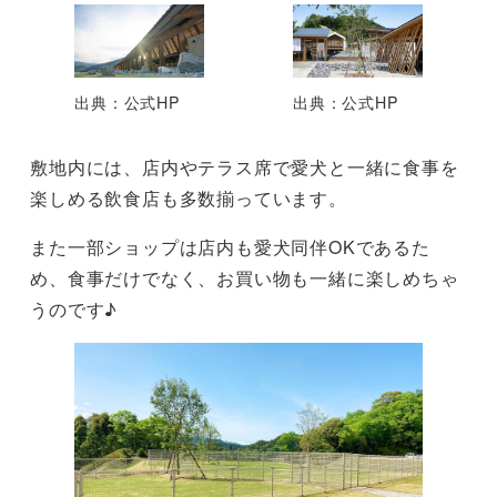
出典：公式HP
出典：公式HP
敷地内には、店内やテラス席で愛犬と一緒に食事を
楽しめる飲食店も多数揃っています。
また一部ショップは店内も愛犬同伴OKであるた
め、食事だけでなく、お買い物も一緒に楽しめちゃ
うのです♪