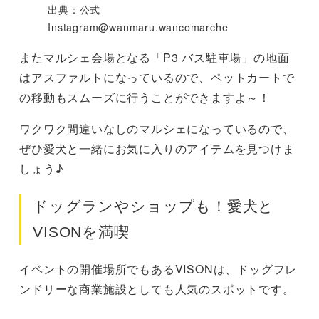
出典：公式
Instagram@wanmaru.wancomarche
またマルシェ会場となる「P3 バス駐車場」の地面
はアスファルトになっているので、ペットカートで
の移動もスムーズに行うことができますよ～！
ワクワク間違いなしのマルシェになっているので、
ぜひ愛犬と一緒にお気に入りのアイテムを見つけま
しょう♪
ドッグランやショップも！愛犬と
VISONを満喫
イベントの開催場所でもあるVISONは、ドッグフレ
ンドリーな商業施設としても人気のスポットです。