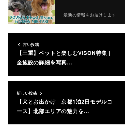
最新の情報をお届けします
古い投稿
【三重】ペットと楽しむVISON特集 |
全施設の詳細を写真…
新しい投稿
【犬とお出かけ 京都1泊2日モデルコ
ース】北部エリアの魅力を…