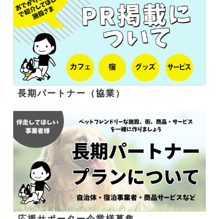
長期パートナー（協業）