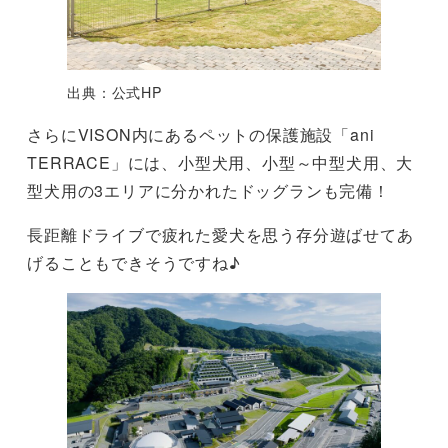
出典：公式HP
さらにVISON内にあるペットの保護施設「ani
TERRACE」には、小型犬用、小型～中型犬用、大
型犬用の3エリアに分かれたドッグランも完備！
長距離ドライブで疲れた愛犬を思う存分遊ばせてあ
げることもできそうですね♪