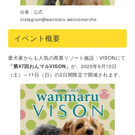
出典：公式
Instagram@wanmaru.wancomarche
イベント概要
愛犬家からも人気の商業リゾート施設・VISONにて
「第47回わんマルVISON」
が、2025年5月10日
（土）～11日（日）の2日間限定で開催されます。