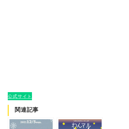
公式サイト
関連記事