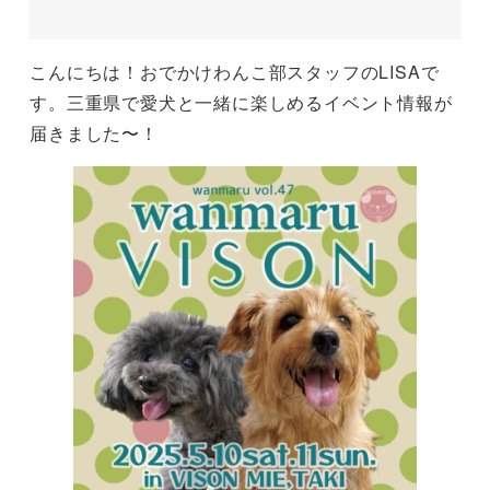
こんにちは！おでかけわんこ部スタッフのLISAで
す。三重県で愛犬と一緒に楽しめるイベント情報が
届きました〜！