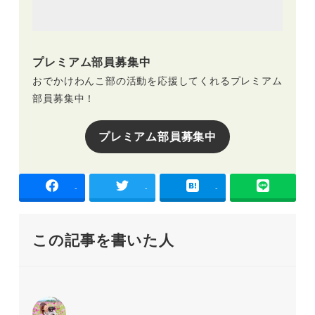
プレミアム部員募集中
おでかけわんこ部の活動を応援してくれるプレミアム
部員募集中！
プレミアム部員募集中
-
-
-
この記事を書いた人