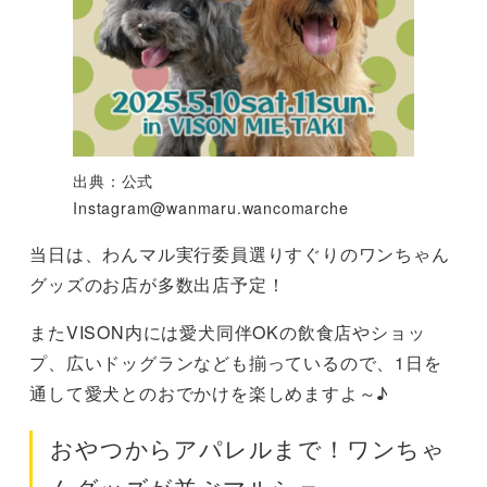
出典：公式
Instagram@wanmaru.wancomarche
当日は、わんマル実行委員選りすぐりのワンちゃん
グッズのお店が多数出店予定！
またVISON内には愛犬同伴OKの飲食店やショッ
プ、広いドッグランなども揃っているので、1日を
通して愛犬とのおでかけを楽しめますよ～♪
おやつからアパレルまで！ワンちゃ