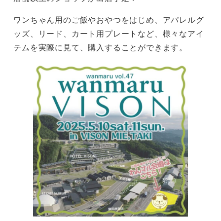
ワンちゃん用のご飯やおやつをはじめ、アパレルグ
ッズ、リード、カート用プレートなど、様々なアイ
テムを実際に見て、購入することができます。