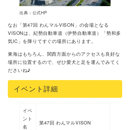
出典：公式HP
なお「第47回 わんマルVISON」の会場となる
VISONは、紀勢自動車道（伊勢自動車道）「勢和多
気IC」を降りてすぐの場所にあります。
東海はもちろん、関西方面からのアクセスも良好な
場所に位置するので、ぜひ愛犬と足を運んでみてく
ださいね♪
イベント詳細
イベ
ント
第47回 わんマルVISON
名