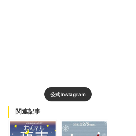
公式Instagram
関連記事