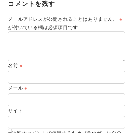
コメントを残す
メールアドレスが公開されることはありません。
※
が付いている欄は必須項目です
名前
※
メール
※
サイト
次回のコメントで使用するためブラウザーに自分