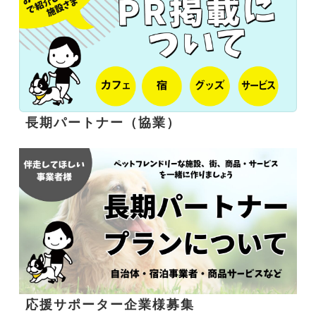
長期パートナー（協業）
応援サポーター企業様募集