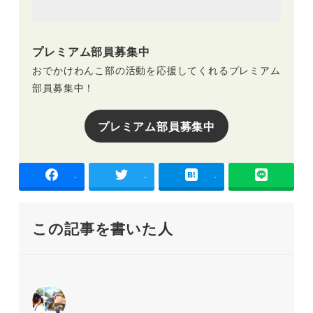
プレミアム部員募集中
おでかけわんこ部の活動を応援してくれるプレミアム
部員募集中！
プレミアム部員募集中
-
-
-
この記事を書いた人