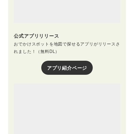
公式アプリリリース
おでかけスポットを地図で探せるアプリがリリースさ
れました！（無料DL）
アプリ紹介ページ