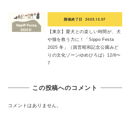
開催終了日
2025.12.07
【東京】愛犬との楽しい時間が、犬
や猫を救う力に！「Sippo Festa
2025 冬」（国営昭和記念公園みど
りの文化ゾーンゆめひろば）12/6〜
7
この投稿へのコメント
コメントはありません。