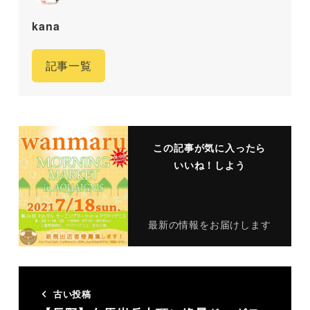
kana
記事一覧
この記事が気に入ったら
いいね！しよう
最新の情報をお届けします
古い投稿