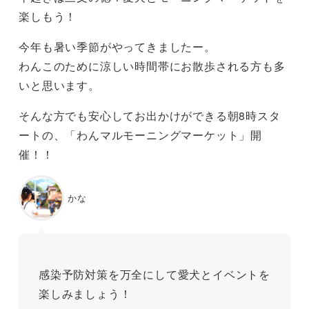
楽しもう！
今年も暑い季節がやってきましたー。
わんこのために涼しい時間帯にお散歩される方も多
いと思います。
そんな方でも安心してお出かけができる朝8時スタ
ートの、「わんマルモーニングマーケット」開
催！！
かな
感染予防対策を万全にして愛犬とイベントを
楽しみましょう！