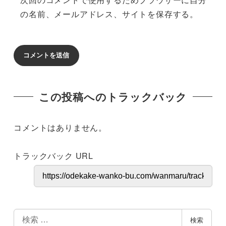
の名前、メールアドレス、サイトを保存する。
この投稿へのトラックバック
コメントはありません。
トラックバック URL
検
検索