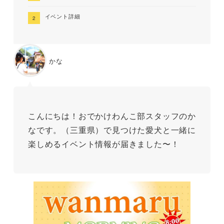
イベント詳細
かな
こんにちは！おでかけわんこ部スタッフのか
なです。（三重県）で見つけた愛犬と一緒に
楽しめるイベント情報が届きました〜！