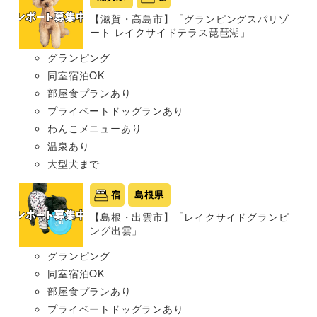
【滋賀・高島市】「グランピングスパリゾ
ート レイクサイドテラス琵琶湖」
グランピング
同室宿泊OK
部屋食プランあり
プライベートドッグランあり
わんこメニューあり
温泉あり
大型犬まで
宿
島根県
【島根・出雲市】「レイクサイドグランピ
ング出雲」
グランピング
同室宿泊OK
部屋食プランあり
プライベートドッグランあり