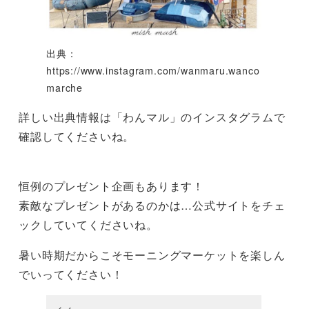
出典：
https://www.instagram.com/wanmaru.wanco
marche
詳しい出典情報は「わんマル」のインスタグラムで
確認してくださいね。
恒例のプレゼント企画もあります！
素敵なプレゼントがあるのかは…公式サイトをチェ
ックしていてくださいね。
暑い時期だからこそモーニングマーケットを楽しん
でいってください！