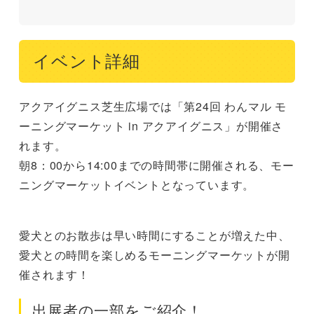
イベント詳細
アクアイグニス芝生広場では「第24回 わんマル モ
ーニングマーケット in アクアイグニス」が開催さ
れます。
朝8：00から14:00までの時間帯に開催される、モー
ニングマーケットイベントとなっています。
愛犬とのお散歩は早い時間にすることが増えた中、
愛犬との時間を楽しめるモーニングマーケットが開
催されます！
出展者の一部をご紹介！