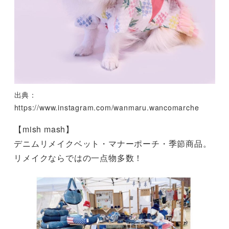
出典：
https://www.instagram.com/wanmaru.wancomarche
【mish mash】
デニムリメイクベット・マナーポーチ・季節商品。
リメイクならではの一点物多数！