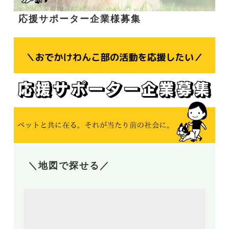
応援サポーター企業様募集
＼地図で探せる／