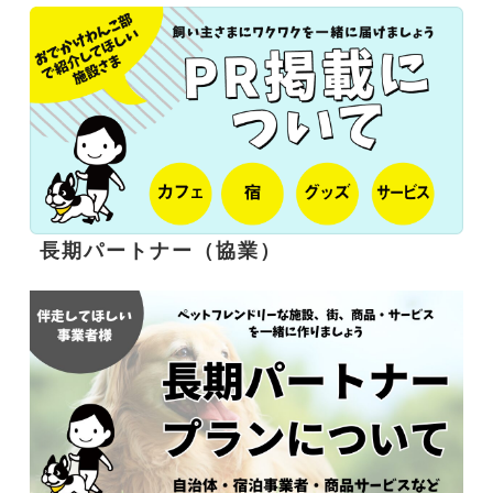
長期パートナー（協業）