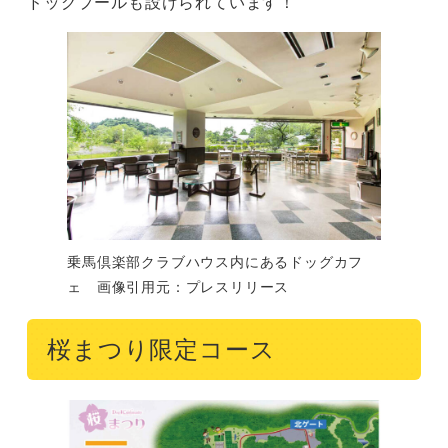
ドッグプールも設けられています！
乗馬倶楽部クラブハウス内にあるドッグカフ
ェ 画像引用元：プレスリリース
桜まつり限定コース