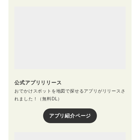
公式アプリリリース
おでかけスポットを地図で探せるアプリがリリースさ
れました！（無料DL）
アプリ紹介ページ