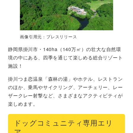
画像引用元：プレスリリース
静岡県掛川市・140ha（140万㎡）の壮大な自然環
境の中にある、四季を通じて楽しめる総合リゾート
施設！
掛川つま恋温泉「森林の湯」やホテル、レストラン
のほか、乗馬やサイクリング、アーチェリー、レー
ザークレー射撃など、さまざまなアクティビティが
楽しめます。
ドッグコミュニティ専用エリ
ア