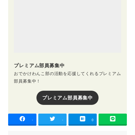
プレミアム部員募集中
おでかけわんこ部の活動を応援してくれるプレミアム
部員募集中！
プレミアム部員募集中
-
-
0