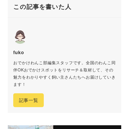
この記事を書いた人
fuko
おでかけわんこ部編集スタッフです。全国のわんこ同
伴OKおでかけスポットをリサーチ＆取材して、その
魅力をわかりやすく飼い主さんたちへお届けしていき
ます！
記事一覧