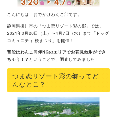
こんにちは！おでかけわんこ部です。
静岡県掛川市の「つま恋リゾート彩の郷」では、
2021年3月20日（土）〜4月7日（水）まで「ドッグ
コミュニティ 桜まつり」を開催！
普段はわんこ同伴NGのエリアでお花見散歩ができ
ちゃう！？
ということで、調査してみました！
つま恋リゾート彩の郷ってど
んなとこ？