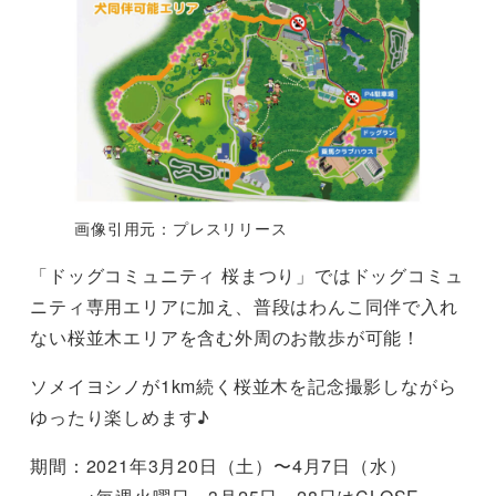
画像引用元：プレスリリース
「ドッグコミュニティ 桜まつり」ではドッグコミュ
ニティ専用エリアに加え、普段はわんこ同伴で入れ
ない桜並木エリアを含む外周のお散歩が可能！
ソメイヨシノが1km続く桜並木を記念撮影しながら
ゆったり楽しめます♪
期間：2021年3月20日（土）〜4月7日（水）