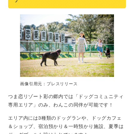
画像引用元：プレスリリース
つま恋リゾート彩の郷内では「ドッグコミュニティ
専用エリア」のみ、わんこの同伴が可能です！
エリア内には3種類のドッグランや、ドッグカフェ
＆ショップ、宿泊預かり＆一時預かり施設、夏季は