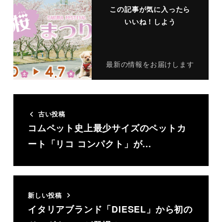
この記事が気に入ったら
いいね！しよう
最新の情報をお届けします
古い投稿
コムペット史上最少サイズのペットカ
ート「リコ コンパクト」が…
新しい投稿
イタリアブランド「DIESEL」から初の