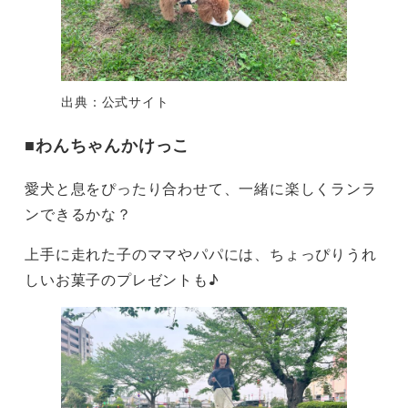
出典：公式サイト
■
わんちゃんかけっこ
愛犬と息をぴったり合わせて、一緒に楽しくランラ
ンできるかな？
上手に走れた子のママやパパには、ちょっぴりうれ
しいお菓子のプレゼントも♪