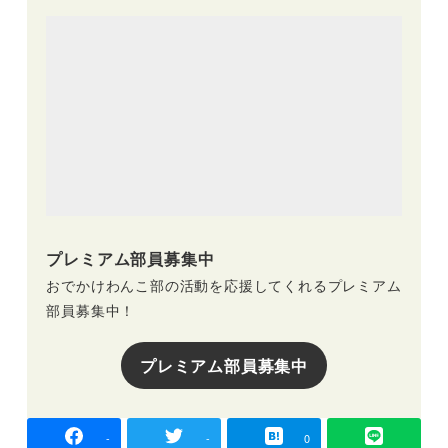
プレミアム部員募集中
おでかけわんこ部の活動を応援してくれるプレミアム
部員募集中！
プレミアム部員募集中
-
-
0