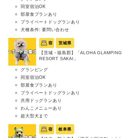
同室宿泊OK
部屋食プランあり
プライベートドッグランあり
犬種条件: 要問い合わせ
宿
茨城県
【茨城・猿島郡】「ALOHA GLAMPING
RESORT SAKAI」
グランピング
同室宿泊OK
部屋食プランあり
プライベートドッグランあり
共用ドッグランあり
わんこメニューあり
超大型犬まで
宿
岐阜県