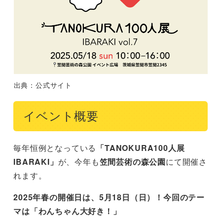
出典：公式サイト
イベント概要
毎年恒例となっている
「TANOKURA100人展
IBARAKI」
が、今年も
笠間芸術の森公園
にて開催さ
れます。
2025年春の開催日は、5月18日（日）！今回のテー
マは「わんちゃん大好き！」