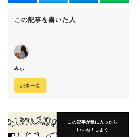
この記事を書いた人
みぃ
記事一覧
この記事が気に入ったら
いいね！しよう