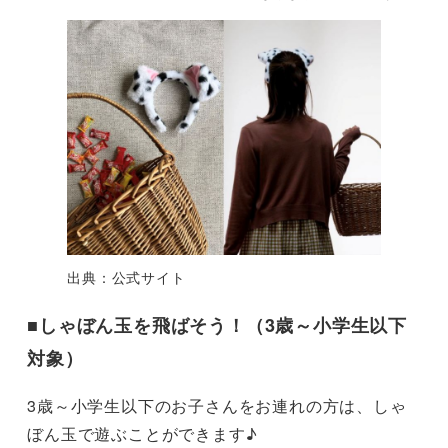
出典：公式サイト
■
しゃぼん玉を飛ばそう！（3歳～小学生以下
対象）
3歳～小学生以下のお子さんをお連れの方は、しゃ
ぼん玉で遊ぶことができます♪