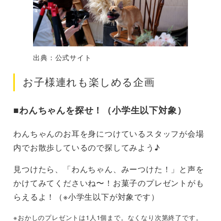
出典：公式サイト
お子様連れも楽しめる企画
■わんちゃんを探せ！（小学生以下対象）
わんちゃんのお耳を身につけているスタッフが会場
内でお散歩しているので探してみよう♪
見つけたら、「わんちゃん、みーつけた！」と声を
かけてみてくださいね〜！お菓子のプレゼントがも
らえるよ！（※小学生以下が対象です）
※おかしのプレゼントは1人1個まで。なくなり次第終了です。