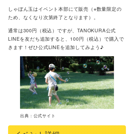
しゃぼん玉はイベント本部にて販売（※数量限定の
ため、なくなり次第終了となります）。
通常は300円（税込）ですが、TANOKURA公式
LINEを友だち追加すると、100円（税込）で購入で
きます！ぜひ公式LINEを追加してみよう♪
出典：公式サイト