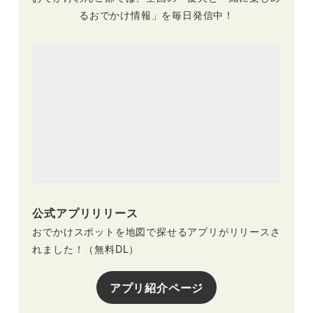
るおでかけ情報」を毎日発信中！
公式アプリリリース
おでかけスポットを地図で探せるアプリがリリースさ
れました！（無料DL）
アプリ紹介ページ