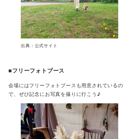
出典：公式サイト
■フリーフォトブース
会場にはフリーフォトブースも用意されているの
で、ぜひ記念にお写真を撮りに行こう♪