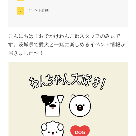
イベント詳細
こんにちは！おでかけわんこ部スタッフのみぃで
す。茨城県で愛犬と一緒に楽しめるイベント情報が
届きました〜！