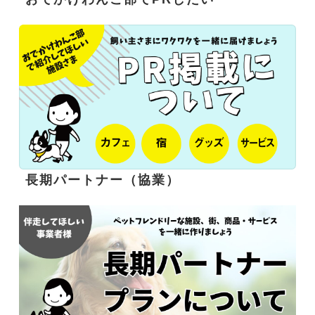
長期パートナー（協業）