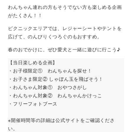
わんちゃん連れの方もそうでない方も楽しめる企画
がたくさん！！
ピクニックエリアでは、レジャーシートやテントを
広げて、のんびりくつろぐのもおすすめ。
春のおでかけに、ぜひ愛犬と一緒に遊びに行こう♪
【当日楽しめる企画】
・お子様限定① わんちゃんを探せ！
・お子さま限定② しゃぼん玉を飛ばそう！
・わんちゃん対象① おやつさがし
・わんちゃん対象② わんちゃんかけっこ
・フリーフォトブース
※開催時間等の詳細は公式サイトをご確認くださ
い。