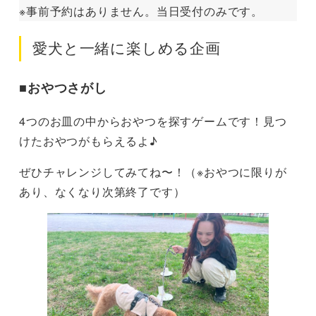
※事前予約はありません。当日受付のみです。
愛犬と一緒に楽しめる企画
■おやつさがし
4つのお皿の中からおやつを探すゲームです！見つ
けたおやつがもらえるよ♪
ぜひチャレンジしてみてね〜！（※おやつに限りが
あり、なくなり次第終了です）