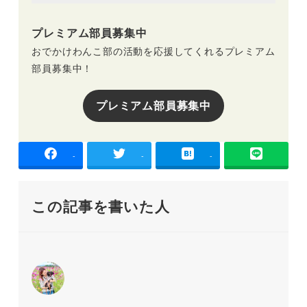
プレミアム部員募集中
おでかけわんこ部の活動を応援してくれるプレミアム
部員募集中！
プレミアム部員募集中
-
-
-
この記事を書いた人