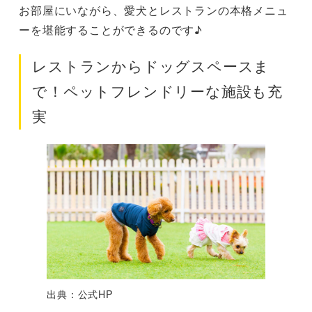
お部屋にいながら、愛犬とレストランの本格メニュ
ーを堪能することができるのです♪
レストランからドッグスペースま
で！ペットフレンドリーな施設も充
実
出典：公式HP