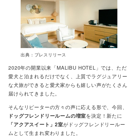
出典：プレスリリース
2020年の開業以来「MALIBU HOTEL」では、ただ
愛犬と泊まれるだけでなく、上質でラグジュアリー
な犬旅ができると愛犬家からも嬉しい声がたくさん
届けられてきました。
そんなリピーターの方々の声に応える形で、今回、
ドッグフレンドリールームの増室
を決定！新たに
「アクアスイート」2室
がドッグフレンドリールー
ムとして生まれ変わりました。