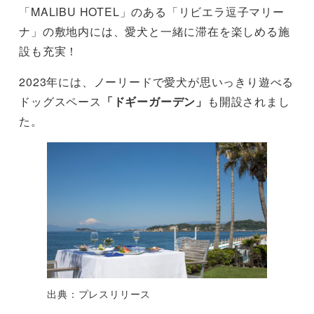
「MALIBU HOTEL」のある「リビエラ逗子マリー
ナ」の敷地内には、愛犬と一緒に滞在を楽しめる施
設も充実！
2023年には、ノーリードで愛犬が思いっきり遊べる
ドッグスペース
「ドギーガーデン」
も開設されまし
た。
出典：プレスリリース