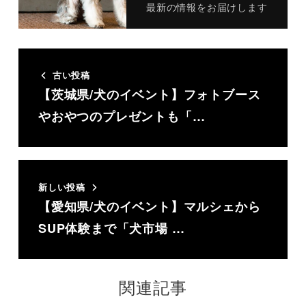
最新の情報をお届けします
古い投稿
【茨城県/犬のイベント】フォトブース
やおやつのプレゼントも「…
新しい投稿
【愛知県/犬のイベント】マルシェから
SUP体験まで「犬市場 …
関連記事