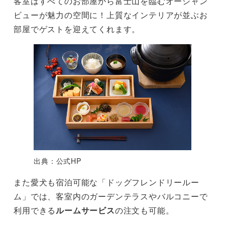
客室はすべてのお部屋から富士山を臨むオーシャン
ビューが魅力の空間に！上質なインテリアが並ぶお
部屋でゲストを迎えてくれます。
出典：公式HP
また愛犬も宿泊可能な「ドッグフレンドリールー
ム」では、客室内のガーデンテラスやバルコニーで
利用できる
ルームサービス
の注文も可能。