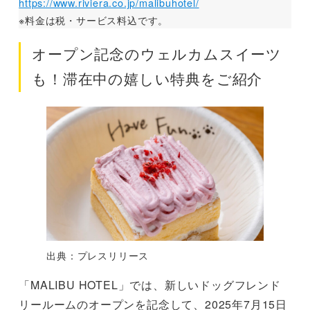
https://www.riviera.co.jp/malibuhotel/
※料金は税・サービス料込です。
オープン記念のウェルカムスイーツ
も！滞在中の嬉しい特典をご紹介
出典：プレスリリース
「MALIBU HOTEL」では、新しいドッグフレンド
リールームのオープンを記念して、2025年7月15日