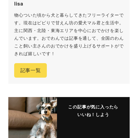
lisa
物心ついた頃から犬と暮らしてきたフリーライターで
す。現在はビビりで甘えん坊の愛犬マル君と生活中。
主に関西・北陸・東海エリアを中心におでかけを楽し
んでいます。おでわんでは記事を通して、全国のわん
こと飼い主さんのおでかけを盛り上げるサポートがで
きれば嬉しいです！
記事一覧
この記事が気に入ったら
いいね！しよう