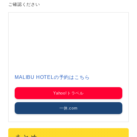
ご確認ください
MALIBU HOTELの予約はこちら
Yahoo!トラベル
一休.com