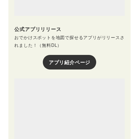
公式アプリリリース
おでかけスポットを地図で探せるアプリがリリースさ
れました！（無料DL）
アプリ紹介ページ