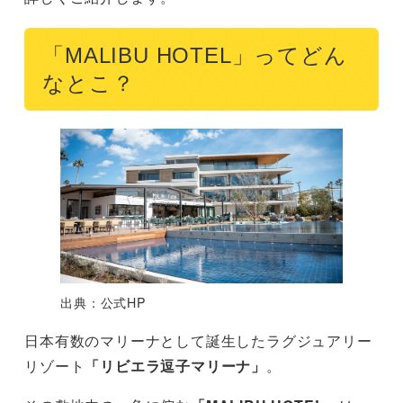
「MALIBU HOTEL」ってどん
なとこ？
出典：公式HP
日本有数のマリーナとして誕生したラグジュアリー
リゾート
「リビエラ逗子マリーナ」
。