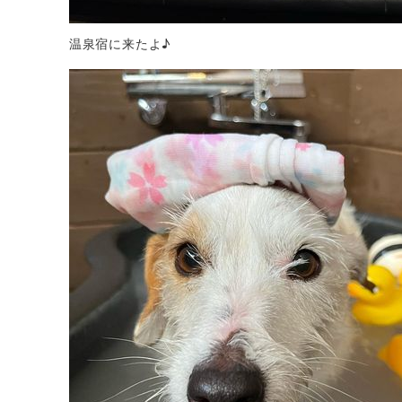
温泉宿に来たよ♪