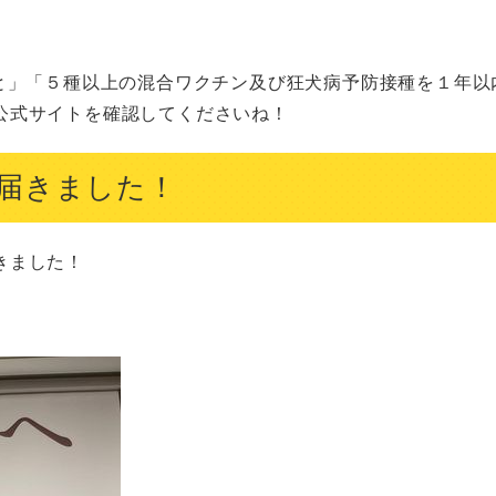
公式サイトを確認してくださいね！
届きました！
ました！
