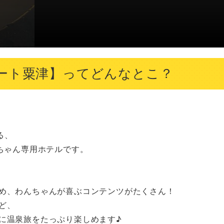
ート粟津】ってどんなとこ？
、
