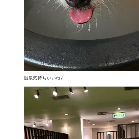
温泉気持ちいいね♪