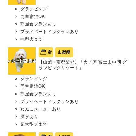
グランピング
同室宿泊OK
部屋食プランあり
プライベートドッグランあり
中型犬まで
宿
山梨県
【山梨・南都留郡】「カノア 富士山中湖 グ
ランピングリゾート」
グランピング
同室宿泊OK
部屋食プランあり
プライベートドッグランあり
わんこメニューあり
温泉あり
超大型犬まで