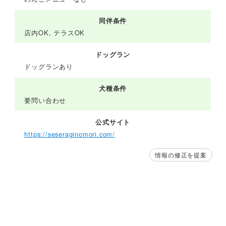
同伴条件
店内OK, テラスOK
ドッグラン
ドッグランあり
犬種条件
要問い合わせ
公式サイト
https://seseraginomori.com/
情報の修正を提案