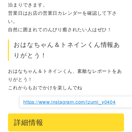
泊まりできます。

営業日はお店の営業日カレンダーを確認して下さ
い。

自然に囲まれてのんびり癒されたい人はぜひ！
おはなちゃん＆トネインくん情報あ
りがとう！
おはなちゃん＆トネインくん、素敵なレポートをあ
りがとう！

これからもおでかけを楽しんでね
https://www.instagram.com/izumi_y0404
詳細情報