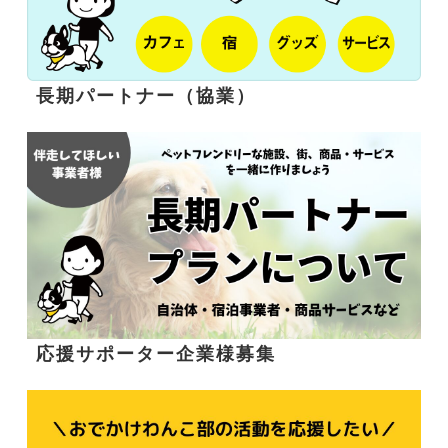
長期パートナー（協業）
応援サポーター企業様募集