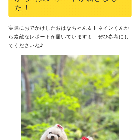
た！
実際におでかけしたおはなちゃん＆トネインくんか
ら素敵なレポートが届いていますよ！ぜひ参考にし
てくださいね♪