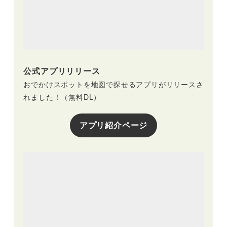
公式アプリリリース
おでかけスポットを地図で探せるアプリがリリースさ
れました！（無料DL）
アプリ紹介ページ