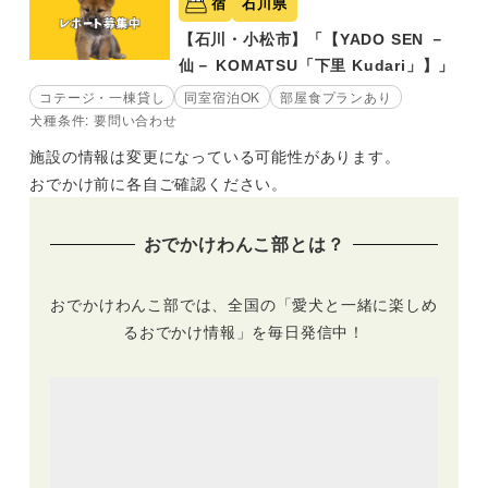
宿
石川県
【石川・小松市】「【YADO SEN －
仙－ KOMATSU「下里 Kudari」】」
コテージ・一棟貸し
同室宿泊OK
部屋食プランあり
犬種条件: 要問い合わせ
施設の情報は変更になっている可能性があります。
おでかけ前に各自ご確認ください。
おでかけわんこ部とは？
おでかけわんこ部では、全国の「愛犬と一緒に楽しめ
るおでかけ情報」を毎日発信中！