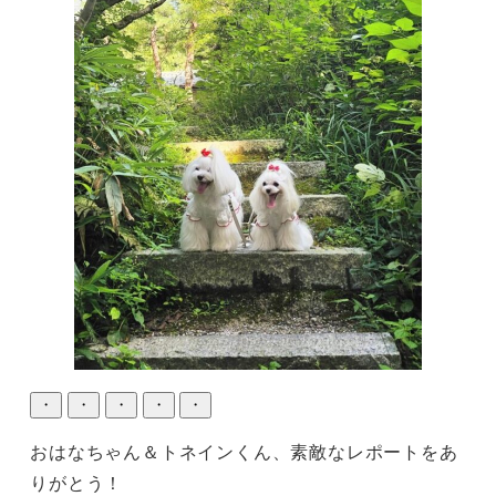
・
・
・
・
・
おはなちゃん＆トネインくん、素敵なレポートをあ
りがとう！
