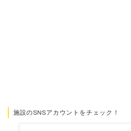
施設のSNSアカウントをチェック！