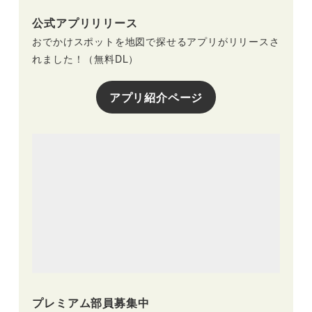
公式アプリリリース
おでかけスポットを地図で探せるアプリがリリースさ
れました！（無料DL）
アプリ紹介ページ
プレミアム部員募集中