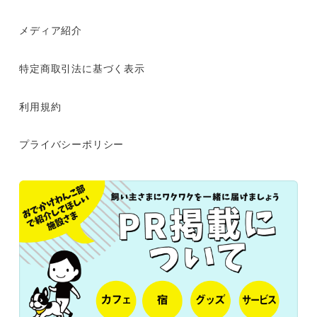
メディア紹介
特定商取引法に基づく表示
利用規約
プライバシーポリシー