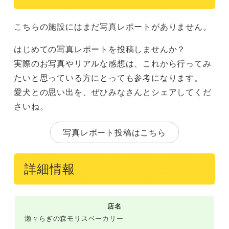
こちらの施設にはまだ写真レポートがありません。
はじめての写真レポートを投稿しませんか？
実際のお写真やリアルな感想は、これから行ってみ
たいと思っている方にとっても参考になります。
愛犬との思い出を、ぜひみなさんとシェアしてくだ
さいね。
写真レポート投稿はこちら
詳細情報
店名
瀬々らぎの森モリスベーカリー