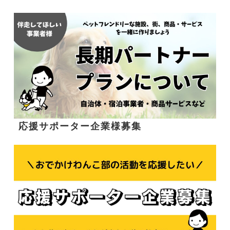
応援サポーター企業様募集