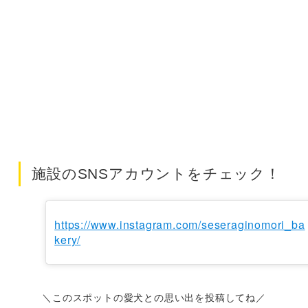
施設のSNSアカウントをチェック！
https://www.instagram.com/seseraginomori_ba
kery/
＼このスポットの愛犬との思い出を投稿してね／