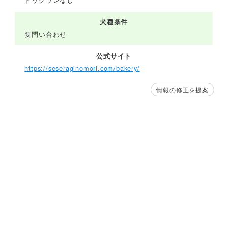
犬種条件
要問い合わせ
公式サイト
https://seseraginomori.com/bakery/
情報の修正を提案