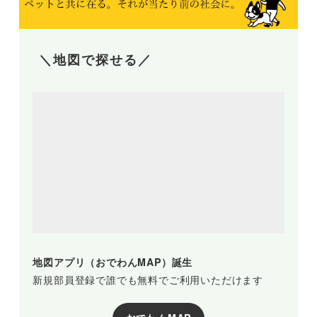
＼地図で探せる／
地図アプリ（おでわんMAP）誕生
新規部員登録で誰でも無料でご利用いただけます