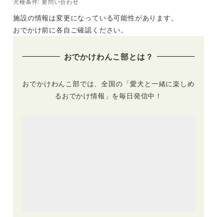
犬種条件: 要問い合わせ
施設の情報は変更になっている可能性があります。
おでかけ前に各自ご確認ください。
おでかけわんこ部とは？
おでかけわんこ部では、全国の「愛犬と一緒に楽しめ
るおでかけ情報」を毎日発信中！