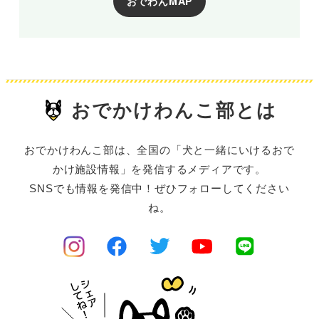
おでわんMAP
おでかけわんこ部とは
おでかけわんこ部は、全国の「犬と一緒にいけるおで
かけ施設情報」を発信するメディアです。
SNSでも情報を発信中！ぜひフォローしてください
ね。