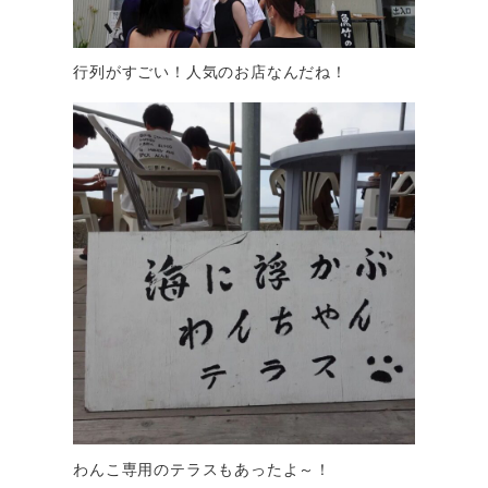
行列がすごい！人気のお店なんだね！
わんこ専用のテラスもあったよ～！