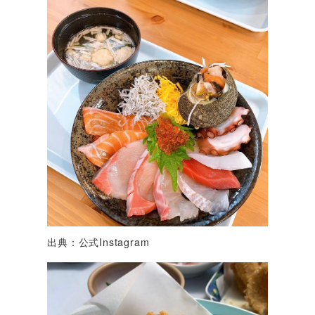
出典：公式Instagram