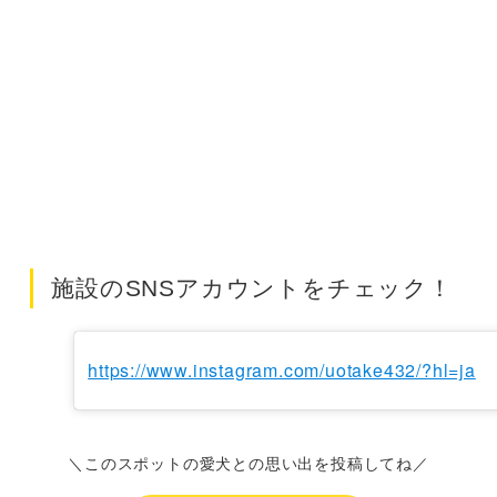
施設のSNSアカウントをチェック！
https://www.instagram.com/uotake432/?hl=ja
＼このスポットの愛犬との思い出を投稿してね／