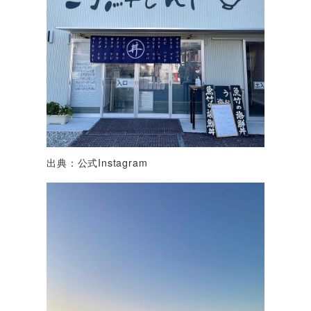
出典：公式Instagram