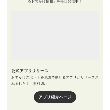
るおでかけ情報」を毎日発信中！
公式アプリリリース
おでかけスポットを地図で探せるアプリがリリースさ
れました！（無料DL）
アプリ紹介ページ