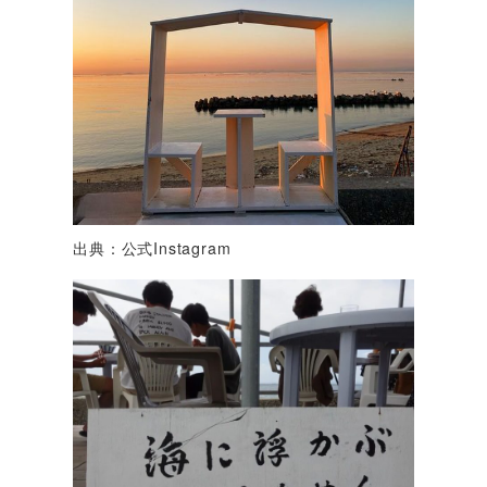
出典：公式Instagram