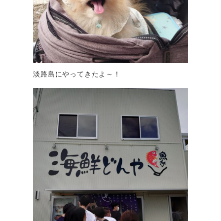
淡路島にやってきたよ～！