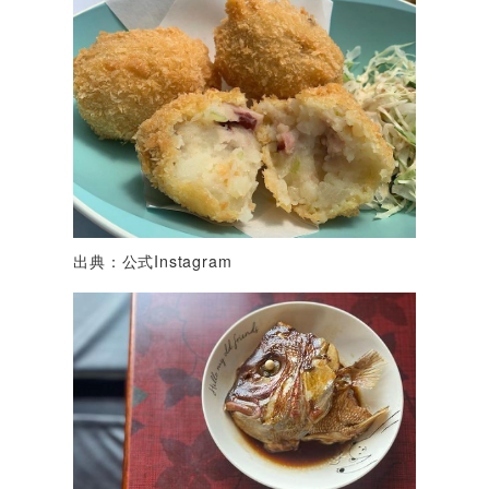
出典：公式Instagram