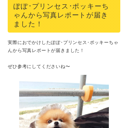
ぽぽ･プリンセス･ポッキーち
ゃんから写真レポートが届き
ました！
実際におでかけしたぽぽ･プリンセス･ポッキーちゃ
んから写真レポートが届きました！

ぜひ参考にしてくださいね〜