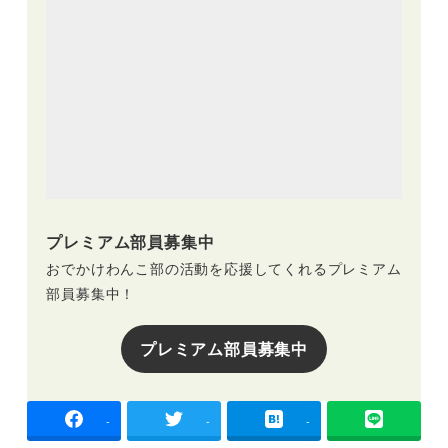
プレミアム部員募集中
おでかけわんこ部の活動を応援してくれるプレミアム
部員募集中！
プレミアム部員募集中
-
-
-