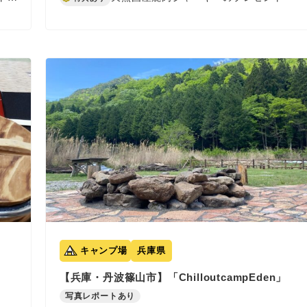
キャンプ場
兵庫県
【兵庫・丹波篠山市】「ChilloutcampEden」
写真レポートあり