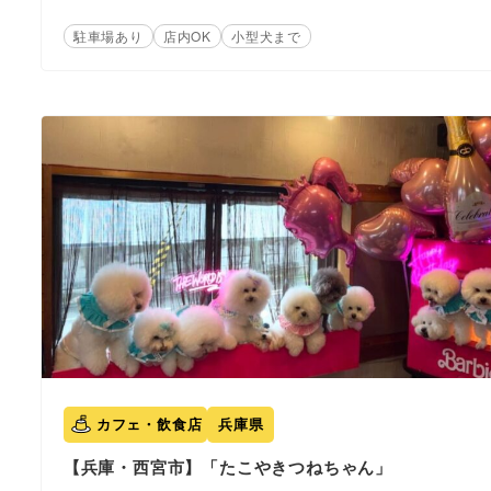
駐車場あり
店内OK
小型犬まで
カフェ・飲食店
兵庫県
【兵庫・西宮市】「たこやきつねちゃん」