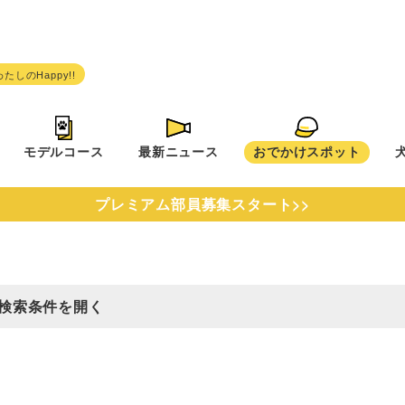
モデルコース
最新ニュース
おでかけスポット
プレミアム部員募集スタート>>
検索条件を開く