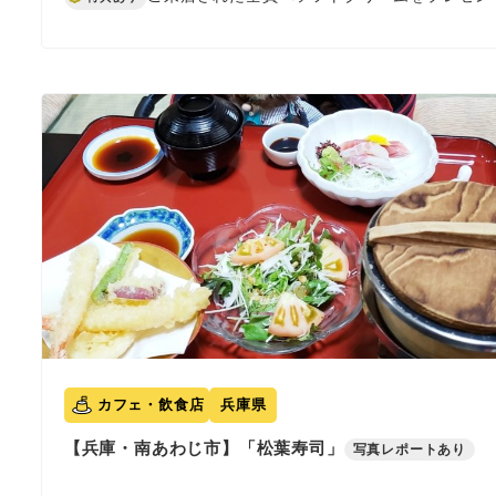
カフェ・飲食店
兵庫県
【兵庫・南あわじ市】「松葉寿司」
写真レポートあり