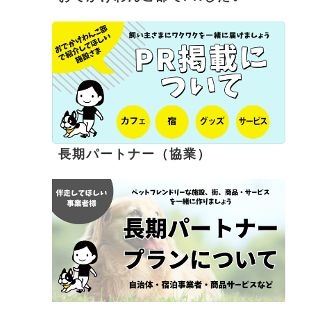
長期パートナー（協業）