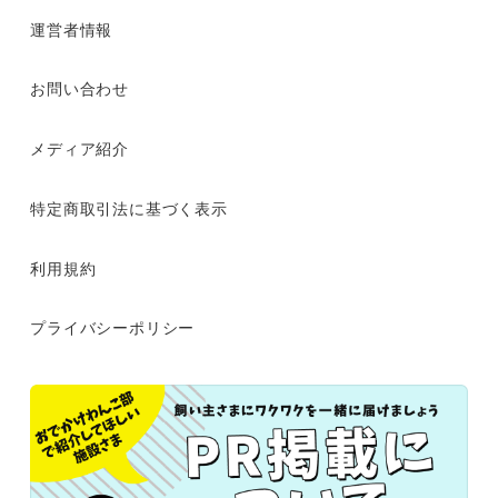
運営者情報
お問い合わせ
メディア紹介
特定商取引法に基づく表示
利用規約
プライバシーポリシー