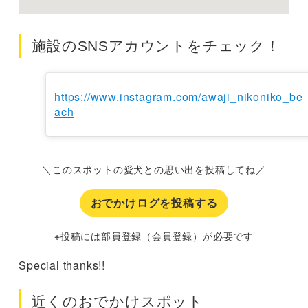
施設のSNSアカウントをチェック！
https://www.instagram.com/awaji_nikoniko_be
ach
＼このスポットの愛犬との思い出を投稿してね／
おでかけログを投稿する
※投稿には部員登録（会員登録）が必要です
Special thanks!!
近くのおでかけスポット