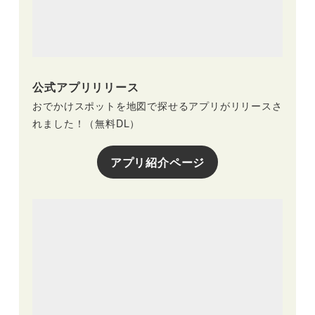
公式アプリリリース
おでかけスポットを地図で探せるアプリがリリースさ
れました！（無料DL）
アプリ紹介ページ