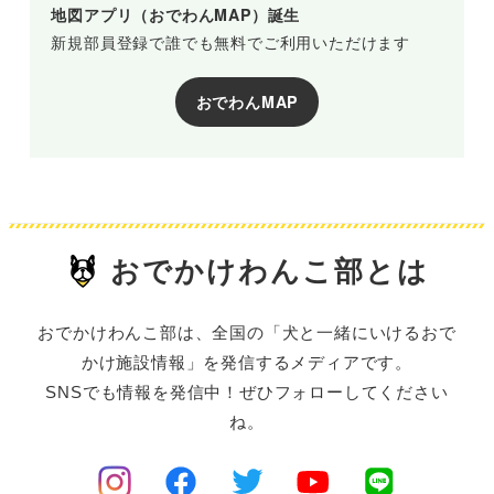
地図アプリ（おでわんMAP）誕生
新規部員登録で誰でも無料でご利用いただけます
おでわんMAP
おでかけわんこ部とは
おでかけわんこ部は、全国の「犬と一緒にいけるおで
かけ施設情報」を発信するメディアです。
SNSでも情報を発信中！ぜひフォローしてください
ね。