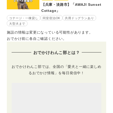
【兵庫・淡路市】「AWAJI Sunset
Cottage」
コテージ・一棟貸し
同室宿泊OK
共用ドッグランあり
大型犬まで
施設の情報は変更になっている可能性があります。
おでかけ前に各自ご確認ください。
おでかけわんこ部とは？
おでかけわんこ部では、全国の「愛犬と一緒に楽しめ
るおでかけ情報」を毎日発信中！