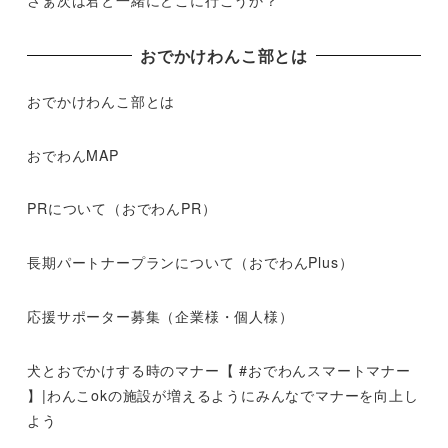
おでかけわんこ部とは
おでかけわんこ部とは
おでわんMAP
PRについて（おでわんPR）
長期パートナープランについて（おでわんPlus）
応援サポーター募集（企業様・個人様）
犬とおでかけする時のマナー【 #おでわんスマートマナー
】|わんこokの施設が増えるようにみんなでマナーを向上し
よう