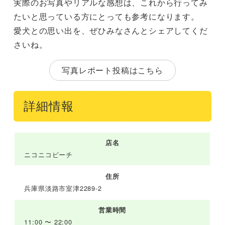
実際のお写真やリアルな感想は、これから行ってみ
たいと思っている方にとっても参考になります。
愛犬との思い出を、ぜひみなさんとシェアしてくだ
さいね。
写真レポート投稿はこちら
詳細情報
店名
ニコニコビーチ
住所
兵庫県淡路市室津2289-2
営業時間
11:00 〜 22:00