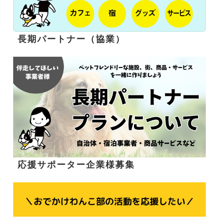
長期パートナー（協業）
応援サポーター企業様募集