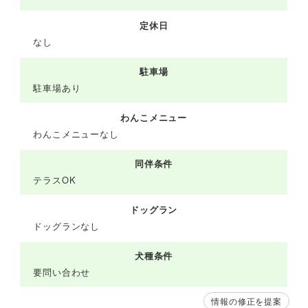
定休日
なし
駐車場
駐車場あり
わんこメニュー
わんこメニューなし
同伴条件
テラスOK
ドッグラン
ドッグランなし
犬種条件
要問い合わせ
情報の修正を提案