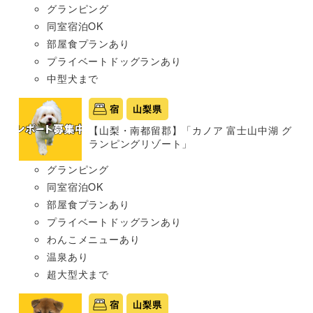
グランピング
同室宿泊OK
部屋食プランあり
プライベートドッグランあり
中型犬まで
宿
山梨県
【山梨・南都留郡】「カノア 富士山中湖 グ
ランピングリゾート」
グランピング
同室宿泊OK
部屋食プランあり
プライベートドッグランあり
わんこメニューあり
温泉あり
超大型犬まで
宿
山梨県