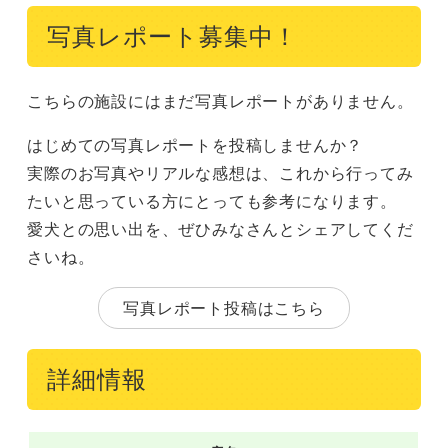
写真レポート募集中！
こちらの施設にはまだ写真レポートがありません。
はじめての写真レポートを投稿しませんか？
実際のお写真やリアルな感想は、これから行ってみ
たいと思っている方にとっても参考になります。
愛犬との思い出を、ぜひみなさんとシェアしてくだ
さいね。
写真レポート投稿はこちら
詳細情報