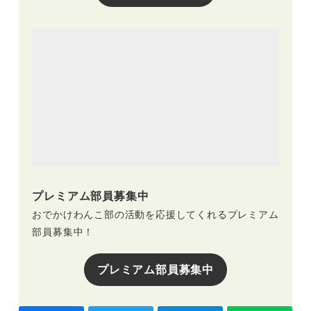
プレミアム部員募集中
おでかけわんこ部の活動を応援してくれるプレミアム
部員募集中！
プレミアム部員募集中