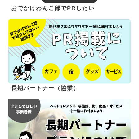
おでかけわんこ部でPRしたい
長期パートナー（協業）