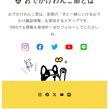
おでかけわんこ部とは
おでかけわんこ部は、全国の「犬と一緒にいけるおで
かけ施設情報」を発信するメディアです。
SNSでも情報を発信中！ぜひフォローしてください
ね。
Instagram
Facebook
Twitter
YouTube
LINE