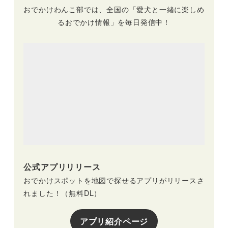
おでかけわんこ部では、全国の「愛犬と一緒に楽しめ
るおでかけ情報」を毎日発信中！
公式アプリリリース
おでかけスポットを地図で探せるアプリがリリースさ
れました！（無料DL）
アプリ紹介ページ