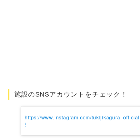
施設のSNSアカウントをチェック！
https://www.instagram.com/tukijikagura_official
/