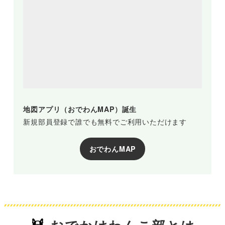
地図アプリ（おでわんMAP）誕生
新規部員登録で誰でも無料でご利用いただけます
おでわんMAP