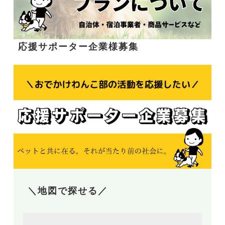
応援サポーター企業様募集
＼地図で探せる／