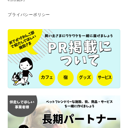
プライバシーポリシー