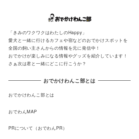
「きみのワクワクはわたしのHappy」
愛犬と一緒に行けるカフェや宿などのおでかけスポットを
全国の飼い主さんからの情報を元に発信中！
おでかけが楽しみになる情報やグッズを紹介しています！
さぁ次は君と一緒にどこに行こうか？
おでかけわんこ部とは
おでかけわんこ部とは
おでわんMAP
PRについて（おでわんPR）