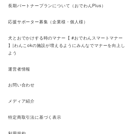
長期パートナープランについて（おでわんPlus）
応援サポーター募集（企業様・個人様）
犬とおでかけする時のマナー【 #おでわんスマートマナー
】|わんこokの施設が増えるようにみんなでマナーを向上し
よう
運営者情報
お問い合わせ
メディア紹介
特定商取引法に基づく表示
利用規約