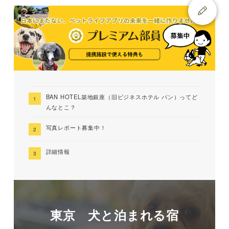
BAN HOTEL築地銀座（旧ビジネスホテル バン）ってど
んなとこ？
写真レポート募集中！
詳細情報
東京 犬と泊まれる宿