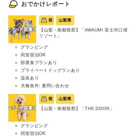
おでかけレポート
宿
山梨県
【山梨・南都留郡】「AWAUMI 富士河口湖
リゾート」
グランピング
同室宿泊OK
部屋食プランあり
プライベートドッグランあり
温泉あり
犬種条件: 要問い合わせ
宿
山梨県
【山梨・南都留郡】「THE DOOR」
グランピング
同室宿泊OK