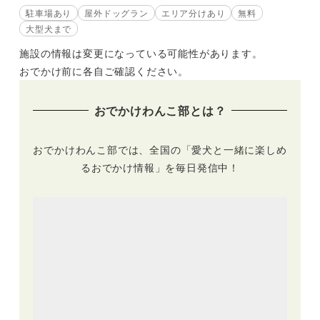
駐車場あり
屋外ドッグラン
エリア分けあり
無料
大型犬まで
施設の情報は変更になっている可能性があります。
おでかけ前に各自ご確認ください。
おでかけわんこ部とは？
おでかけわんこ部では、全国の「愛犬と一緒に楽しめ
るおでかけ情報」を毎日発信中！