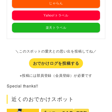
じゃらん
Yahoo!トラベル
楽天トラベル
＼このスポットの愛犬との思い出を投稿してね／
おでかけログを投稿する
※投稿には部員登録（会員登録）が必要です
Special thanks!!
近くのおでかけスポット