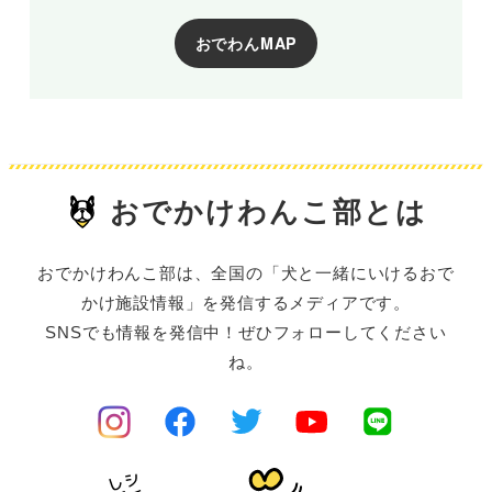
おでわんMAP
おでかけわんこ部とは
おでかけわんこ部は、全国の「犬と一緒にいけるおで
かけ施設情報」を発信するメディアです。
SNSでも情報を発信中！ぜひフォローしてください
ね。