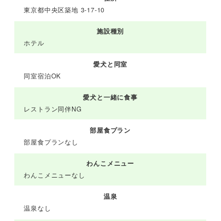
東京都中央区築地 3-17-10
施設種別
ホテル
愛犬と同室
同室宿泊OK
愛犬と一緒に食事
レストラン同伴NG
部屋食プラン
部屋食プランなし
わんこメニュー
わんこメニューなし
温泉
温泉なし