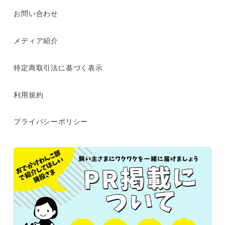
お問い合わせ
メディア紹介
特定商取引法に基づく表示
利用規約
プライバシーポリシー