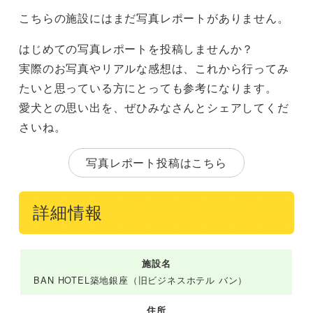
こちらの施設にはまだ写真レポートがありません。
はじめての写真レポートを投稿しませんか？
実際のお写真やリアルな感想は、これから行ってみ
たいと思っている方にとっても参考になります。
愛犬との思い出を、ぜひみなさんとシェアしてくだ
さいね。
写真レポート投稿はこちら
詳細情報
施設名
BAN HOTEL築地銀座（旧ビジネスホテル バン）
住所