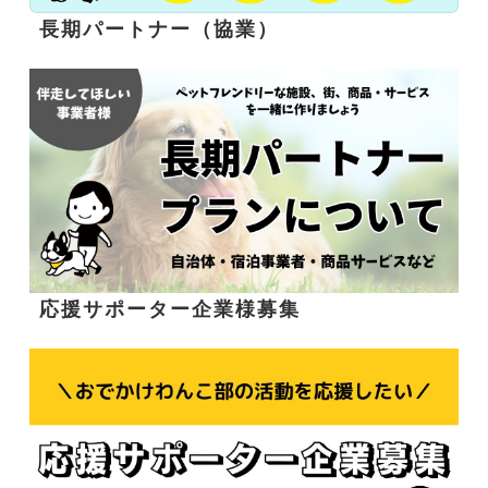
長期パートナー（協業）
応援サポーター企業様募集