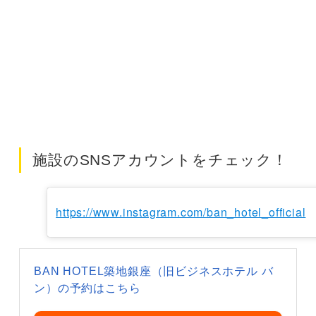
施設のSNSアカウントをチェック！
https://www.instagram.com/ban_hotel_official
BAN HOTEL築地銀座（旧ビジネスホテル バ
ン）の予約はこちら