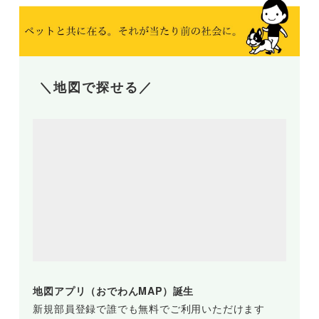
＼地図で探せる／
地図アプリ（おでわんMAP）誕生
新規部員登録で誰でも無料でご利用いただけます