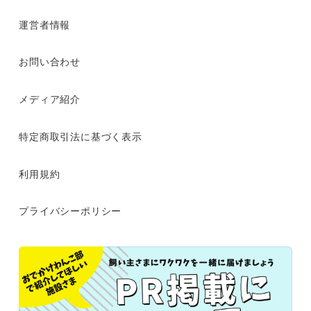
運営者情報
お問い合わせ
メディア紹介
特定商取引法に基づく表示
利用規約
プライバシーポリシー