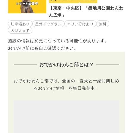
【東京・中央区】「築地川公園わんわ
ん広場」
駐車場あり
屋外ドッグラン
エリア分けあり
無料
大型犬まで
施設の情報は変更になっている可能性があります。
おでかけ前に各自ご確認ください。
おでかけわんこ部とは？
おでかけわんこ部では、全国の「愛犬と一緒に楽しめ
るおでかけ情報」を毎日発信中！