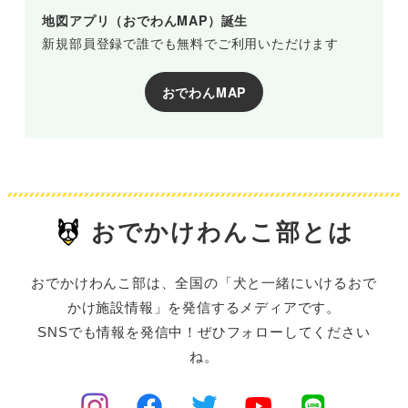
地図アプリ（おでわんMAP）誕生
新規部員登録で誰でも無料でご利用いただけます
おでわんMAP
おでかけわんこ部とは
おでかけわんこ部は、全国の「犬と一緒にいけるおで
かけ施設情報」を発信するメディアです。
SNSでも情報を発信中！ぜひフォローしてください
ね。