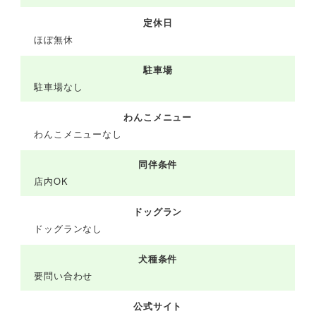
定休日
ほぼ無休
駐車場
駐車場なし
わんこメニュー
わんこメニューなし
同伴条件
店内OK
ドッグラン
ドッグランなし
犬種条件
要問い合わせ
公式サイト