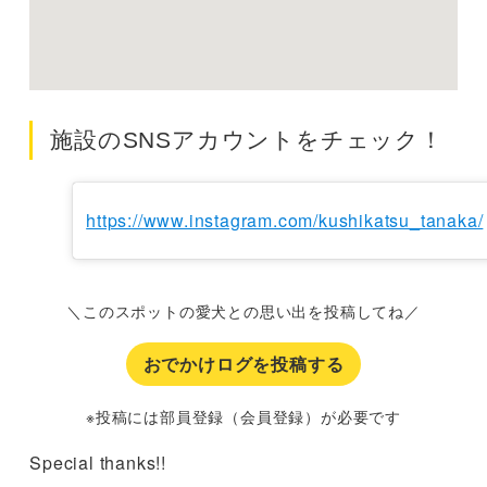
施設のSNSアカウントをチェック！
https://www.instagram.com/kushikatsu_tanaka/
＼このスポットの愛犬との思い出を投稿してね／
おでかけログを投稿する
※投稿には部員登録（会員登録）が必要です
Special thanks!!