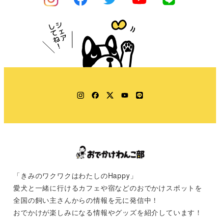
Instagram
Facebook
Twitter
YouTube
LINE
「きみのワクワクはわたしのHappy」
愛犬と一緒に行けるカフェや宿などのおでかけスポットを
全国の飼い主さんからの情報を元に発信中！
おでかけが楽しみになる情報やグッズを紹介しています！