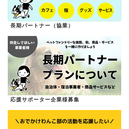
長期パートナー（協業）
応援サポーター企業様募集