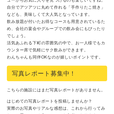
自分でアツアツに丸めて作れる「手作りたこ焼き」
なども、美味しくて大人気となっています。

飲み放題が付いたお得なコースも用意されているた
め、会社の宴会やグループでの飲み会にもぴったり
でしょう。

活気あふれる下町の雰囲気の中で、お一人様でもカ
ウンター席で気軽にサク飲みができます。

わんちゃんも同伴OKなのが嬉しいポイントです。
写真レポート募集中！
こちらの施設にはまだ写真レポートがありません。
はじめての写真レポートを投稿しませんか？
実際のお写真やリアルな感想は、これから行ってみ