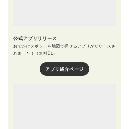
公式アプリリリース
おでかけスポットを地図で探せるアプリがリリースさ
れました！（無料DL）
アプリ紹介ページ