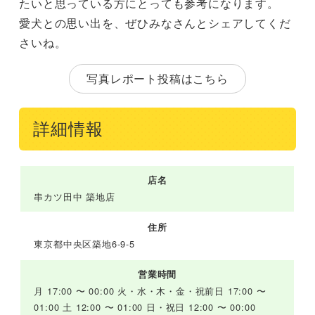
たいと思っている方にとっても参考になります。
愛犬との思い出を、ぜひみなさんとシェアしてくだ
さいね。
写真レポート投稿はこちら
詳細情報
店名
串カツ田中 築地店
住所
東京都中央区築地6-9-5
営業時間
月 17:00 〜 00:00 火・水・木・金・祝前日 17:00 〜
01:00 土 12:00 〜 01:00 日・祝日 12:00 〜 00:00