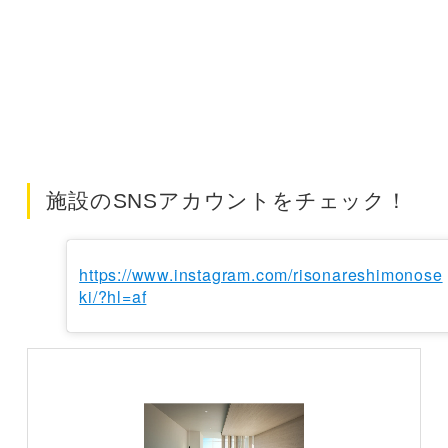
施設のSNSアカウントをチェック！
https://www.instagram.com/risonareshimonose
ki/?hl=af