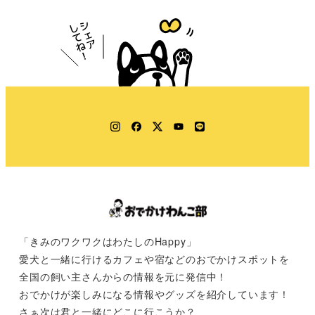
Instagram
Facebook
Twitter
YouTube
LINE
「きみのワクワクはわたしのHappy」
愛犬と一緒に行けるカフェや宿などのおでかけスポットを
全国の飼い主さんからの情報を元に発信中！
おでかけが楽しみになる情報やグッズを紹介しています！
さぁ次は君と一緒にどこに行こうか？