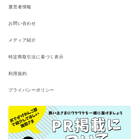
運営者情報
お問い合わせ
メディア紹介
特定商取引法に基づく表示
利用規約
プライバシーポリシー