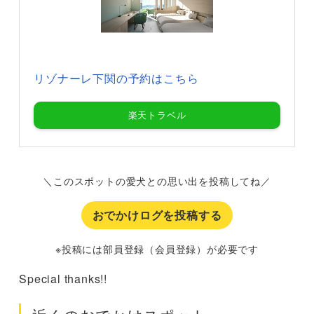
リゾナーレ下関の予約はこちら
楽天トラベル
＼このスポットの愛犬との思い出を投稿してね／
おでかけログを投稿する
※投稿には部員登録（会員登録）が必要です
Special thanks!!