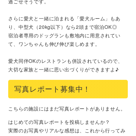
過ごせそうです。

さらに愛犬と一緒に泊まれる「愛犬ルーム」もあ
り、中型犬（20kg以下）なら2頭まで宿泊OK◎

宿泊者専用のドッグランも敷地内に用意されてい
て、ワンちゃんも伸び伸び楽しめます。

愛犬同伴OKのレストランも併設されているので、
大切な家族と一緒に思い出づくりができますよ♪
写真レポート募集中！
こちらの施設にはまだ写真レポートがありません。
はじめての写真レポートを投稿しませんか？
実際のお写真やリアルな感想は、これから行ってみ