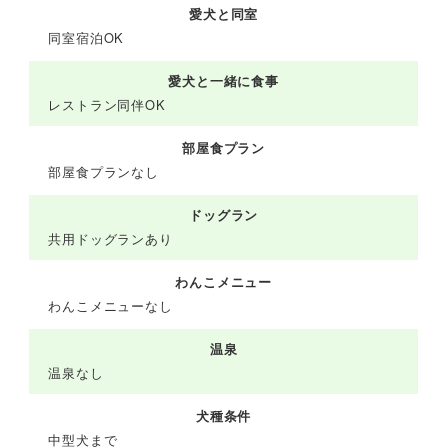
愛犬と同室
同室宿泊OK
愛犬と一緒に食事
レストラン同伴OK
部屋食プラン
部屋食プランなし
ドッグラン
共用ドッグランあり
わんこメニュー
わんこメニューなし
温泉
温泉なし
犬種条件
中型犬まで