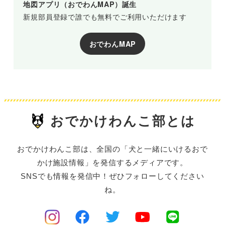
地図アプリ（おでわんMAP）誕生
新規部員登録で誰でも無料でご利用いただけます
おでわんMAP
おでかけわんこ部とは
おでかけわんこ部は、全国の「犬と一緒にいけるおで
かけ施設情報」を発信するメディアです。
SNSでも情報を発信中！ぜひフォローしてください
ね。