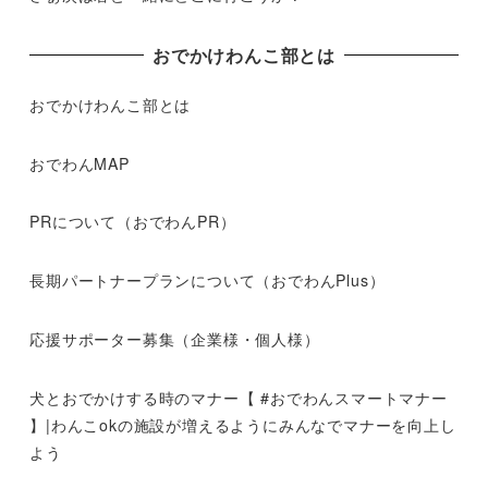
おでかけわんこ部とは
おでかけわんこ部とは
おでわんMAP
PRについて（おでわんPR）
長期パートナープランについて（おでわんPlus）
応援サポーター募集（企業様・個人様）
犬とおでかけする時のマナー【 #おでわんスマートマナー
】|わんこokの施設が増えるようにみんなでマナーを向上し
よう