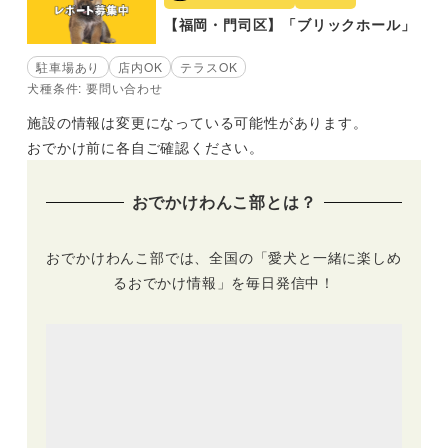
【福岡・門司区】「ブリックホール」
駐車場あり
店内OK
テラスOK
犬種条件: 要問い合わせ
施設の情報は変更になっている可能性があります。
おでかけ前に各自ご確認ください。
おでかけわんこ部とは？
おでかけわんこ部では、全国の「愛犬と一緒に楽しめ
るおでかけ情報」を毎日発信中！