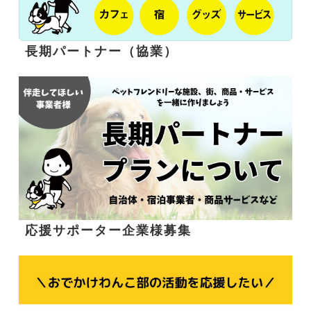
長期パートナー（協業）
応援サポーター企業様募集