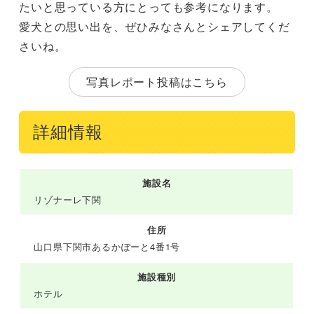
たいと思っている方にとっても参考になります。
愛犬との思い出を、ぜひみなさんとシェアしてくだ
さいね。
写真レポート投稿はこちら
詳細情報
施設名
リゾナーレ下関
住所
山口県下関市あるかぽーと4番1号
施設種別
ホテル