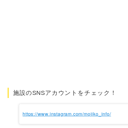
施設のSNSアカウントをチェック！
https://www.instagram.com/mojiko_info/