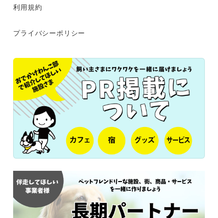
利用規約
プライバシーポリシー