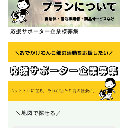
応援サポーター企業様募集
＼地図で探せる／