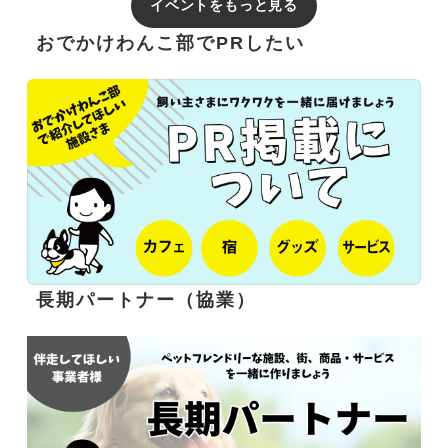
イベントをもっと見る
おでかけわんこ部でPRしたい
長期パートナー（協業）