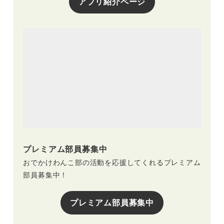
アプリ紹介ページ
プレミアム部員募集中
おでかけわんこ部の活動を応援してくれるプレミアム
部員募集中！
プレミアム部員募集中