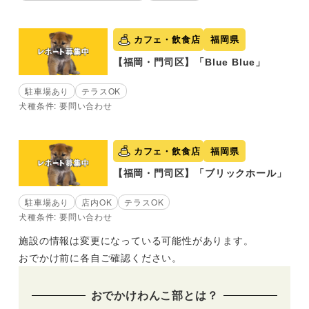
カフェ・飲食店
福岡県
【福岡・門司区】「Blue Blue」
駐車場あり
テラスOK
犬種条件: 要問い合わせ
カフェ・飲食店
福岡県
【福岡・門司区】「ブリックホール」
駐車場あり
店内OK
テラスOK
犬種条件: 要問い合わせ
施設の情報は変更になっている可能性があります。
おでかけ前に各自ご確認ください。
おでかけわんこ部とは？