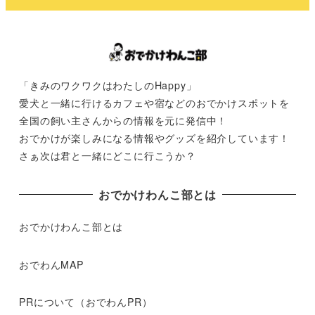
「きみのワクワクはわたしのHappy」
愛犬と一緒に行けるカフェや宿などのおでかけスポットを
全国の飼い主さんからの情報を元に発信中！
おでかけが楽しみになる情報やグッズを紹介しています！
さぁ次は君と一緒にどこに行こうか？
おでかけわんこ部とは
おでかけわんこ部とは
おでわんMAP
PRについて（おでわんPR）