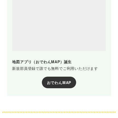
地図アプリ（おでわんMAP）誕生
新規部員登録で誰でも無料でご利用いただけます
おでわんMAP