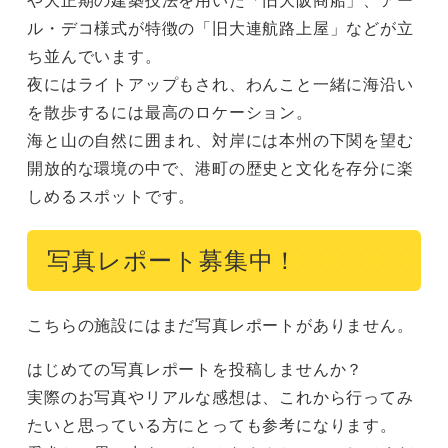
ル・デコ様式が特徴の「旧大連航路上屋」などが立
ち並んでいます。

夜にはライトアップもされ、わんこと一緒に海沿い
を散歩するには最高のロケーション。

海と山の自然に囲まれ、対岸には本州の下関を望む
開放的な環境の中で、港町の歴史と文化を存分に楽
しめるスポットです。
写真レポート募集中！
こちらの施設にはまだ写真レポートがありません。
はじめての写真レポートを投稿しませんか？
実際のお写真やリアルな感想は、これから行ってみ
たいと思っている方にとっても参考になります。