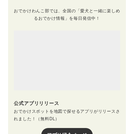
おでかけわんこ部では、全国の「愛犬と一緒に楽しめ
るおでかけ情報」を毎日発信中！
公式アプリリリース
おでかけスポットを地図で探せるアプリがリリースさ
れました！（無料DL）