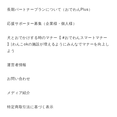
長期パートナープランについて（おでわんPlus）
応援サポーター募集（企業様・個人様）
犬とおでかけする時のマナー【 #おでわんスマートマナー
】|わんこokの施設が増えるようにみんなでマナーを向上し
よう
運営者情報
お問い合わせ
メディア紹介
特定商取引法に基づく表示