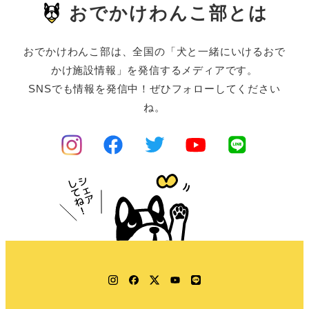
おでかけわんこ部とは
おでかけわんこ部は、全国の「犬と一緒にいけるおで
かけ施設情報」を発信するメディアです。
SNSでも情報を発信中！ぜひフォローしてください
ね。
Instagram
Facebook
Twitter
YouTube
LINE