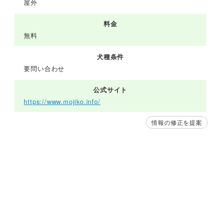
屋外
料金
無料
犬種条件
要問い合わせ
公式サイト
https://www.mojiko.info/
情報の修正を提案