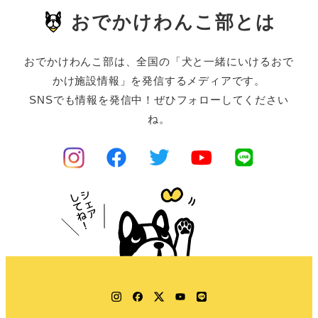
おでかけわんこ部とは
おでかけわんこ部は、全国の「犬と一緒にいけるおで
かけ施設情報」を発信するメディアです。
SNSでも情報を発信中！ぜひフォローしてください
ね。
Instagram
Facebook
Twitter
YouTube
LINE