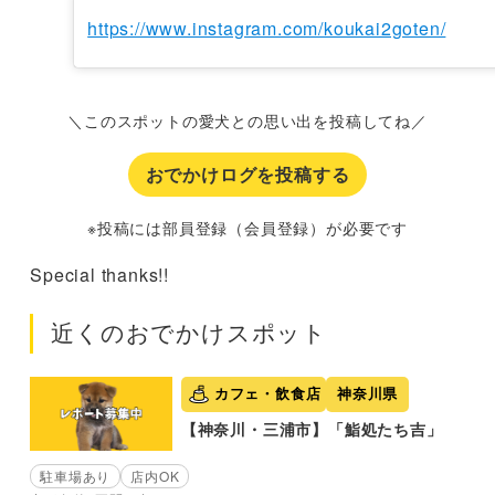
https://www.instagram.com/koukai2goten/
＼このスポットの愛犬との思い出を投稿してね／
おでかけログを投稿する
※投稿には部員登録（会員登録）が必要です
Special thanks!!
近くのおでかけスポット
カフェ・飲食店
神奈川県
【神奈川・三浦市】「鮨処たち吉」
駐車場あり
店内OK