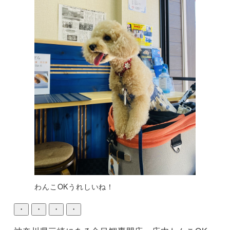
わんこOKうれしいね！
・
・
・
・