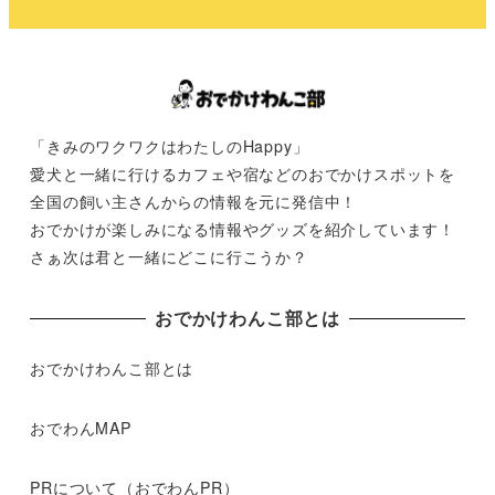
「きみのワクワクはわたしのHappy」
愛犬と一緒に行けるカフェや宿などのおでかけスポットを
全国の飼い主さんからの情報を元に発信中！
おでかけが楽しみになる情報やグッズを紹介しています！
さぁ次は君と一緒にどこに行こうか？
おでかけわんこ部とは
おでかけわんこ部とは
おでわんMAP
PRについて（おでわんPR）