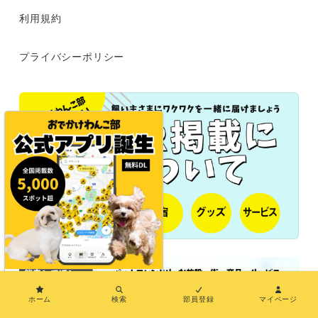
利用規約
プライバシーポリシー
×
ホーム
検索
部員登録
マイページ