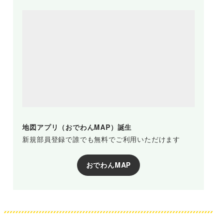
地図アプリ（おでわんMAP）誕生
新規部員登録で誰でも無料でご利用いただけます
おでわんMAP