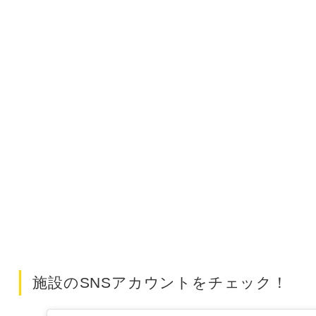
施設のSNSアカウントをチェック！