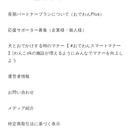
長期パートナープランについて（おでわんPlus）
応援サポーター募集（企業様・個人様）
犬とおでかけする時のマナー【 #おでわんスマートマナー
】|わんこokの施設が増えるようにみんなでマナーを向上し
よう
運営者情報
お問い合わせ
メディア紹介
特定商取引法に基づく表示