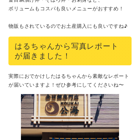
ボリュームもコスパも良いメニューがおすすめ！

物販もされているのでお土産購入にも良いですね♪
はるちゃんから写真レポート
が届きました！
実際におでかけしたはるちゃんから素敵なレポート