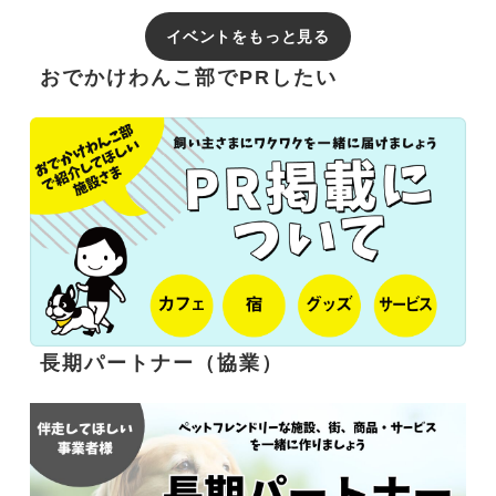
イベントをもっと見る
おでかけわんこ部でPRしたい
長期パートナー（協業）