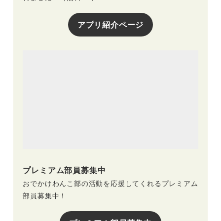
アプリ紹介ページ
プレミアム部員募集中
おでかけわんこ部の活動を応援してくれるプレミアム
部員募集中！