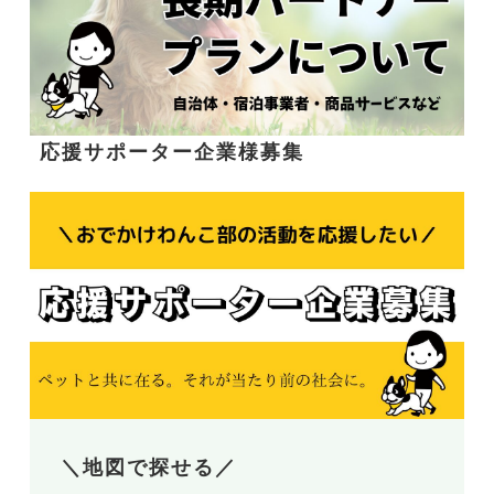
応援サポーター企業様募集
＼地図で探せる／