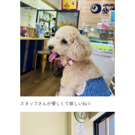
スタッフさんが優しくて嬉しいね☆