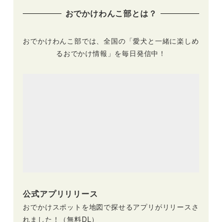
おでかけわんこ部とは？
おでかけわんこ部では、全国の「愛犬と一緒に楽しめ
るおでかけ情報」を毎日発信中！
公式アプリリリース
おでかけスポットを地図で探せるアプリがリリースさ
れました！（無料DL）