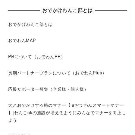
おでかけわんこ部とは
おでかけわんこ部とは
おでわんMAP
PRについて（おでわんPR）
長期パートナープランについて（おでわんPlus）
応援サポーター募集（企業様・個人様）
犬とおでかけする時のマナー【 #おでわんスマートマナー
】|わんこokの施設が増えるようにみんなでマナーを向上し
よう