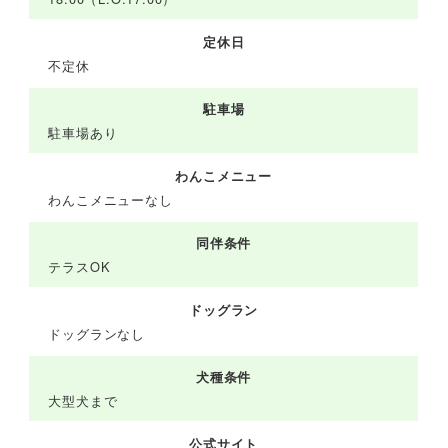
定休日
不定休
駐車場
駐車場あり
わんこメニュー
わんこメニューなし
同伴条件
テラスOK
ドッグラン
ドッグランなし
犬種条件
大型犬まで
公式サイト