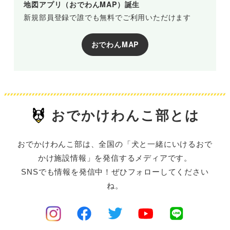
地図アプリ（おでわんMAP）誕生
新規部員登録で誰でも無料でご利用いただけます
おでわんMAP
おでかけわんこ部とは
おでかけわんこ部は、全国の「犬と一緒にいけるおで
かけ施設情報」を発信するメディアです。
SNSでも情報を発信中！ぜひフォローしてください
ね。