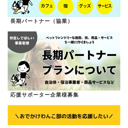
長期パートナー（協業）
応援サポーター企業様募集