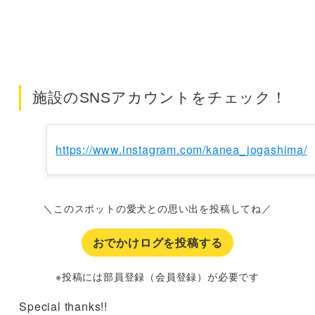
施設のSNSアカウントをチェック！
https://www.instagram.com/kanea_jogashima/
＼このスポットの愛犬との思い出を投稿してね／
おでかけログを投稿する
※投稿には部員登録（会員登録）が必要です
Special thanks!!