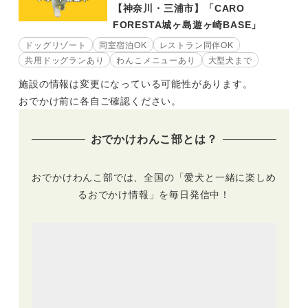
【神奈川・三浦市】「CARO
FORESTA城ヶ島遊ヶ崎BASE」
ドッグリゾート
同室宿泊OK
レストラン同伴OK
共用ドッグランあり
わんこメニューあり
大型犬まで
施設の情報は変更になっている可能性があります。
おでかけ前に各自ご確認ください。
おでかけわんこ部とは？
おでかけわんこ部では、全国の「愛犬と一緒に楽しめ
るおでかけ情報」を毎日発信中！