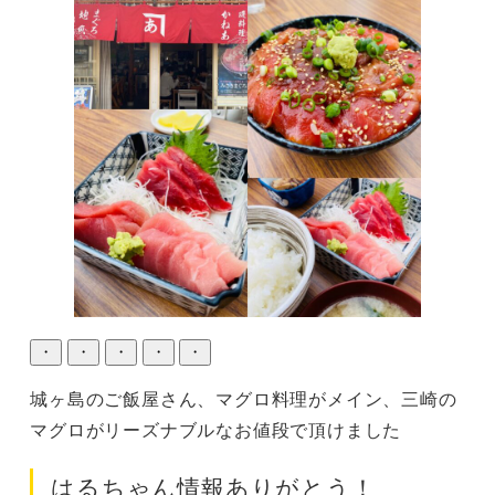
・
・
・
・
・
城ヶ島のご飯屋さん、マグロ料理がメイン、三崎の
マグロがリーズナブルなお値段で頂けました
はるちゃん情報ありがとう！