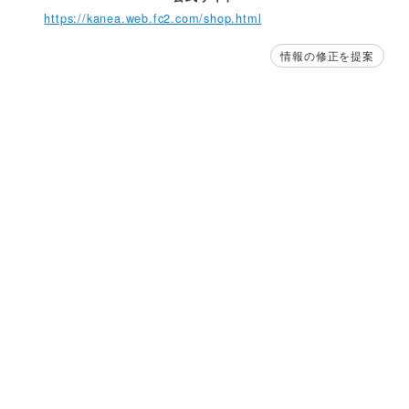
https://kanea.web.fc2.com/shop.html
情報の修正を提案