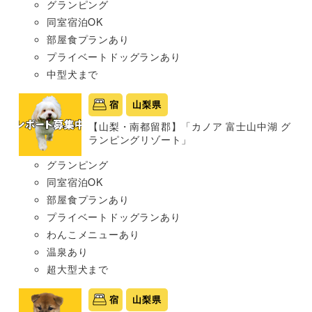
グランピング
同室宿泊OK
部屋食プランあり
プライベートドッグランあり
中型犬まで
宿
山梨県
【山梨・南都留郡】「カノア 富士山中湖 グ
ランピングリゾート」
グランピング
同室宿泊OK
部屋食プランあり
プライベートドッグランあり
わんこメニューあり
温泉あり
超大型犬まで
宿
山梨県