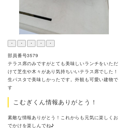
・
・
・
・
・
部員番号3579

テラス席のみですがとても美味しいランチをいただ
けて芝生や木々があり気持ちいいテラス席でした！
生パスタで美味しかったです。外観も可愛い建物で
す
こむぎくん情報ありがとう！
素敵な情報ありがとう！これからも元気に楽しくお
でかけを楽しんでね♪