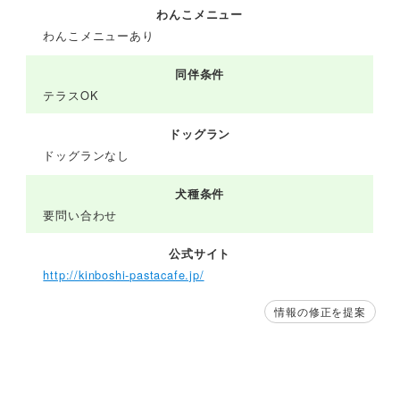
わんこメニュー
わんこメニューあり
同伴条件
テラスOK
ドッグラン
ドッグランなし
犬種条件
要問い合わせ
公式サイト
http://kinboshi-pastacafe.jp/
情報の修正を提案