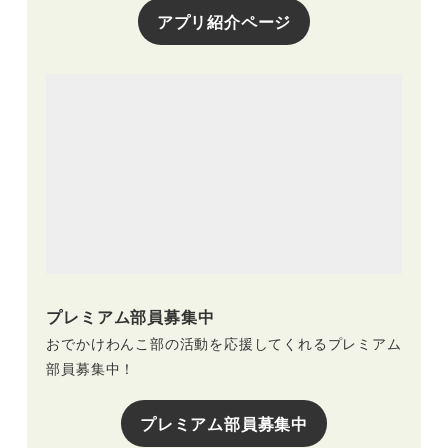
アプリ紹介ページ
プレミアム部員募集中
おでかけわんこ部の活動を応援してくれるプレミアム
部員募集中！
プレミアム部員募集中