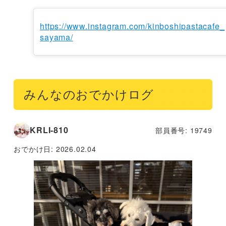
https://www.instagram.com/kinboshipastacafe_
sayama/
みんなのおでかけログ
KRLI-810
部員番号: 19749
おでかけ日:
2026.02.04