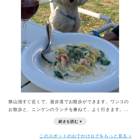
狭山池すぐ近くで、遊歩道でお散歩ができます。ワンコの
お散歩と、ニンゲンのランチを兼ねて、よく行きます。パ
スタも美味しいよ。
続きを読む ▾
このスポットのおでかけログをもっと見る >