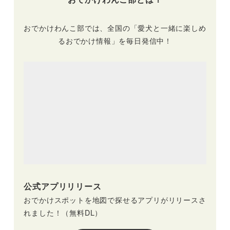
おでかけわんこ部では、全国の「愛犬と一緒に楽しめ
るおでかけ情報」を毎日発信中！
公式アプリリリース
おでかけスポットを地図で探せるアプリがリリースさ
れました！（無料DL）