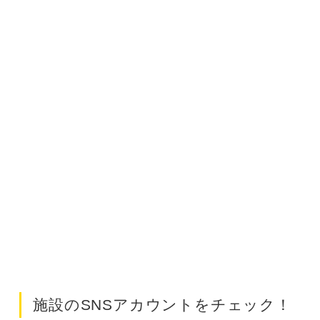
施設のSNSアカウントをチェック！