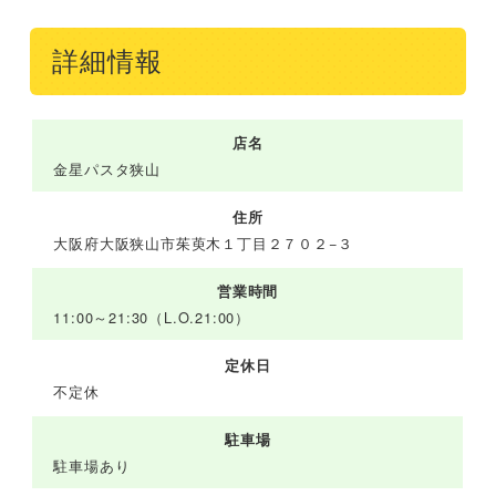
詳細情報
店名
金星パスタ狭山
住所
大阪府大阪狭山市茱萸木１丁目２７０２−３
営業時間
11:00～21:30（L.O.21:00）
定休日
不定休
駐車場
駐車場あり