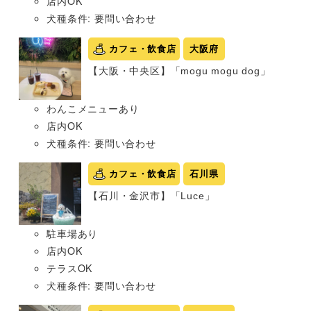
店内OK
犬種条件: 要問い合わせ
カフェ・飲食店
大阪府
【大阪・中央区】「mogu mogu dog」
わんこメニューあり
店内OK
犬種条件: 要問い合わせ
カフェ・飲食店
石川県
【石川・金沢市】「Luce」
駐車場あり
店内OK
テラスOK
犬種条件: 要問い合わせ