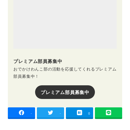
プレミアム部員募集中
おでかけわんこ部の活動を応援してくれるプレミアム
部員募集中！
プレミアム部員募集中
-
-
0