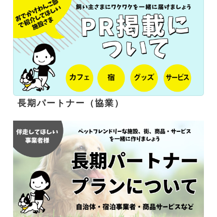
長期パートナー（協業）