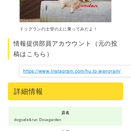
ドッグランの土管の上に乗ってみたよ！
情報提供部員アカウウント（元の投
稿はこちら）
https://www.instagram.com/hu.to.wangram/
詳細情報
店名
dogcafe&run Douxgarden