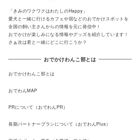
「きみのワクワクはわたしのHappy」
愛犬と一緒に行けるカフェや宿などのおでかけスポットを
全国の飼い主さんからの情報を元に発信中！
おでかけが楽しみになる情報やグッズを紹介しています！
さぁ次は君と一緒にどこに行こうか？
おでかけわんこ部とは
おでかけわんこ部とは
おでわんMAP
PRについて（おでわんPR）
長期パートナープランについて（おでわんPlus）