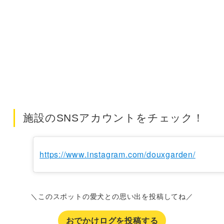
施設のSNSアカウントをチェック！
https://www.instagram.com/douxgarden/
＼このスポットの愛犬との思い出を投稿してね／
おでかけログを投稿する