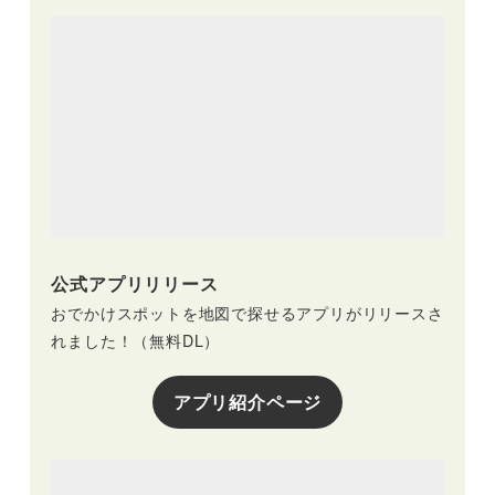
公式アプリリリース
おでかけスポットを地図で探せるアプリがリリースさ
れました！（無料DL）
アプリ紹介ページ