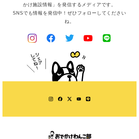
かけ施設情報」を発信するメディアです。
SNSでも情報を発信中！ぜひフォローしてください
ね。
Instagram
Facebook
Twitter
YouTube
LINE