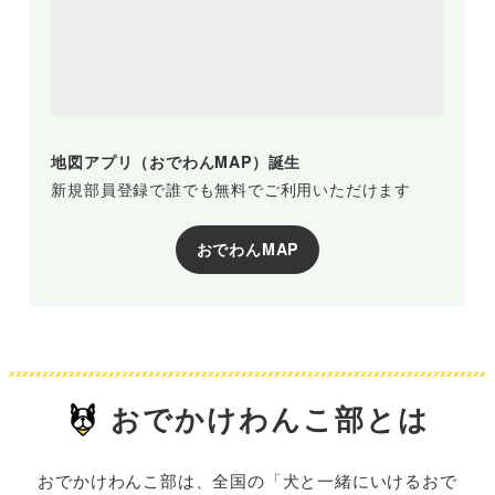
地図アプリ（おでわんMAP）誕生
新規部員登録で誰でも無料でご利用いただけます
おでわんMAP
おでかけわんこ部とは
おでかけわんこ部は、全国の「犬と一緒にいけるおで