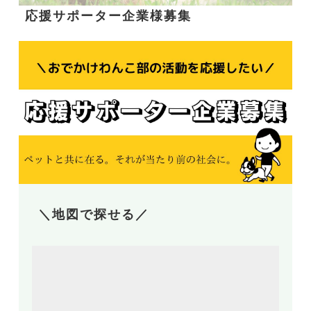
応援サポーター企業様募集
＼地図で探せる／