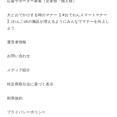
応援サポーター募集（企業様・個人様）
犬とおでかけする時のマナー【 #おでわんスマートマナー
】|わんこokの施設が増えるようにみんなでマナーを向上し
よう
運営者情報
お問い合わせ
メディア紹介
特定商取引法に基づく表示
利用規約
プライバシーポリシー