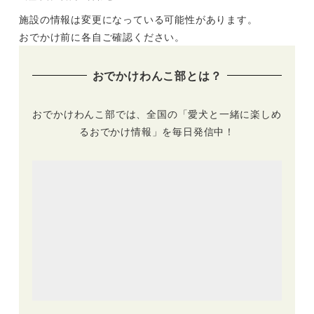
施設の情報は変更になっている可能性があります。
おでかけ前に各自ご確認ください。
おでかけわんこ部とは？
おでかけわんこ部では、全国の「愛犬と一緒に楽しめ
るおでかけ情報」を毎日発信中！