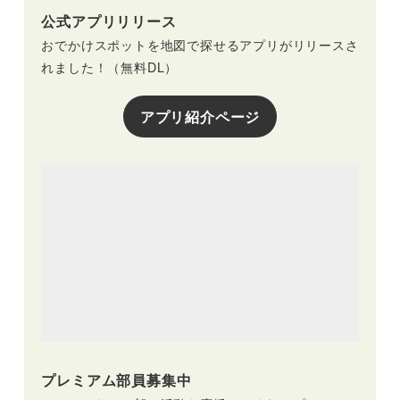
公式アプリリリース
おでかけスポットを地図で探せるアプリがリリースさ
れました！（無料DL）
アプリ紹介ページ
プレミアム部員募集中