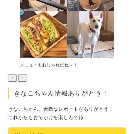
メニューもおしゃれだね～！
・
・
きなこちゃん情報ありがとう！
きなこちゃん、素敵なレポートをありがとう！

これからもおでかけを楽しんでね