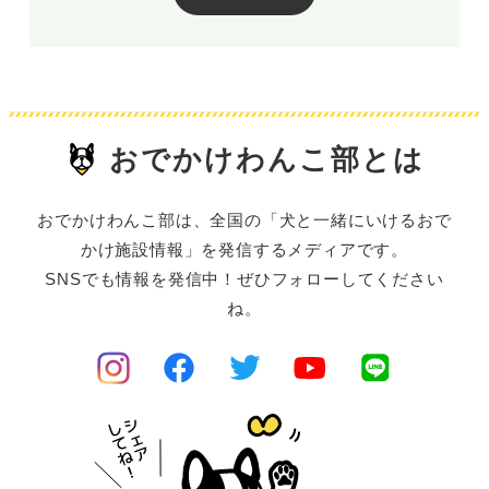
おでかけわんこ部とは
おでかけわんこ部は、全国の「犬と一緒にいけるおで
かけ施設情報」を発信するメディアです。
SNSでも情報を発信中！ぜひフォローしてください
ね。