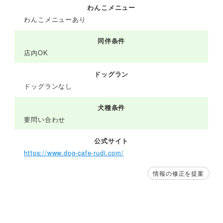
わんこメニュー
わんこメニューあり
同伴条件
店内OK
ドッグラン
ドッグランなし
犬種条件
要問い合わせ
公式サイト
https://www.dog-cafe-rudi.com/
情報の修正を提案