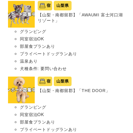
宿
山梨県
【山梨・南都留郡】「AWAUMI 富士河口湖
リゾート」
グランピング
同室宿泊OK
部屋食プランあり
プライベートドッグランあり
温泉あり
犬種条件: 要問い合わせ
宿
山梨県
【山梨・南都留郡】「THE DOOR」
グランピング
同室宿泊OK
部屋食プランあり
プライベートドッグランあり