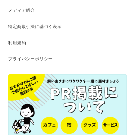
メディア紹介
特定商取引法に基づく表示
利用規約
プライバシーポリシー