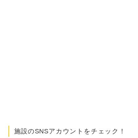
施設のSNSアカウントをチェック！