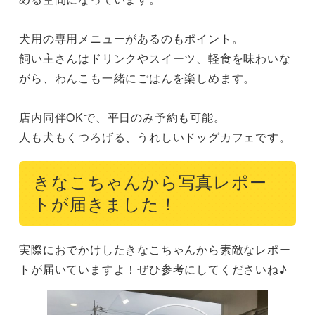
犬用の専用メニューがあるのもポイント。

飼い主さんはドリンクやスイーツ、軽食を味わいな
がら、わんこも一緒にごはんを楽しめます。

店内同伴OKで、平日のみ予約も可能。

人も犬もくつろげる、うれしいドッグカフェです。
きなこちゃんから写真レポー
トが届きました！
実際におでかけしたきなこちゃんから素敵なレポー
トが届いていますよ！ぜひ参考にしてくださいね♪