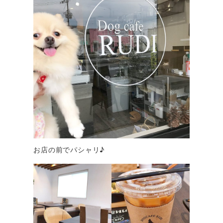
お店の前でパシャリ♪