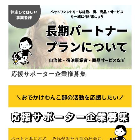
応援サポーター企業様募集