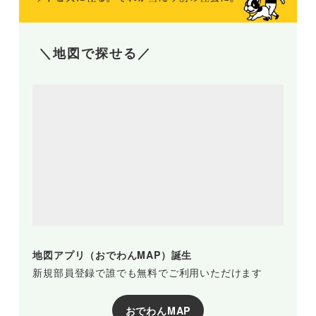
＼地図で探せる／
地図アプリ（おでわんMAP）誕生
新規部員登録で誰でも無料でご利用いただけます
おでわんMAP