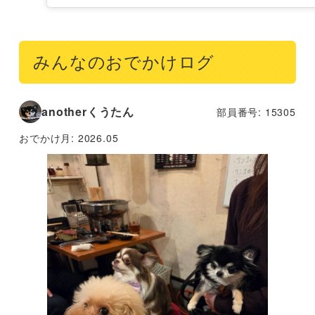
みんなのおでかけログ
anotherくうたん
部員番号: 15305
おでかけ月:
2026.05