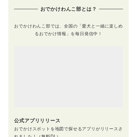
おでかけわんこ部とは？
おでかけわんこ部では、全国の「愛犬と一緒に楽しめ
るおでかけ情報」を毎日発信中！
公式アプリリリース
おでかけスポットを地図で探せるアプリがリリースさ
れました！（無料DL）