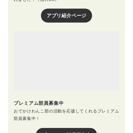
アプリ紹介ページ
プレミアム部員募集中
おでかけわんこ部の活動を応援してくれるプレミアム
部員募集中！