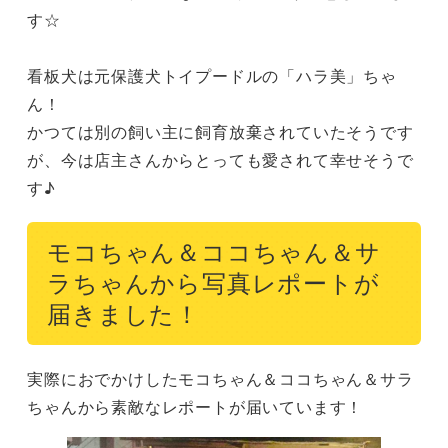
す☆

看板犬は元保護犬トイプードルの「ハラ美」ちゃ
ん！

かつては別の飼い主に飼育放棄されていたそうです
が、今は店主さんからとっても愛されて幸せそうで
す♪
モコちゃん＆ココちゃん＆サ
ラちゃんから写真レポートが
届きました！
実際におでかけしたモコちゃん＆ココちゃん＆サラ
ちゃんから素敵なレポートが届いています！