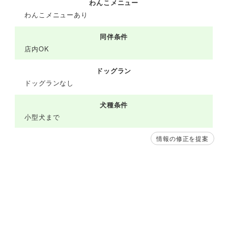
わんこメニュー
わんこメニューあり
同伴条件
店内OK
ドッグラン
ドッグランなし
犬種条件
小型犬まで
情報の修正を提案