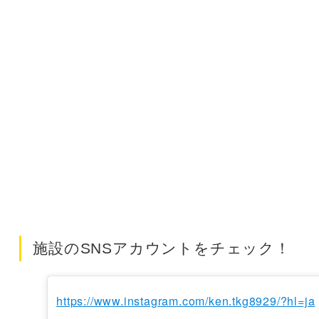
施設のSNSアカウントをチェック！
https://www.instagram.com/ken.tkg8929/?hl=ja