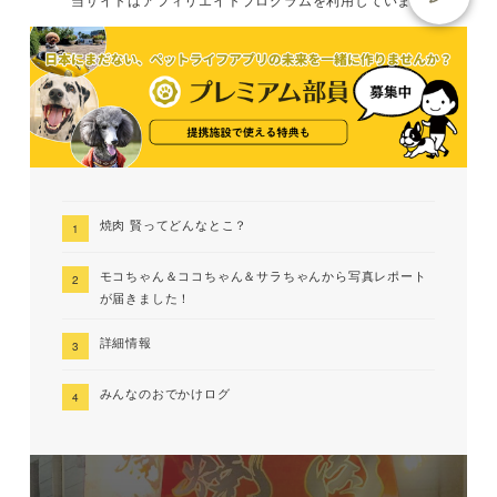
焼肉 賢ってどんなとこ？
モコちゃん＆ココちゃん＆サラちゃんから写真レポート
が届きました！
詳細情報
みんなのおでかけログ