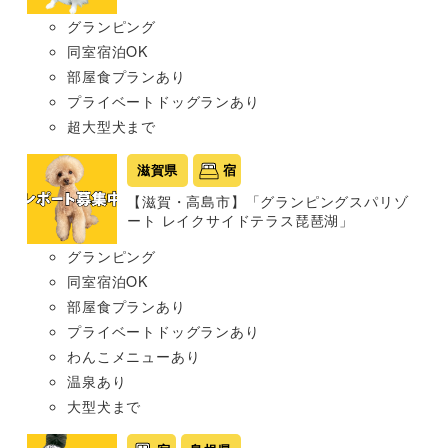
グランピング
同室宿泊OK
部屋食プランあり
プライベートドッグランあり
超大型犬まで
滋賀県
宿
【滋賀・高島市】「グランピングスパリゾ
ート レイクサイドテラス琵琶湖」
グランピング
同室宿泊OK
部屋食プランあり
プライベートドッグランあり
わんこメニューあり
温泉あり
大型犬まで