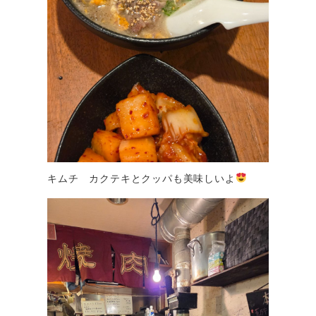
キムチ カクテキとクッパも美味しいよ