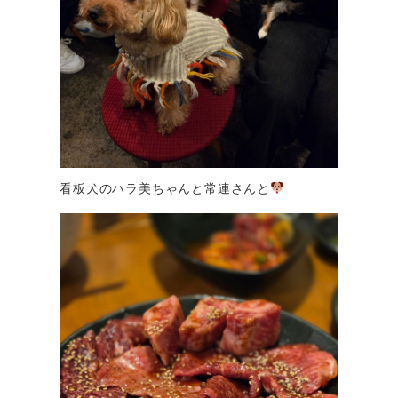
看板犬のハラ美ちゃんと常連さんと