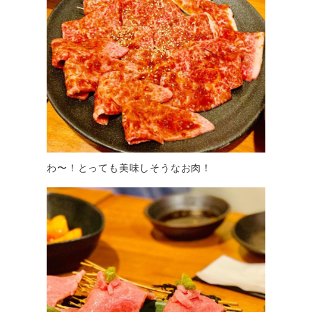
わ〜！とっても美味しそうなお肉！