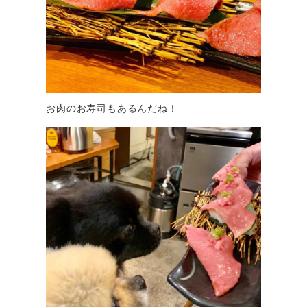
お肉のお寿司もあるんだね！