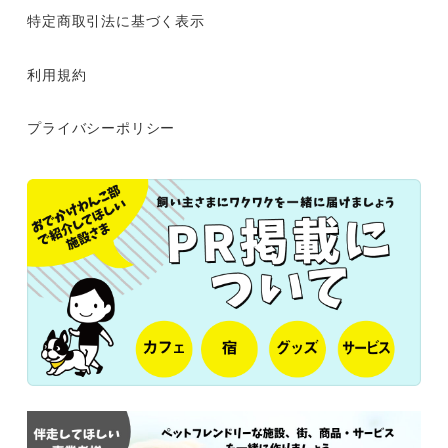
特定商取引法に基づく表示
利用規約
プライバシーポリシー