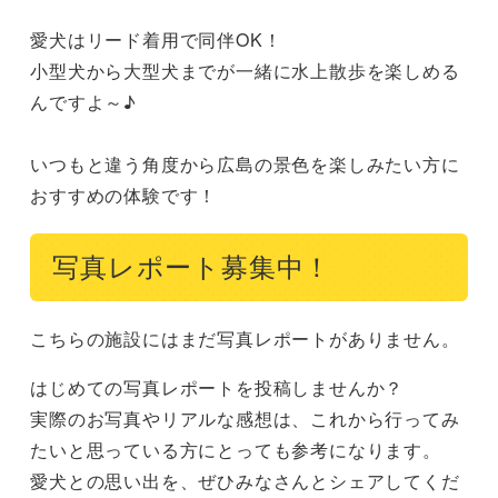
愛犬はリード着用で同伴OK！

小型犬から大型犬までが一緒に水上散歩を楽しめる
んですよ～♪

いつもと違う角度から広島の景色を楽しみたい方に
おすすめの体験です！
写真レポート募集中！
こちらの施設にはまだ写真レポートがありません。
はじめての写真レポートを投稿しませんか？
実際のお写真やリアルな感想は、これから行ってみ
たいと思っている方にとっても参考になります。
愛犬との思い出を、ぜひみなさんとシェアしてくだ