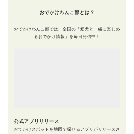
おでかけわんこ部とは？
おでかけわんこ部では、全国の「愛犬と一緒に楽しめ
るおでかけ情報」を毎日発信中！
公式アプリリリース
おでかけスポットを地図で探せるアプリがリリースさ