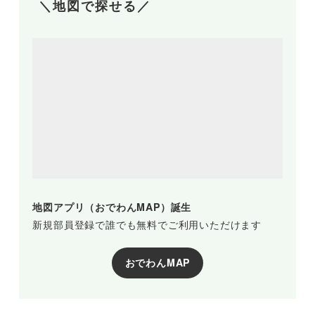
＼地図で探せる／
地図アプリ（おでわんMAP）誕生
新規部員登録で誰でも無料でご利用いただけます
おでわんMAP