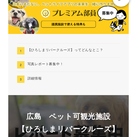
【ひろしまリバークルーズ】ってどんなとこ？
写真レポート募集中！
詳細情報
広島 ペット可観光施設
【ひろしまリバークルーズ】