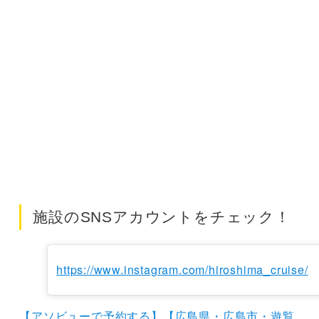
施設のSNSアカウントをチェック！
https://www.instagram.com/hiroshima_cruise/
【アソビューで予約する】【広島県・広島市・遊覧