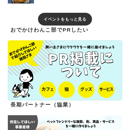
イベントをもっと見る
おでかけわんこ部でPRしたい
長期パートナー（協業）