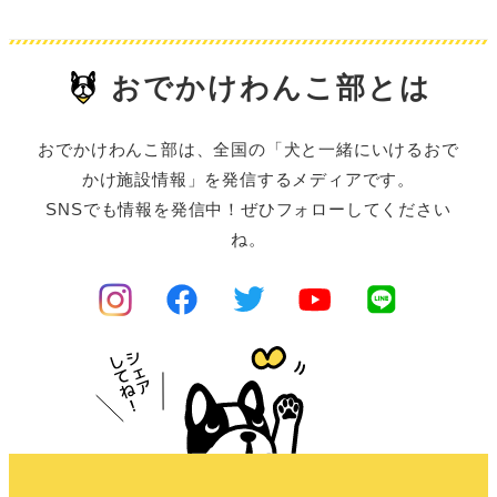
おでかけわんこ部とは
おでかけわんこ部は、全国の「犬と一緒にいけるおで
かけ施設情報」を発信するメディアです。
SNSでも情報を発信中！ぜひフォローしてください
ね。