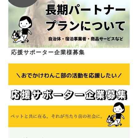
応援サポーター企業様募集