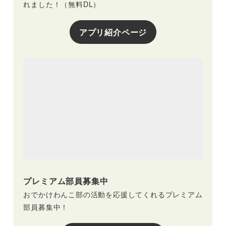
れました！（無料DL）
アプリ紹介ページ
プレミアム部員募集中
おでかけわんこ部の活動を応援してくれるプレミアム
部員募集中！