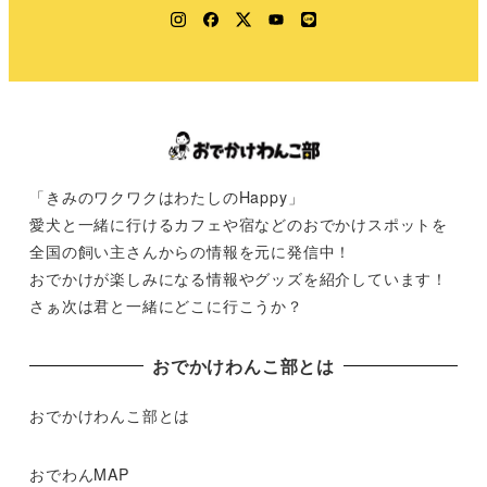
Instagram
Facebook
Twitter
YouTube
LINE
「きみのワクワクはわたしのHappy」
愛犬と一緒に行けるカフェや宿などのおでかけスポットを
全国の飼い主さんからの情報を元に発信中！
おでかけが楽しみになる情報やグッズを紹介しています！
さぁ次は君と一緒にどこに行こうか？
おでかけわんこ部とは
おでかけわんこ部とは
おでわんMAP