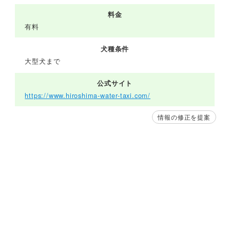
料金
有料
犬種条件
大型犬まで
公式サイト
https://www.hiroshima-water-taxi.com/
情報の修正を提案