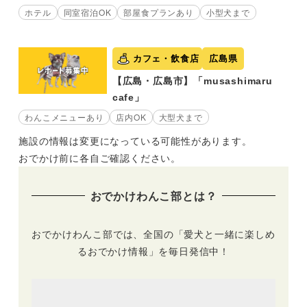
ホテル
同室宿泊OK
部屋食プランあり
小型犬まで
カフェ・飲食店
広島県
【広島・広島市】「musashimaru
cafe」
わんこメニューあり
店内OK
大型犬まで
施設の情報は変更になっている可能性があります。
おでかけ前に各自ご確認ください。
おでかけわんこ部とは？
おでかけわんこ部では、全国の「愛犬と一緒に楽しめ
るおでかけ情報」を毎日発信中！