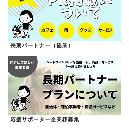
長期パートナー（協業）
応援サポーター企業様募集