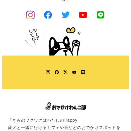
Instagram
Facebook
Twitter
YouTube
LINE
「きみのワクワクはわたしのHappy」
愛犬と一緒に行けるカフェや宿などのおでかけスポットを