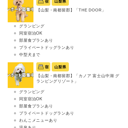
宿
山梨県
【山梨・南都留郡】「THE DOOR」
グランピング
同室宿泊OK
部屋食プランあり
プライベートドッグランあり
中型犬まで
宿
山梨県
【山梨・南都留郡】「カノア 富士山中湖 グ
ランピングリゾート」
グランピング
同室宿泊OK
部屋食プランあり
プライベートドッグランあり
わんこメニューあり
温泉あり