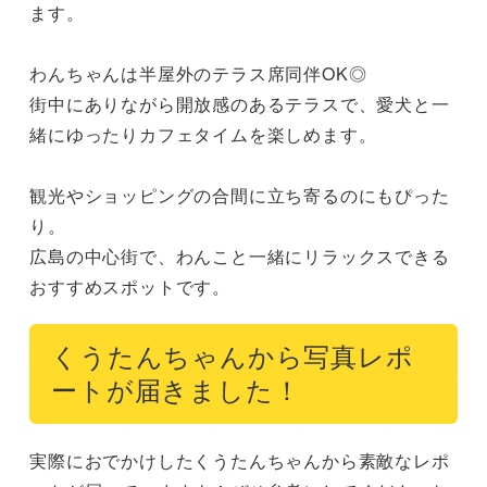
ます。

わんちゃんは半屋外のテラス席同伴OK◎

街中にありながら開放感のあるテラスで、愛犬と一
緒にゆったりカフェタイムを楽しめます。

観光やショッピングの合間に立ち寄るのにもぴった
り。

広島の中心街で、わんこと一緒にリラックスできる
おすすめスポットです。
くうたんちゃんから写真レポ
ートが届きました！
実際におでかけしたくうたんちゃんから素敵なレポ