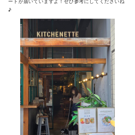
ートが届いていますよ！ぜひ参考にしてくださいね
♪