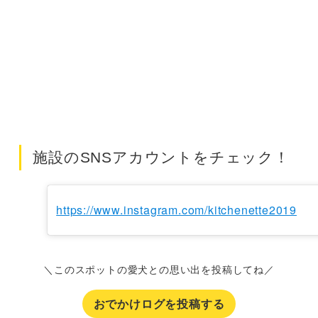
施設のSNSアカウントをチェック！
https://www.instagram.com/kitchenette2019
＼このスポットの愛犬との思い出を投稿してね／
おでかけログを投稿する