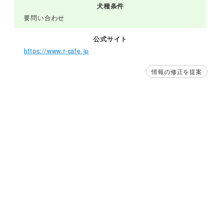
犬種条件
要問い合わせ
公式サイト
https://www.r-cafe.jp
情報の修正を提案