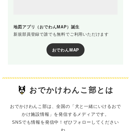
地図アプリ（おでわんMAP）誕生
新規部員登録で誰でも無料でご利用いただけます
おでわんMAP
おでかけわんこ部とは
おでかけわんこ部は、全国の「犬と一緒にいけるおで
かけ施設情報」を発信するメディアです。
SNSでも情報を発信中！ぜひフォローしてください
ね。