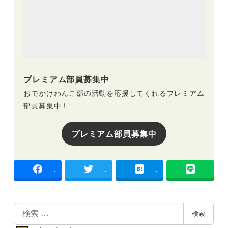
プレミアム部員募集中
おでかけわんこ部の活動を応援してくれるプレミアム
部員募集中！
プレミアム部員募集中
-
-
-
検
検索
索