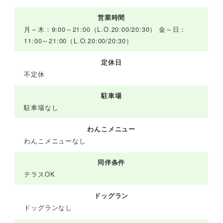
営業時間
月～木：9:00～21:00（L.O.20:00/20:30） 金～日：
11:00～21:00（L.O.20:00/20:30）
定休日
不定休
駐車場
駐車場なし
わんこメニュー
わんこメニューなし
同伴条件
テラスOK
ドッグラン
ドッグランなし