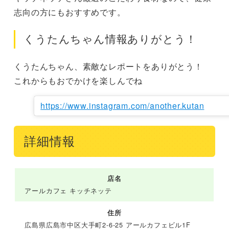
志向の方にもおすすめです。
くうたんちゃん情報ありがとう！
くうたんちゃん、素敵なレポートをありがとう！

これからもおでかけを楽しんでね
https://www.instagram.com/another.kutan
詳細情報
店名
アールカフェ キッチネッテ
住所
広島県広島市中区大手町2-6-25 アールカフェビル1F