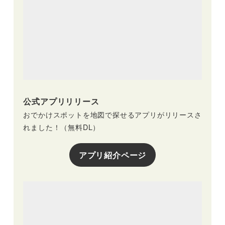
公式アプリリリース
おでかけスポットを地図で探せるアプリがリリースさ
れました！（無料DL）
アプリ紹介ページ