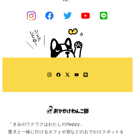
Instagram
Facebook
Twitter
YouTube
LINE
「きみのワクワクはわたしのHappy」
愛犬と一緒に行けるカフェや宿などのおでかけスポットを