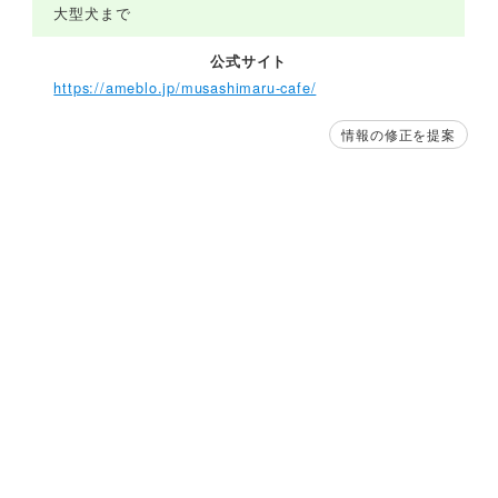
大型犬まで
公式サイト
https://ameblo.jp/musashimaru-cafe/
情報の修正を提案