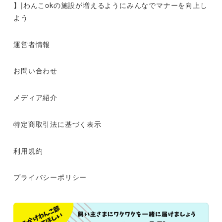
】|わんこokの施設が増えるようにみんなでマナーを向上し
よう
運営者情報
お問い合わせ
メディア紹介
特定商取引法に基づく表示
利用規約
プライバシーポリシー