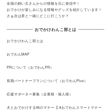
全国の飼い主さんからの情報を元に発信中！
おでかけが楽しみになる情報やグッズを紹介しています！
さぁ次は君と一緒にどこに行こうか？
おでかけわんこ部とは
おでかけわんこ部とは
おでわんMAP
PRについて（おでわんPR）
長期パートナープランについて（おでわんPlus）
応援サポーター募集（企業様・個人様）
犬とおでかけする時のマナー【 #おでわんスマートマナー