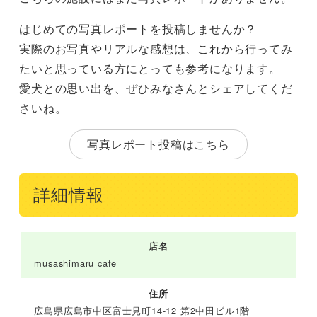
はじめての写真レポートを投稿しませんか？
実際のお写真やリアルな感想は、これから行ってみ
たいと思っている方にとっても参考になります。
愛犬との思い出を、ぜひみなさんとシェアしてくだ
さいね。
写真レポート投稿はこちら
詳細情報
店名
musashimaru cafe
住所
広島県広島市中区富士見町14-12 第2中田ビル1階