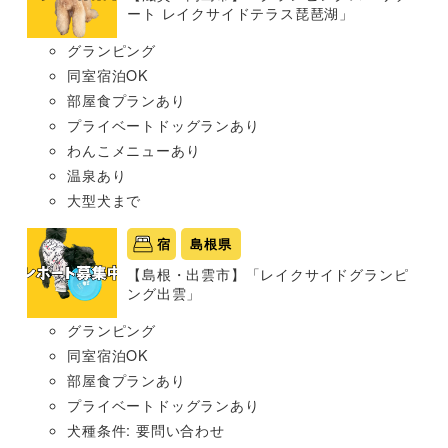
ート レイクサイドテラス琵琶湖」
グランピング
同室宿泊OK
部屋食プランあり
プライベートドッグランあり
わんこメニューあり
温泉あり
大型犬まで
宿
島根県
【島根・出雲市】「レイクサイドグランピ
ング出雲」
グランピング
同室宿泊OK
部屋食プランあり
プライベートドッグランあり
犬種条件: 要問い合わせ