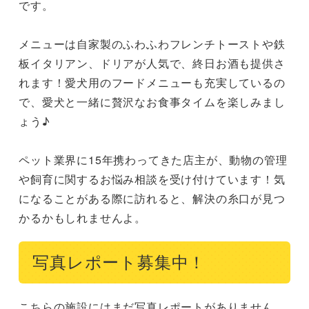
です。

メニューは自家製のふわふわフレンチトーストや鉄
板イタリアン、ドリアが人気で、終日お酒も提供さ
れます！愛犬用のフードメニューも充実しているの
で、愛犬と一緒に贅沢なお食事タイムを楽しみまし
ょう♪

ペット業界に15年携わってきた店主が、動物の管理
や飼育に関するお悩み相談を受け付けています！気
になることがある際に訪れると、解決の糸口が見つ
かるかもしれませんよ。
写真レポート募集中！
こちらの施設にはまだ写真レポートがありません。