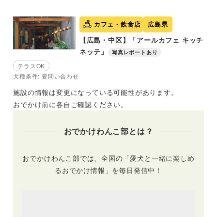
カフェ・飲食店
広島県
【広島・中区】「アールカフェ キッチ
ネッテ」
写真レポートあり
テラスOK
犬種条件: 要問い合わせ
施設の情報は変更になっている可能性があります。
おでかけ前に各自ご確認ください。
おでかけわんこ部とは？
おでかけわんこ部では、全国の「愛犬と一緒に楽しめ
るおでかけ情報」を毎日発信中！