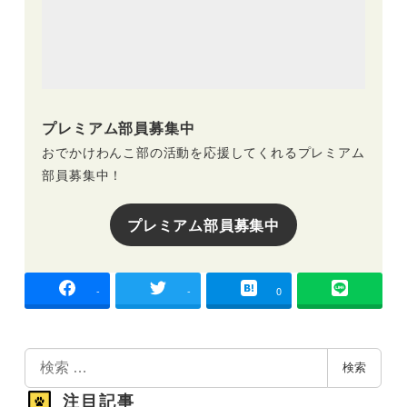
プレミアム部員募集中
おでかけわんこ部の活動を応援してくれるプレミアム
部員募集中！
プレミアム部員募集中
-
-
0
検
検索
索
注目記事