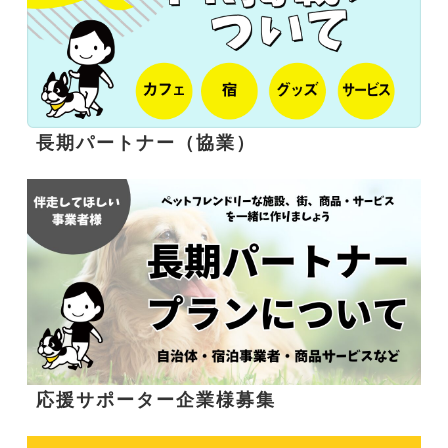
長期パートナー（協業）
応援サポーター企業様募集