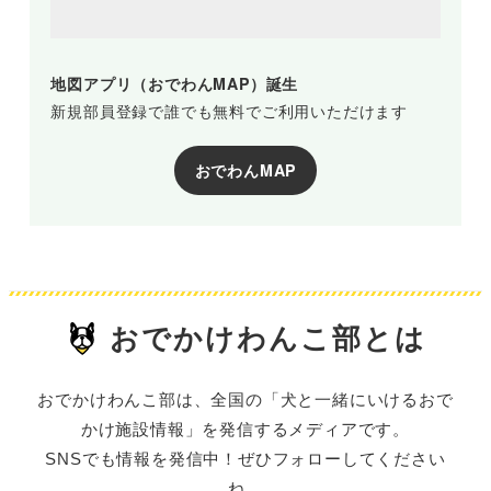
地図アプリ（おでわんMAP）誕生
新規部員登録で誰でも無料でご利用いただけます
おでわんMAP
おでかけわんこ部とは
おでかけわんこ部は、全国の「犬と一緒にいけるおで
かけ施設情報」を発信するメディアです。
SNSでも情報を発信中！ぜひフォローしてください
ね。