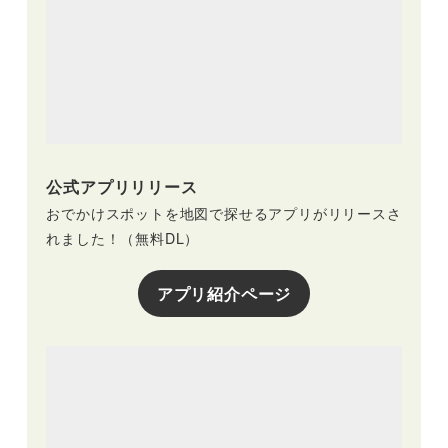
公式アプリリリース
おでかけスポットを地図で探せるアプリがリリースさ
れました！（無料DL）
アプリ紹介ページ