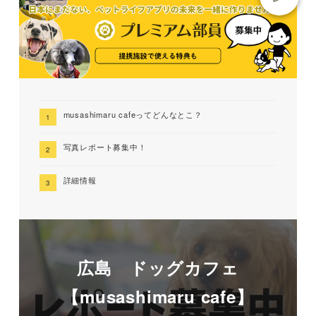
musashimaru cafeってどんなとこ？
写真レポート募集中！
詳細情報
広島 ドッグカフェ
【musashimaru cafe】