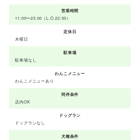
営業時間
11:00〜23:00（L.O.22:30）
定休日
木曜日
駐車場
駐車場なし
わんこメニュー
わんこメニューあり
同伴条件
店内OK
ドッグラン
ドッグランなし
犬種条件