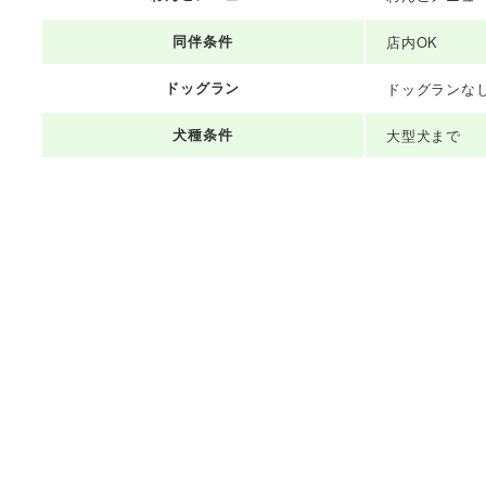
同伴条件
店内OK
ドッグラン
ドッグランな
犬種条件
大型犬まで