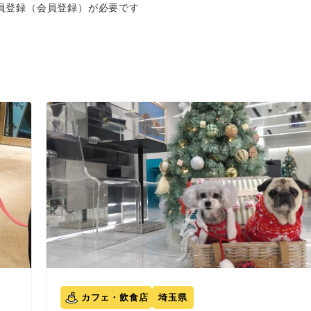
員登録（会員登録）が必要です
カフェ・飲食店
埼玉県